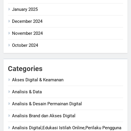
January 2025
December 2024
November 2024
October 2024
Categories
Akses Digital & Keamanan
Analisis & Data
Analisis & Desain Permainan Digital
Analisis Brand dan Akses Digital
Analisis Digital,Edukasi Istilah Online,Perilaku Pengguna