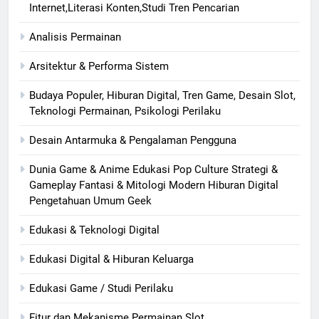
Internet,Literasi Konten,Studi Tren Pencarian
Analisis Permainan
Arsitektur & Performa Sistem
Budaya Populer, Hiburan Digital, Tren Game, Desain Slot,
Teknologi Permainan, Psikologi Perilaku
Desain Antarmuka & Pengalaman Pengguna
Dunia Game & Anime Edukasi Pop Culture Strategi &
Gameplay Fantasi & Mitologi Modern Hiburan Digital
Pengetahuan Umum Geek
Edukasi & Teknologi Digital
Edukasi Digital & Hiburan Keluarga
Edukasi Game / Studi Perilaku
Fitur dan Mekanisme Permainan Slot