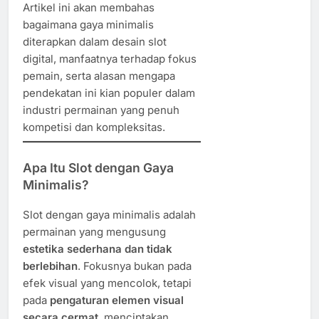
Artikel ini akan membahas
bagaimana gaya minimalis
diterapkan dalam desain slot
digital, manfaatnya terhadap fokus
pemain, serta alasan mengapa
pendekatan ini kian populer dalam
industri permainan yang penuh
kompetisi dan kompleksitas.
Apa Itu Slot dengan Gaya
Minimalis?
Slot dengan gaya minimalis adalah
permainan yang mengusung
estetika sederhana dan tidak
berlebihan
. Fokusnya bukan pada
efek visual yang mencolok, tetapi
pada
pengaturan elemen visual
secara cermat
, menciptakan