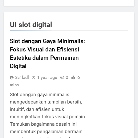
UI slot digital
Slot dengan Gaya Minimalis:
Fokus Visual dan Efisiensi
Estetika dalam Permainan
Digital
3c1fadf
1 year ago
0
6
mins
Slot dengan gaya minimalis
mengedepankan tampilan bersih,
intuitif, dan efisien untuk
meningkatkan fokus visual pemain.
Temukan bagaimana desain ini
membentuk pengalaman bermain