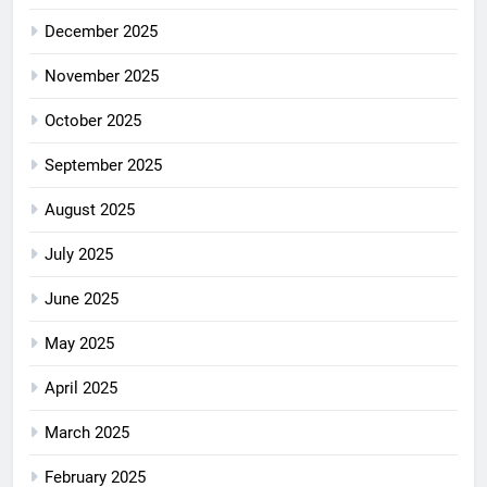
December 2025
November 2025
October 2025
September 2025
August 2025
July 2025
June 2025
May 2025
April 2025
March 2025
February 2025