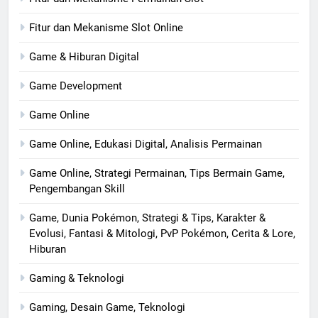
Fitur dan Mekanisme Slot Online
Game & Hiburan Digital
Game Development
Game Online
Game Online, Edukasi Digital, Analisis Permainan
Game Online, Strategi Permainan, Tips Bermain Game,
Pengembangan Skill
Game, Dunia Pokémon, Strategi & Tips, Karakter &
Evolusi, Fantasi & Mitologi, PvP Pokémon, Cerita & Lore,
Hiburan
Gaming & Teknologi
Gaming, Desain Game, Teknologi