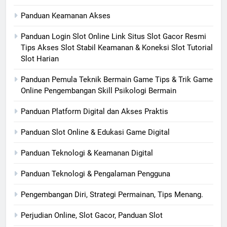
Panduan Keamanan Akses
Panduan Login Slot Online Link Situs Slot Gacor Resmi
Tips Akses Slot Stabil Keamanan & Koneksi Slot Tutorial
Slot Harian
Panduan Pemula Teknik Bermain Game Tips & Trik Game
Online Pengembangan Skill Psikologi Bermain
Panduan Platform Digital dan Akses Praktis
Panduan Slot Online & Edukasi Game Digital
Panduan Teknologi & Keamanan Digital
Panduan Teknologi & Pengalaman Pengguna
Pengembangan Diri, Strategi Permainan, Tips Menang.
Perjudian Online, Slot Gacor, Panduan Slot