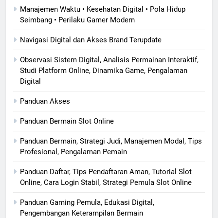
Manajemen Waktu • Kesehatan Digital • Pola Hidup
Seimbang • Perilaku Gamer Modern
Navigasi Digital dan Akses Brand Terupdate
Observasi Sistem Digital, Analisis Permainan Interaktif,
Studi Platform Online, Dinamika Game, Pengalaman
Digital
Panduan Akses
Panduan Bermain Slot Online
Panduan Bermain, Strategi Judi, Manajemen Modal, Tips
Profesional, Pengalaman Pemain
Panduan Daftar, Tips Pendaftaran Aman, Tutorial Slot
Online, Cara Login Stabil, Strategi Pemula Slot Online
Panduan Gaming Pemula, Edukasi Digital,
Pengembangan Keterampilan Bermain