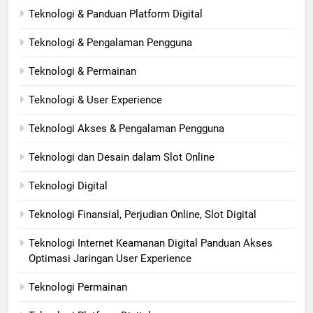
Teknologi & Panduan Platform Digital
Teknologi & Pengalaman Pengguna
Teknologi & Permainan
Teknologi & User Experience
Teknologi Akses & Pengalaman Pengguna
Teknologi dan Desain dalam Slot Online
Teknologi Digital
Teknologi Finansial, Perjudian Online, Slot Digital
Teknologi Internet Keamanan Digital Panduan Akses
Optimasi Jaringan User Experience
Teknologi Permainan