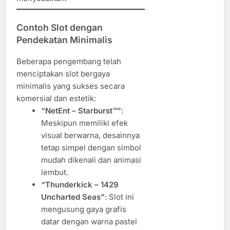
Contoh Slot dengan
Pendekatan Minimalis
Beberapa pengembang telah
menciptakan slot bergaya
minimalis yang sukses secara
komersial dan estetik:
“NetEnt – Starburst™”
:
Meskipun memiliki efek
visual berwarna, desainnya
tetap simpel dengan simbol
mudah dikenali dan animasi
lembut.
“Thunderkick – 1429
Uncharted Seas”
: Slot ini
mengusung gaya grafis
datar dengan warna pastel