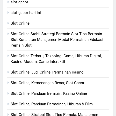
slot gacor
slot gacor hari ini
Slot Online
Slot Online Stabil Strategi Bermain Slot Tips Bermain
Slot Konsisten Manajemen Modal Permainan Edukasi
Pemain Slot
Slot Online Terbaru, Teknologi Game, Hiburan Digital,
Kasino Modern, Game Interaktif
Slot Online, Judi Online, Permainan Kasino
Slot Online, Kemenangan Besar, Slot Gacor
Slot Online, Panduan Bermain, Kasino Online
Slot Online, Panduan Permainan, Hiburan & Film
Slot Online, Strategi Slot, Tips Pemula, Manajemen