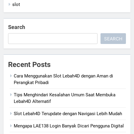
slot
Search
SEARCH
Recent Posts
Cara Menggunakan Slot Lebah4D dengan Aman di
Perangkat Pribadi
Tips Menghindari Kesalahan Umum Saat Membuka
Lebah4D Alternatif
Slot Lebah4D Terupdate dengan Navigasi Lebih Mudah
Mengapa LAE138 Login Banyak Dicari Pengguna Digital