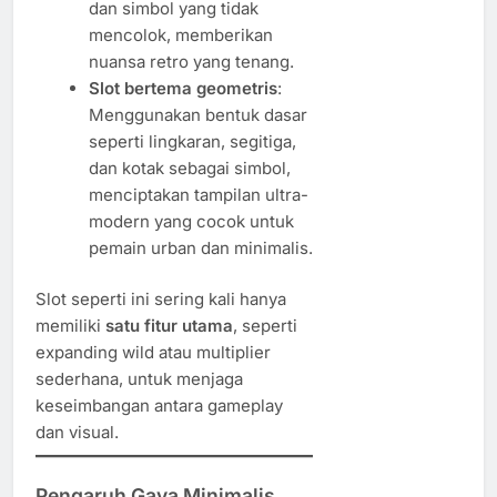
dan simbol yang tidak
mencolok, memberikan
nuansa retro yang tenang.
Slot bertema geometris
:
Menggunakan bentuk dasar
seperti lingkaran, segitiga,
dan kotak sebagai simbol,
menciptakan tampilan ultra-
modern yang cocok untuk
pemain urban dan minimalis.
Slot seperti ini sering kali hanya
memiliki
satu fitur utama
, seperti
expanding wild atau multiplier
sederhana, untuk menjaga
keseimbangan antara gameplay
dan visual.
Pengaruh Gaya Minimalis