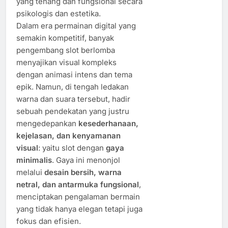
yang tenang dan fungsional secara
psikologis dan estetika.
Dalam era permainan digital yang
semakin kompetitif, banyak
pengembang slot berlomba
menyajikan visual kompleks
dengan animasi intens dan tema
epik. Namun, di tengah ledakan
warna dan suara tersebut, hadir
sebuah pendekatan yang justru
mengedepankan
kesederhanaan,
kejelasan, dan kenyamanan
visual
: yaitu slot dengan
gaya
minimalis
. Gaya ini menonjol
melalui
desain bersih, warna
netral, dan antarmuka fungsional
,
menciptakan pengalaman bermain
yang tidak hanya elegan tetapi juga
fokus dan efisien.