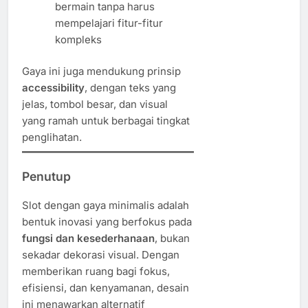
bermain tanpa harus
mempelajari fitur-fitur
kompleks
Gaya ini juga mendukung prinsip
accessibility
, dengan teks yang
jelas, tombol besar, dan visual
yang ramah untuk berbagai tingkat
penglihatan.
Penutup
Slot dengan gaya minimalis adalah
bentuk inovasi yang berfokus pada
fungsi dan kesederhanaan
, bukan
sekadar dekorasi visual. Dengan
memberikan ruang bagi fokus,
efisiensi, dan kenyamanan, desain
ini menawarkan alternatif