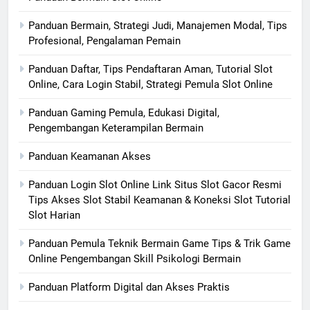
Panduan Bermain, Strategi Judi, Manajemen Modal, Tips
Profesional, Pengalaman Pemain
Panduan Daftar, Tips Pendaftaran Aman, Tutorial Slot
Online, Cara Login Stabil, Strategi Pemula Slot Online
Panduan Gaming Pemula, Edukasi Digital,
Pengembangan Keterampilan Bermain
Panduan Keamanan Akses
Panduan Login Slot Online Link Situs Slot Gacor Resmi
Tips Akses Slot Stabil Keamanan & Koneksi Slot Tutorial
Slot Harian
Panduan Pemula Teknik Bermain Game Tips & Trik Game
Online Pengembangan Skill Psikologi Bermain
Panduan Platform Digital dan Akses Praktis