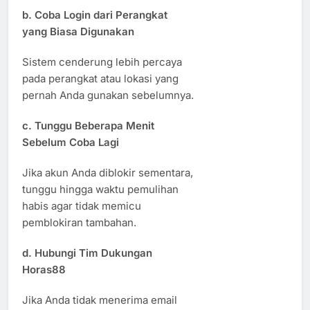
b.
Coba Login dari Perangkat
yang Biasa Digunakan
Sistem cenderung lebih percaya
pada perangkat atau lokasi yang
pernah Anda gunakan sebelumnya.
c.
Tunggu Beberapa Menit
Sebelum Coba Lagi
Jika akun Anda diblokir sementara,
tunggu hingga waktu pemulihan
habis agar tidak memicu
pemblokiran tambahan.
d.
Hubungi Tim Dukungan
Horas88
Jika Anda tidak menerima email