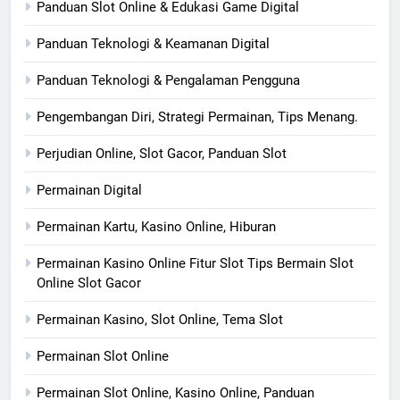
Panduan Slot Online & Edukasi Game Digital
Panduan Teknologi & Keamanan Digital
Panduan Teknologi & Pengalaman Pengguna
Pengembangan Diri, Strategi Permainan, Tips Menang.
Perjudian Online, Slot Gacor, Panduan Slot
Permainan Digital
Permainan Kartu, Kasino Online, Hiburan
Permainan Kasino Online Fitur Slot Tips Bermain Slot
Online Slot Gacor
Permainan Kasino, Slot Online, Tema Slot
Permainan Slot Online
Permainan Slot Online, Kasino Online, Panduan