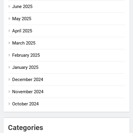
June 2025
May 2025
April 2025
March 2025
February 2025
January 2025
December 2024
November 2024
October 2024
Categories