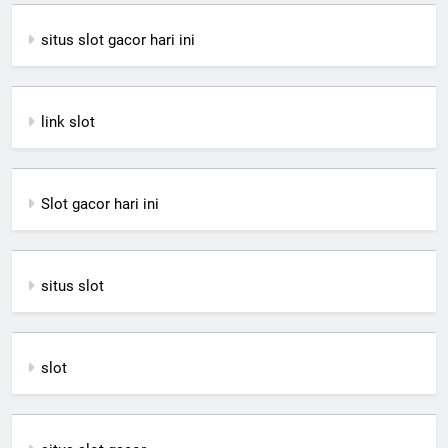
situs slot gacor hari ini
link slot
Slot gacor hari ini
situs slot
slot