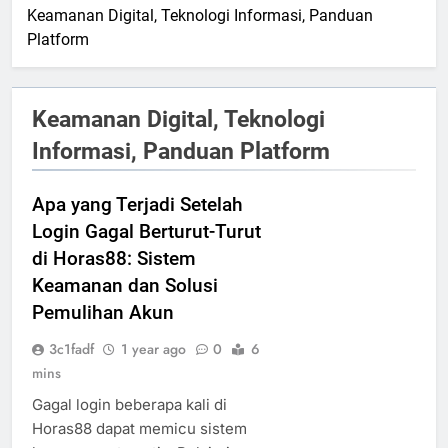
Keamanan Digital, Teknologi Informasi, Panduan
Platform
Keamanan Digital, Teknologi
Informasi, Panduan Platform
Apa yang Terjadi Setelah
Login Gagal Berturut-Turut
di Horas88: Sistem
Keamanan dan Solusi
Pemulihan Akun
3c1fadf
1 year ago
0
6
mins
Gagal login beberapa kali di
Horas88 dapat memicu sistem