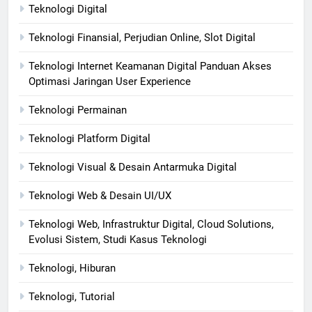
Teknologi Digital
Teknologi Finansial, Perjudian Online, Slot Digital
Teknologi Internet Keamanan Digital Panduan Akses
Optimasi Jaringan User Experience
Teknologi Permainan
Teknologi Platform Digital
Teknologi Visual & Desain Antarmuka Digital
Teknologi Web & Desain UI/UX
Teknologi Web, Infrastruktur Digital, Cloud Solutions,
Evolusi Sistem, Studi Kasus Teknologi
Teknologi, Hiburan
Teknologi, Tutorial