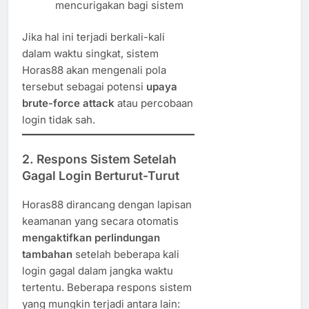
mencurigakan bagi sistem
Jika hal ini terjadi berkali-kali
dalam waktu singkat, sistem
Horas88 akan mengenali pola
tersebut sebagai potensi
upaya
brute-force attack
atau percobaan
login tidak sah.
2. Respons Sistem Setelah
Gagal Login Berturut-Turut
Horas88 dirancang dengan lapisan
keamanan yang secara otomatis
mengaktifkan perlindungan
tambahan
setelah beberapa kali
login gagal dalam jangka waktu
tertentu. Beberapa respons sistem
yang mungkin terjadi antara lain: