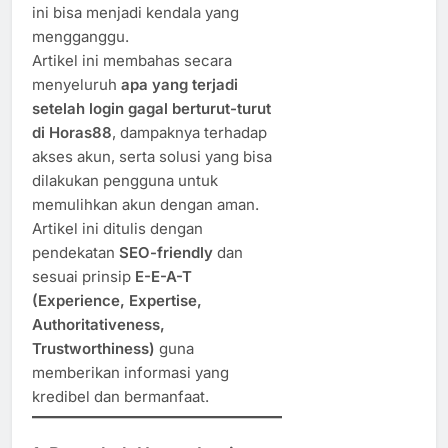
ini bisa menjadi kendala yang
mengganggu.
Artikel ini membahas secara
menyeluruh
apa yang terjadi
setelah login gagal berturut-turut
di Horas88
, dampaknya terhadap
akses akun, serta solusi yang bisa
dilakukan pengguna untuk
memulihkan akun dengan aman.
Artikel ini ditulis dengan
pendekatan
SEO-friendly
dan
sesuai prinsip
E-E-A-T
(Experience, Expertise,
Authoritativeness,
Trustworthiness)
guna
memberikan informasi yang
kredibel dan bermanfaat.