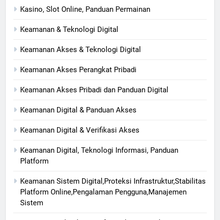
Kasino, Slot Online, Panduan Permainan
Keamanan & Teknologi Digital
Keamanan Akses & Teknologi Digital
Keamanan Akses Perangkat Pribadi
Keamanan Akses Pribadi dan Panduan Digital
Keamanan Digital & Panduan Akses
Keamanan Digital & Verifikasi Akses
Keamanan Digital, Teknologi Informasi, Panduan
Platform
Keamanan Sistem Digital,Proteksi Infrastruktur,Stabilitas
Platform Online,Pengalaman Pengguna,Manajemen
Sistem