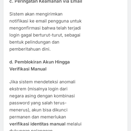
c.
Peringatan Keamanan via Email
Sistem akan mengirimkan
notifikasi ke email pengguna untuk
mengonfirmasi bahwa telah terjadi
login gagal berturut-turut, sebagai
bentuk pelindungan dan
pemberitahuan dini.
d.
Pemblokiran Akun Hingga
Verifikasi Manual
Jika sistem mendeteksi anomali
ekstrem (misalnya login dari
negara asing dengan kombinasi
password yang salah terus-
menerus), akun bisa dikunci
permanen dan memerlukan
verifikasi identitas manual
melalui
dukungan pelanggan.