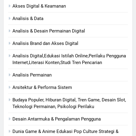
Akses Digital & Keamanan
Analisis & Data
Analisis & Desain Permainan Digital
Analisis Brand dan Akses Digital
Analisis Digital,Edukasi Istilah Online,Perilaku Pengguna
Internet,Literasi Konten,Studi Tren Pencarian
Analisis Permainan
Arsitektur & Performa Sistem
Budaya Populer, Hiburan Digital, Tren Game, Desain Slot,
Teknologi Permainan, Psikologi Perilaku
Desain Antarmuka & Pengalaman Pengguna
Dunia Game & Anime Edukasi Pop Culture Strategi &