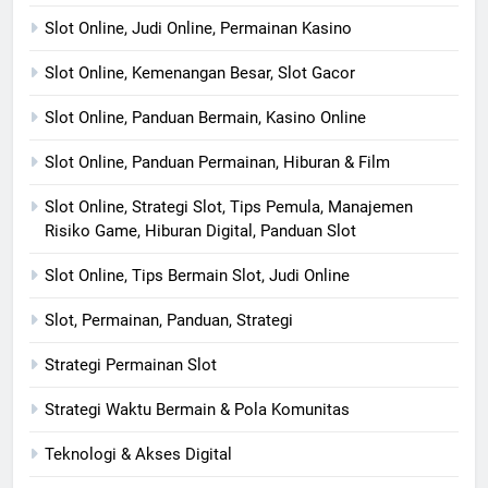
Slot Online, Judi Online, Permainan Kasino
Slot Online, Kemenangan Besar, Slot Gacor
Slot Online, Panduan Bermain, Kasino Online
Slot Online, Panduan Permainan, Hiburan & Film
Slot Online, Strategi Slot, Tips Pemula, Manajemen
Risiko Game, Hiburan Digital, Panduan Slot
Slot Online, Tips Bermain Slot, Judi Online
Slot, Permainan, Panduan, Strategi
Strategi Permainan Slot
Strategi Waktu Bermain & Pola Komunitas
Teknologi & Akses Digital