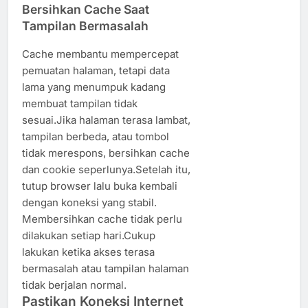
Bersihkan Cache Saat
Tampilan Bermasalah
Cache membantu mempercepat
pemuatan halaman, tetapi data
lama yang menumpuk kadang
membuat tampilan tidak
sesuai.Jika halaman terasa lambat,
tampilan berbeda, atau tombol
tidak merespons, bersihkan cache
dan cookie seperlunya.Setelah itu,
tutup browser lalu buka kembali
dengan koneksi yang stabil.
Membersihkan cache tidak perlu
dilakukan setiap hari.Cukup
lakukan ketika akses terasa
bermasalah atau tampilan halaman
tidak berjalan normal.
Pastikan Koneksi Internet