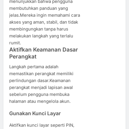
menunjukkan bahwa pengguna
membutuhkan panduan yang
jelas.Mereka ingin memahami cara
akses yang aman, stabil, dan tidak
membingungkan tanpa harus
melakukan langkah yang terlalu
rumit.
Aktifkan Keamanan Dasar
Perangkat
Langkah pertama adalah
memastikan perangkat memiliki
perlindungan dasar.Keamanan
perangkat menjadi lapisan awal
sebelum pengguna membuka
halaman atau mengelola akun.
Gunakan Kunci Layar
Aktifkan kunci layar seperti PIN,