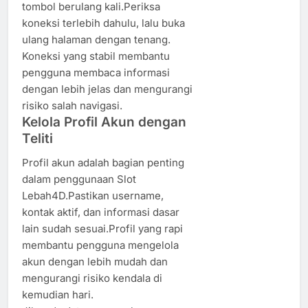
tombol berulang kali.Periksa
koneksi terlebih dahulu, lalu buka
ulang halaman dengan tenang.
Koneksi yang stabil membantu
pengguna membaca informasi
dengan lebih jelas dan mengurangi
risiko salah navigasi.
Kelola Profil Akun dengan
Teliti
Profil akun adalah bagian penting
dalam penggunaan Slot
Lebah4D.Pastikan username,
kontak aktif, dan informasi dasar
lain sudah sesuai.Profil yang rapi
membantu pengguna mengelola
akun dengan lebih mudah dan
mengurangi risiko kendala di
kemudian hari.