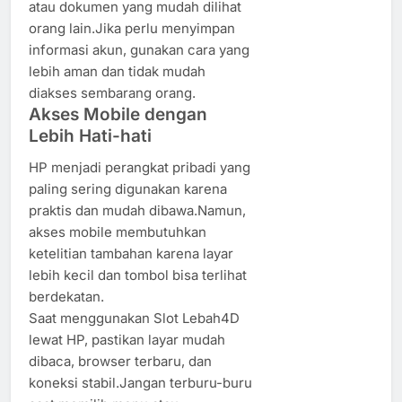
atau dokumen yang mudah dilihat
orang lain.Jika perlu menyimpan
informasi akun, gunakan cara yang
lebih aman dan tidak mudah
diakses sembarang orang.
Akses Mobile dengan
Lebih Hati-hati
HP menjadi perangkat pribadi yang
paling sering digunakan karena
praktis dan mudah dibawa.Namun,
akses mobile membutuhkan
ketelitian tambahan karena layar
lebih kecil dan tombol bisa terlihat
berdekatan.
Saat menggunakan Slot Lebah4D
lewat HP, pastikan layar mudah
dibaca, browser terbaru, dan
koneksi stabil.Jangan terburu-buru