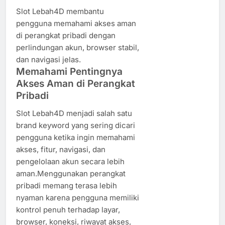
Slot Lebah4D membantu
pengguna memahami akses aman
di perangkat pribadi dengan
perlindungan akun, browser stabil,
dan navigasi jelas.
Memahami Pentingnya
Akses Aman di Perangkat
Pribadi
Slot Lebah4D menjadi salah satu
brand keyword yang sering dicari
pengguna ketika ingin memahami
akses, fitur, navigasi, dan
pengelolaan akun secara lebih
aman.Menggunakan perangkat
pribadi memang terasa lebih
nyaman karena pengguna memiliki
kontrol penuh terhadap layar,
browser, koneksi, riwayat akses,