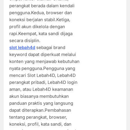
perangkat berada dalam kendali
pengguna.Kedua, browser dan
koneksi berjalan stabil.Ketiga,
profil akun dikelola dengan
rapi.Keempat, kata sandi dijaga
secara disiplin.
slot lebah4d
sebagai brand
keyword dapat diperkuat melalui
konten yang menjawab kebutuhan
nyata pengguna.Pengguna yang
mencari Slot Lebah4D, Lebah4D
perangkat pribadi, Lebah4D login
aman, atau Lebah4D keamanan
akun biasanya membutuhkan
panduan praktis yang langsung
dapat diterapkan.Pembahasan
tentang perangkat, browser,
koneksi, profil, kata sandi, dan