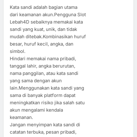
Kata sandi adalah bagian utama
dari keamanan akun.Pengguna Slot
Lebah4D sebaiknya memakai kata
sandi yang kuat, unik, dan tidak
mudah ditebak.Kombinasikan huruf
besar, huruf kecil, angka, dan
simbol.
Hindari memakai nama pribadi,
tanggal lahir, angka berurutan,
nama panggilan, atau kata sandi
yang sama dengan akun
lain.Menggunakan kata sandi yang
sama di banyak platform dapat
meningkatkan risiko jika salah satu
akun mengalami kendala
keamanan.
Jangan menyimpan kata sandi di
catatan terbuka, pesan pribadi,