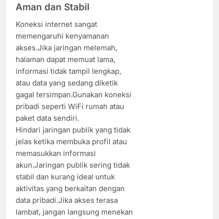
Aman dan Stabil
Koneksi internet sangat
memengaruhi kenyamanan
akses.Jika jaringan melemah,
halaman dapat memuat lama,
informasi tidak tampil lengkap,
atau data yang sedang diketik
gagal tersimpan.Gunakan koneksi
pribadi seperti WiFi rumah atau
paket data sendiri.
Hindari jaringan publik yang tidak
jelas ketika membuka profil atau
memasukkan informasi
akun.Jaringan publik sering tidak
stabil dan kurang ideal untuk
aktivitas yang berkaitan dengan
data pribadi.Jika akses terasa
lambat, jangan langsung menekan