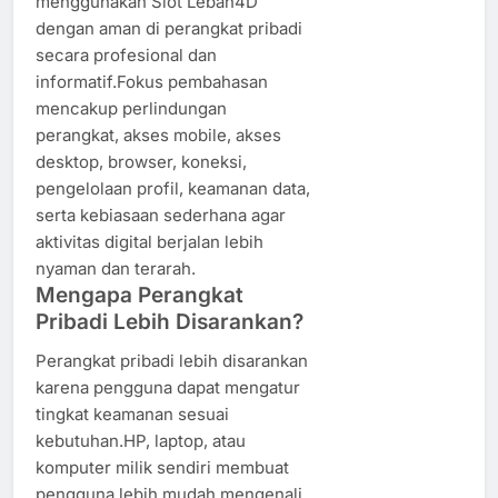
menggunakan Slot Lebah4D
dengan aman di perangkat pribadi
secara profesional dan
informatif.Fokus pembahasan
mencakup perlindungan
perangkat, akses mobile, akses
desktop, browser, koneksi,
pengelolaan profil, keamanan data,
serta kebiasaan sederhana agar
aktivitas digital berjalan lebih
nyaman dan terarah.
Mengapa Perangkat
Pribadi Lebih Disarankan?
Perangkat pribadi lebih disarankan
karena pengguna dapat mengatur
tingkat keamanan sesuai
kebutuhan.HP, laptop, atau
komputer milik sendiri membuat
pengguna lebih mudah mengenali