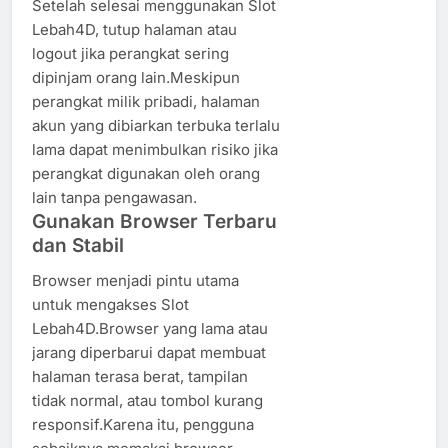
Setelah selesai menggunakan Slot
Lebah4D, tutup halaman atau
logout jika perangkat sering
dipinjam orang lain.Meskipun
perangkat milik pribadi, halaman
akun yang dibiarkan terbuka terlalu
lama dapat menimbulkan risiko jika
perangkat digunakan oleh orang
lain tanpa pengawasan.
Gunakan Browser Terbaru
dan Stabil
Browser menjadi pintu utama
untuk mengakses Slot
Lebah4D.Browser yang lama atau
jarang diperbarui dapat membuat
halaman terasa berat, tampilan
tidak normal, atau tombol kurang
responsif.Karena itu, pengguna