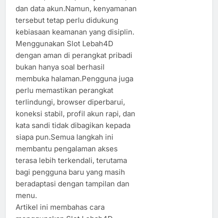
dan data akun.Namun, kenyamanan
tersebut tetap perlu didukung
kebiasaan keamanan yang disiplin.
Menggunakan Slot Lebah4D
dengan aman di perangkat pribadi
bukan hanya soal berhasil
membuka halaman.Pengguna juga
perlu memastikan perangkat
terlindungi, browser diperbarui,
koneksi stabil, profil akun rapi, dan
kata sandi tidak dibagikan kepada
siapa pun.Semua langkah ini
membantu pengalaman akses
terasa lebih terkendali, terutama
bagi pengguna baru yang masih
beradaptasi dengan tampilan dan
menu.
Artikel ini membahas cara