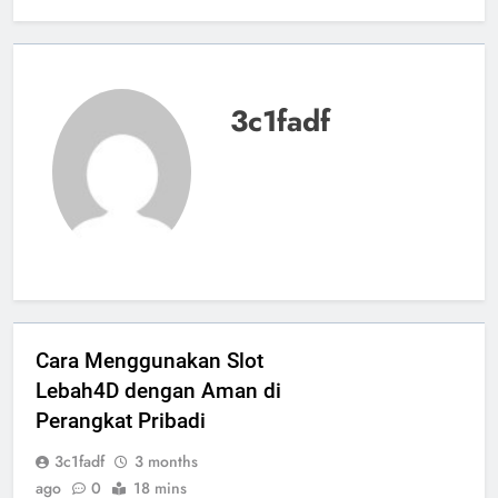
3c1fadf
Cara Menggunakan Slot
Lebah4D dengan Aman di
Perangkat Pribadi
3c1fadf
3 months
ago
0
18 mins