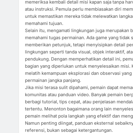
memeriksa kembali detail misi kapan saja tanpa ha
atau instruksi. Pemula perlu membiasakan diri mem
untuk memastikan mereka tidak melewatkan langkah
memahami tujuan.
Selain itu, mengamati lingkungan juga merupakan 
memahami tugas permainan. Ada game yang tidak se
memberikan petunjuk, tetapi menyisipkan detail pe
lingkungan seperti tanda visual, objek interaktif, at
pendukung. Dengan memperhatikan detail ini, pe
bagian yang diperlukan untuk menyelesaikan misi. K
melatih kemampuan eksplorasi dan observasi yang
permainan jangka panjang.
Jika misi terasa sulit dipahami, pemain dapat mema
komunitas atau panduan video. Banyak pemain be
berbagi tutorial, tips cepat, atau penjelasan menda
tertentu. Menonton bagaimana orang lain menyele
pemain melihat pola langkah yang efektif dan men
Namun penting diingat, panduan eksternal sebaikn
referensi, bukan sebagai ketergantungan.