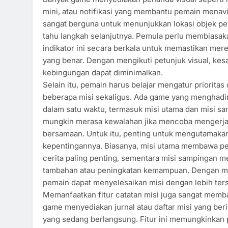
mini, atau notifikasi yang membantu pemain menaviga
sangat berguna untuk menunjukkan lokasi objek pe
tahu langkah selanjutnya. Pemula perlu membiasak
indikator ini secara berkala untuk memastikan mere
yang benar. Dengan mengikuti petunjuk visual, kes
kebingungan dapat diminimalkan.
Selain itu, pemain harus belajar mengatur priorita
beberapa misi sekaligus. Ada game yang menghadi
dalam satu waktu, termasuk misi utama dan misi s
mungkin merasa kewalahan jika mencoba mengerj
bersamaan. Untuk itu, penting untuk mengutamakan 
kepentingannya. Biasanya, misi utama membawa p
cerita paling penting, sementara misi sampingan 
tambahan atau peningkatan kemampuan. Dengan me
pemain dapat menyelesaikan misi dengan lebih ters
Memanfaatkan fitur catatan misi juga sangat memb
game menyediakan jurnal atau daftar misi yang beri
yang sedang berlangsung. Fitur ini memungkinkan