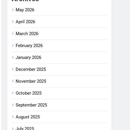
May 2026
April 2026
March 2026
February 2026
January 2026
December 2025
November 2025
October 2025
September 2025
August 2025
July 2025