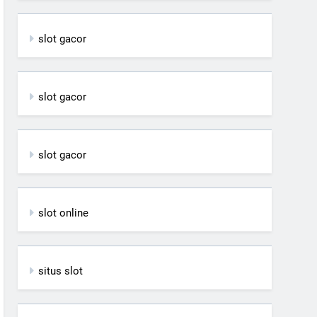
slot gacor
slot gacor
slot gacor
slot online
situs slot