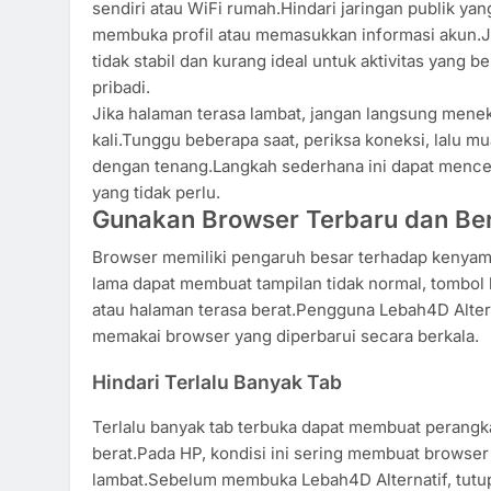
sendiri atau WiFi rumah.Hindari jaringan publik yang
membuka profil atau memasukkan informasi akun.Ja
tidak stabil dan kurang ideal untuk aktivitas yang b
pribadi.
Jika halaman terasa lambat, jangan langsung menek
kali.Tunggu beberapa saat, periksa koneksi, lalu m
dengan tenang.Langkah sederhana ini dapat mence
yang tidak perlu.
Gunakan Browser Terbaru dan Ber
Browser memiliki pengaruh besar terhadap kenya
lama dapat membuat tampilan tidak normal, tombol 
atau halaman terasa berat.Pengguna Lebah4D Alter
memakai browser yang diperbarui secara berkala.
Hindari Terlalu Banyak Tab
Terlalu banyak tab terbuka dapat membuat perangka
berat.Pada HP, kondisi ini sering membuat browser
lambat.Sebelum membuka Lebah4D Alternatif, tutup