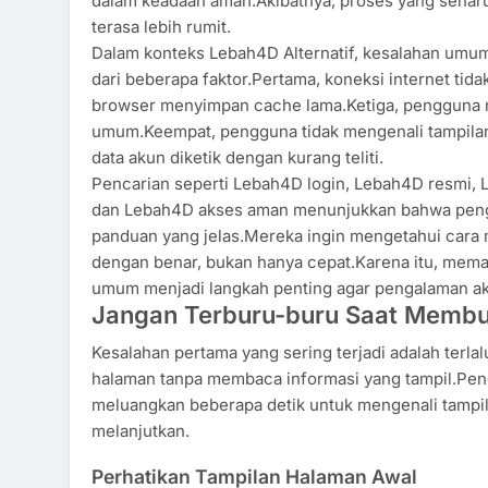
dalam keadaan aman.Akibatnya, proses yang sehar
terasa lebih rumit.
Dalam konteks Lebah4D Alternatif, kesalahan umu
dari beberapa faktor.Pertama, koneksi internet tidak
browser menyimpan cache lama.Ketiga, pengguna
umum.Keempat, pengguna tidak mengenali tampilan
data akun diketik dengan kurang teliti.
Pencarian seperti Lebah4D login, Lebah4D resmi, L
dan Lebah4D akses aman menunjukkan bahwa pe
panduan yang jelas.Mereka ingin mengetahui car
dengan benar, bukan hanya cepat.Karena itu, mem
umum menjadi langkah penting agar pengalaman ak
Jangan Terburu-buru Saat Memb
Kesalahan pertama yang sering terjadi adalah terl
halaman tanpa membaca informasi yang tampil.Pe
meluangkan beberapa detik untuk mengenali tampi
melanjutkan.
Perhatikan Tampilan Halaman Awal