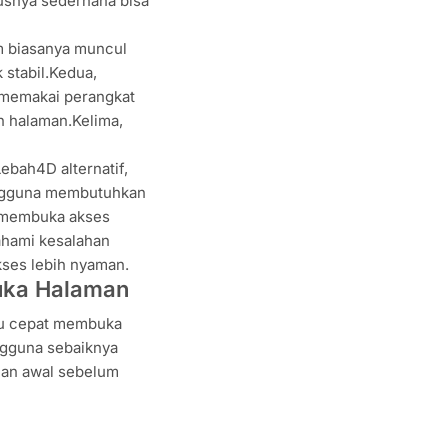
usnya sederhana bisa
m biasanya muncul
 stabil.Kedua,
 memakai perangkat
 halaman.Kelima,
ebah4D alternatif,
ngguna membutuhkan
a membuka akses
ahami kesalahan
ses lebih nyaman.
uka Halaman
alu cepat membuka
ngguna sebaiknya
lan awal sebelum