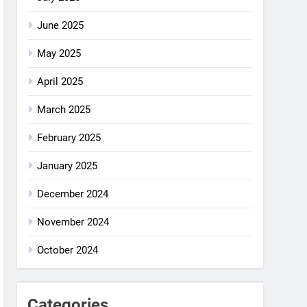
June 2025
May 2025
April 2025
March 2025
February 2025
January 2025
December 2024
November 2024
October 2024
Categories