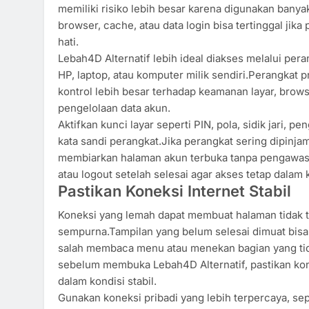
memiliki risiko lebih besar karena digunakan banya
browser, cache, atau data login bisa tertinggal jika
hati.
Lebah4D Alternatif lebih ideal diakses melalui pera
HP, laptop, atau komputer milik sendiri.Perangkat 
kontrol lebih besar terhadap keamanan layar, brows
pengelolaan data akun.
Aktifkan kunci layar seperti PIN, pola, sidik jari, p
kata sandi perangkat.Jika perangkat sering dipinjam
membiarkan halaman akun terbuka tanpa pengawas
atau logout setelah selesai agar akses tetap dalam k
Pastikan Koneksi Internet Stabil
Koneksi yang lemah dapat membuat halaman tidak 
sempurna.Tampilan yang belum selesai dimuat bi
salah membaca menu atau menekan bagian yang tida
sebelum membuka Lebah4D Alternatif, pastikan kon
dalam kondisi stabil.
Gunakan koneksi pribadi yang lebih terpercaya, sep