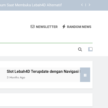
mum Saat Membuka Lebah4D Alternatif
erupdate dengan Navigasi Lebih Mudah
Login Banyak Dicari Pengguna Digital
NEWSLETTER
RANDOM NEWS
h4D dengan Aman di Perangkat Pribadi
tuk Kulit Yang Sehat Dan Bercahaya.
mum Saat Membuka Lebah4D Alternatif
erupdate dengan Navigasi Lebih Mudah
Login Banyak Dicari Pengguna Digital
ah4D Terupdate dengan Navigasi Lebih Mudah
Mengapa 
go
3 Months A