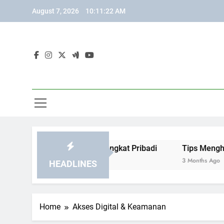
Skip
August 7, 2026
10:11:23 AM
to
content
Ter
Dapatkan P
an Aman di Perangkat Pribadi
Tips Menghindari Kesa
3 Months Ago
HEADLINES
Home
Akses Digital & Keamanan