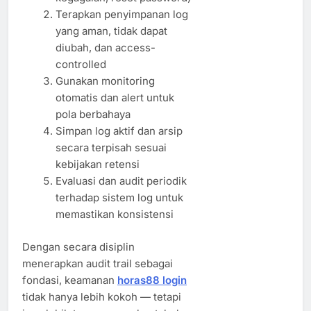
Terapkan penyimpanan log
yang aman, tidak dapat
diubah, dan access-
controlled
Gunakan monitoring
otomatis dan alert untuk
pola berbahaya
Simpan log aktif dan arsip
secara terpisah sesuai
kebijakan retensi
Evaluasi dan audit periodik
terhadap sistem log untuk
memastikan konsistensi
Dengan secara disiplin
menerapkan audit trail sebagai
fondasi, keamanan
horas88 login
tidak hanya lebih kokoh — tetapi