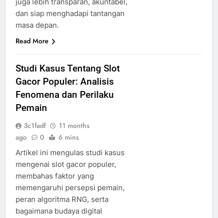
juga lebih transparan, akuntabel,
dan siap menghadapi tantangan
masa depan.
Read More
Studi Kasus Tentang Slot
Gacor Populer: Analisis
Fenomena dan Perilaku
Pemain
3c1fadf
11 months
ago
0
6 mins
Artikel ini mengulas studi kasus
mengenai slot gacor populer,
membahas faktor yang
memengaruhi persepsi pemain,
peran algoritma RNG, serta
bagaimana budaya digital