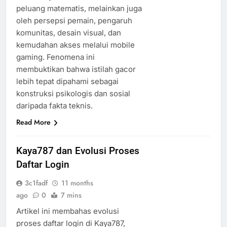
peluang matematis, melainkan juga
oleh persepsi pemain, pengaruh
komunitas, desain visual, dan
kemudahan akses melalui mobile
gaming. Fenomena ini
membuktikan bahwa istilah gacor
lebih tepat dipahami sebagai
konstruksi psikologis dan sosial
daripada fakta teknis.
Read More
Kaya787 dan Evolusi Proses
Daftar Login
3c1fadf
11 months
ago
0
7 mins
Artikel ini membahas evolusi
proses daftar login di Kaya787,