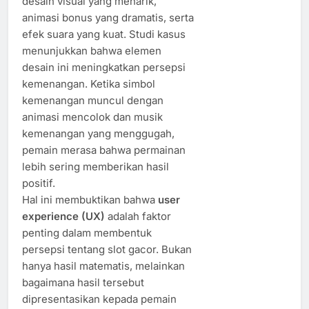
desain visual yang menarik,
animasi bonus yang dramatis, serta
efek suara yang kuat. Studi kasus
menunjukkan bahwa elemen
desain ini meningkatkan persepsi
kemenangan. Ketika simbol
kemenangan muncul dengan
animasi mencolok dan musik
kemenangan yang menggugah,
pemain merasa bahwa permainan
lebih sering memberikan hasil
positif.
Hal ini membuktikan bahwa
user
experience (UX)
adalah faktor
penting dalam membentuk
persepsi tentang slot gacor. Bukan
hanya hasil matematis, melainkan
bagaimana hasil tersebut
dipresentasikan kepada pemain