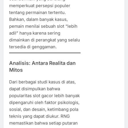
memperkuat persepsi populer
tentang permainan tertentu.
Bahkan, dalam banyak kasus,
pemain menilai sebuah slot “lebih
adil” hanya karena sering
dimainkan di perangkat yang selalu
tersedia di genggaman.
Analisis: Antara Realita dan
Mitos
Dari berbagai studi kasus di atas,
dapat disimpulkan bahwa
popularitas slot gacor lebih banyak
dipengaruhi oleh faktor psikologis,
sosial, dan desain, ketimbang pola
teknis yang dapat diukur. RNG
memastikan bahwa setiap putaran