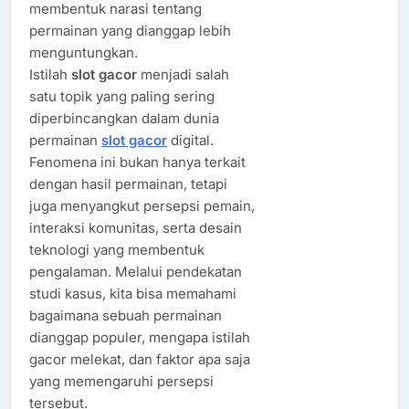
membentuk narasi tentang
permainan yang dianggap lebih
menguntungkan.
Istilah
slot gacor
menjadi salah
satu topik yang paling sering
diperbincangkan dalam dunia
permainan
slot gacor
digital.
Fenomena ini bukan hanya terkait
dengan hasil permainan, tetapi
juga menyangkut persepsi pemain,
interaksi komunitas, serta desain
teknologi yang membentuk
pengalaman. Melalui pendekatan
studi kasus, kita bisa memahami
bagaimana sebuah permainan
dianggap populer, mengapa istilah
gacor melekat, dan faktor apa saja
yang memengaruhi persepsi
tersebut.