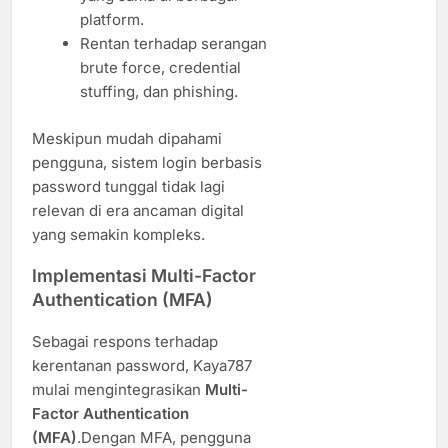
platform.
Rentan terhadap serangan
brute force, credential
stuffing, dan phishing.
Meskipun mudah dipahami
pengguna, sistem login berbasis
password tunggal tidak lagi
relevan di era ancaman digital
yang semakin kompleks.
Implementasi Multi-Factor
Authentication (MFA)
Sebagai respons terhadap
kerentanan password, Kaya787
mulai mengintegrasikan
Multi-
Factor Authentication
(MFA)
.Dengan MFA, pengguna