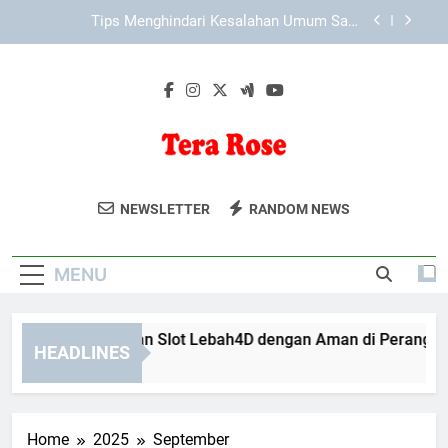
Skip
Slot Lebah4D Terupdate dengan Navigasi Lebih
to
Mudah
content
Mengapa LAE138 Login Banyak Dicari Pengguna
Digital
Cara Menggunakan Slot Lebah4D dengan Aman di
Perangkat Pribadi
Tips Menghindari Kesalahan Umum Saat
Membuka Lebah4D Alternatif
Tera Rose
Dapatkan Produk Kecantikan Alami Dari
Slot Lebah4D Terupdate dengan Navigasi Lebih
NEWSLETTER
RANDOM NEWS
Mudah
Tera Rose. Perawatan Terbaik Untuk
Mengapa LAE138 Login Banyak Dicari Pengguna
Kulit Yang Sehat Dan Bercahaya.
Digital
MENU
ara Menggunakan Slot Lebah4D dengan Aman di Perangkat Pr
HEADLINES
 Months Ago
Home
2025
September