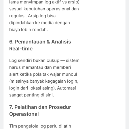
lama menyimpan log aktif vs arsip)
sesuai kebutuhan operasional dan
regulasi. Arsip log bisa
dipindahkan ke media dengan
biaya lebih rendah.
6.
Pemantauan & Analisis
Real-time
Log sendiri bukan cukup — sistem
harus memantau dan memberi
alert ketika pola tak wajar muncul
(misalnya banyak kegagalan login,
login dari lokasi asing). Automasi
sangat penting di sini.
7.
Pelatihan dan Prosedur
Operasional
Tim pengelola log perlu dilatih