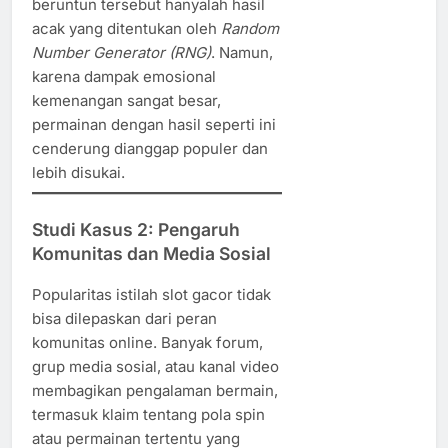
beruntun tersebut hanyalah hasil
acak yang ditentukan oleh
Random
Number Generator (RNG)
. Namun,
karena dampak emosional
kemenangan sangat besar,
permainan dengan hasil seperti ini
cenderung dianggap populer dan
lebih disukai.
Studi Kasus 2: Pengaruh
Komunitas dan Media Sosial
Popularitas istilah slot gacor tidak
bisa dilepaskan dari peran
komunitas online. Banyak forum,
grup media sosial, atau kanal video
membagikan pengalaman bermain,
termasuk klaim tentang pola spin
atau permainan tertentu yang