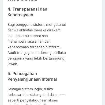
4. Transparansi dan
Kepercayaan
Bagi pengguna sistem, mengetahui
bahwa aktivitas mereka direkam
dan dipantau secara sah
menambah rasa aman dan
kepercayaan terhadap platform.
Audit trail juga mendorong perilaku
pengguna yang lebih bertanggung
jawab.
5. Pencegahan
Penyalahgunaan Internal
Sebagai sistem login, risiko
terbesar bisa datang dari dalam —
seperti penyalahgunaan akses