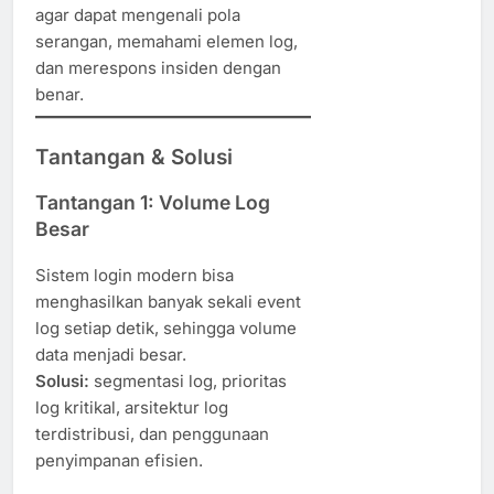
agar dapat mengenali pola
serangan, memahami elemen log,
dan merespons insiden dengan
benar.
Tantangan & Solusi
Tantangan 1: Volume Log
Besar
Sistem login modern bisa
menghasilkan banyak sekali event
log setiap detik, sehingga volume
data menjadi besar.
Solusi:
segmentasi log, prioritas
log kritikal, arsitektur log
terdistribusi, dan penggunaan
penyimpanan efisien.