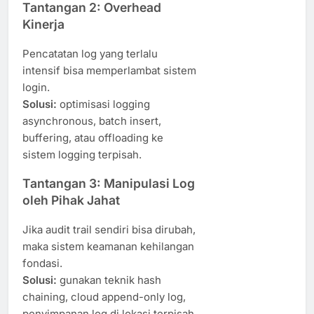
Tantangan 2: Overhead
Kinerja
Pencatatan log yang terlalu
intensif bisa memperlambat sistem
login.
Solusi:
optimisasi logging
asynchronous, batch insert,
buffering, atau offloading ke
sistem logging terpisah.
Tantangan 3: Manipulasi Log
oleh Pihak Jahat
Jika audit trail sendiri bisa dirubah,
maka sistem keamanan kehilangan
fondasi.
Solusi:
gunakan teknik hash
chaining, cloud append-only log,
penyimpanan log di lokasi terpisah