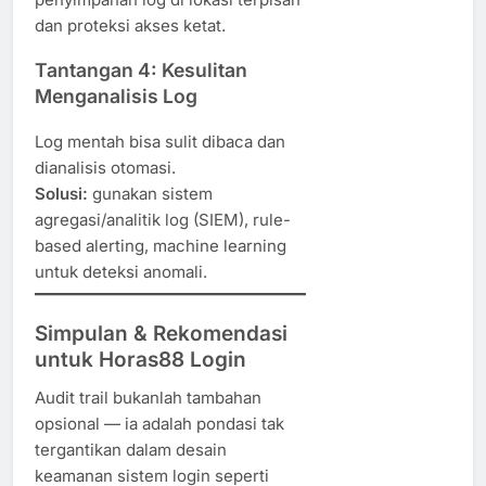
dan proteksi akses ketat.
Tantangan 4: Kesulitan
Menganalisis Log
Log mentah bisa sulit dibaca dan
dianalisis otomasi.
Solusi:
gunakan sistem
agregasi/analitik log (SIEM), rule-
based alerting, machine learning
untuk deteksi anomali.
Simpulan & Rekomendasi
untuk Horas88 Login
Audit trail bukanlah tambahan
opsional — ia adalah pondasi tak
tergantikan dalam desain
keamanan sistem login seperti