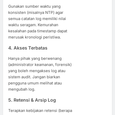
Gunakan sumber waktu yang
konsisten (misalnya NTP) agar
semua catatan log memiliki nilai
waktu seragam. Kemurahan
kesalahan pada timestamp dapat
merusak kronologi peristiwa.
4.
Akses Terbatas
Hanya pihak yang berwenang
(administrator keamanan, forensik)
yang boleh mengakses log atau
sistem audit. Jangan biarkan
pengguna umum melihat atau
mengubah log.
5.
Retensi & Arsip Log
Terapkan kebijakan retensi (berapa