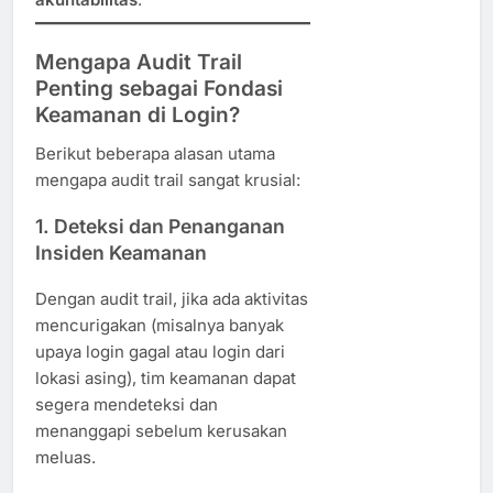
Mengapa Audit Trail
Penting sebagai Fondasi
Keamanan di Login?
Berikut beberapa alasan utama
mengapa audit trail sangat krusial:
1. Deteksi dan Penanganan
Insiden Keamanan
Dengan audit trail, jika ada aktivitas
mencurigakan (misalnya banyak
upaya login gagal atau login dari
lokasi asing), tim keamanan dapat
segera mendeteksi dan
menanggapi sebelum kerusakan
meluas.