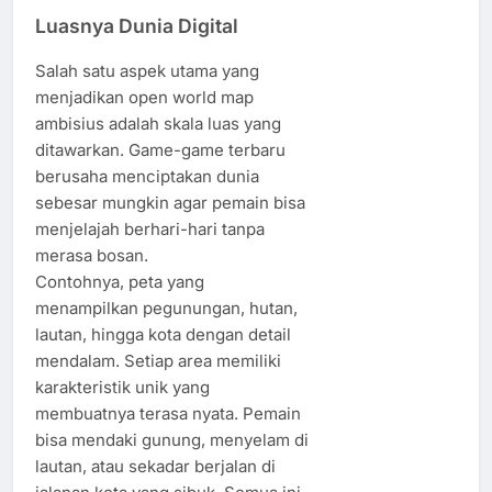
Luasnya Dunia Digital
Salah satu aspek utama yang
menjadikan open world map
ambisius adalah skala luas yang
ditawarkan. Game-game terbaru
berusaha menciptakan dunia
sebesar mungkin agar pemain bisa
menjelajah berhari-hari tanpa
merasa bosan.
Contohnya, peta yang
menampilkan pegunungan, hutan,
lautan, hingga kota dengan detail
mendalam. Setiap area memiliki
karakteristik unik yang
membuatnya terasa nyata. Pemain
bisa mendaki gunung, menyelam di
lautan, atau sekadar berjalan di