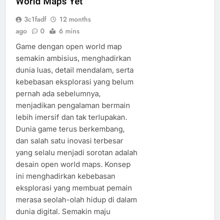
World Maps Yet
3c1fadf
12 months
ago
0
6 mins
Game dengan open world map
semakin ambisius, menghadirkan
dunia luas, detail mendalam, serta
kebebasan eksplorasi yang belum
pernah ada sebelumnya,
menjadikan pengalaman bermain
lebih imersif dan tak terlupakan.
Dunia game terus berkembang,
dan salah satu inovasi terbesar
yang selalu menjadi sorotan adalah
desain open world maps. Konsep
ini menghadirkan kebebasan
eksplorasi yang membuat pemain
merasa seolah-olah hidup di dalam
dunia digital. Semakin maju