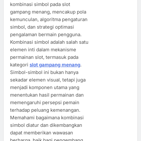
kombinasi simbol pada slot
gampang menang, mencakup pola
kemunculan, algoritma pengaturan
simbol, dan strategi optimasi
pengalaman bermain pengguna.
Kombinasi simbol adalah salah satu
elemen inti dalam mekanisme
permainan slot, termasuk pada
kategori
slot gampang menang
.
Simbol-simbol ini bukan hanya
sekadar elemen visual, tetapi juga
menjadi komponen utama yang
menentukan hasil permainan dan
memengaruhi persepsi pemain
terhadap peluang kemenangan.
Memahami bagaimana kombinasi
simbol diatur dan dikembangkan
dapat memberikan wawasan
berharga, baik bagi pengembang