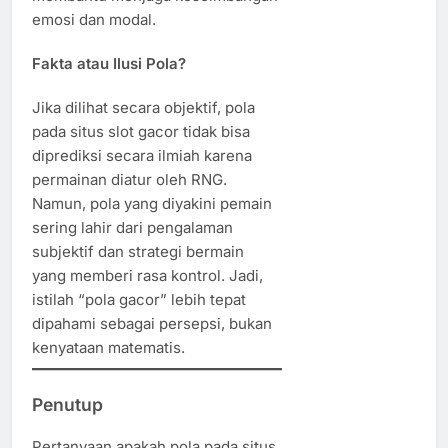
emosi dan modal.
Fakta atau Ilusi Pola?
Jika dilihat secara objektif, pola
pada situs slot gacor tidak bisa
diprediksi secara ilmiah karena
permainan diatur oleh RNG.
Namun, pola yang diyakini pemain
sering lahir dari pengalaman
subjektif dan strategi bermain
yang memberi rasa kontrol. Jadi,
istilah “pola gacor” lebih tepat
dipahami sebagai persepsi, bukan
kenyataan matematis.
Penutup
Pertanyaan apakah pola pada situs