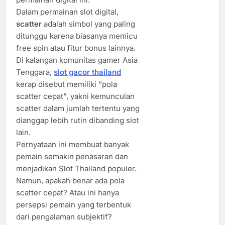
Dalam permainan slot digital,
scatter
adalah simbol yang paling
ditunggu karena biasanya memicu
free spin atau fitur bonus lainnya.
Di kalangan komunitas gamer Asia
Tenggara,
slot gacor thailand
kerap disebut memiliki “pola
scatter cepat”, yakni kemunculan
scatter dalam jumlah tertentu yang
dianggap lebih rutin dibanding slot
lain.
Pernyataan ini membuat banyak
pemain semakin penasaran dan
menjadikan Slot Thailand populer.
Namun, apakah benar ada pola
scatter cepat? Atau ini hanya
persepsi pemain yang terbentuk
dari pengalaman subjektif?