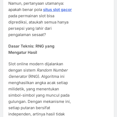
Namun, pertanyaan utamanya:
apakah benar pola
situs slot gacor
pada permainan slot bisa
diprediksi, ataukah semua hanya
persepsi yang lahir dari
pengalaman sesaat?
Dasar Teknis: RNG yang
Mengatur Hasil
Slot online modern dijalankan
dengan sistem
Random Number
Generator
(RNG). Algoritma ini
menghasilkan angka acak setiap
milidetik, yang menentukan
simbol-simbol yang muncul pada
gulungan. Dengan mekanisme ini,
setiap putaran bersifat
independen, artinya hasil tidak