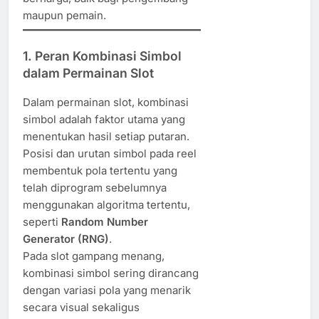
maupun pemain.
1. Peran Kombinasi Simbol
dalam Permainan Slot
Dalam permainan slot, kombinasi
simbol adalah faktor utama yang
menentukan hasil setiap putaran.
Posisi dan urutan simbol pada reel
membentuk pola tertentu yang
telah diprogram sebelumnya
menggunakan algoritma tertentu,
seperti
Random Number
Generator (RNG)
.
Pada slot gampang menang,
kombinasi simbol sering dirancang
dengan variasi pola yang menarik
secara visual sekaligus