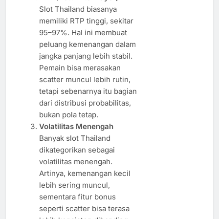
Slot Thailand biasanya
memiliki RTP tinggi, sekitar
95–97%. Hal ini membuat
peluang kemenangan dalam
jangka panjang lebih stabil.
Pemain bisa merasakan
scatter muncul lebih rutin,
tetapi sebenarnya itu bagian
dari distribusi probabilitas,
bukan pola tetap.
Volatilitas Menengah
Banyak slot Thailand
dikategorikan sebagai
volatilitas menengah.
Artinya, kemenangan kecil
lebih sering muncul,
sementara fitur bonus
seperti scatter bisa terasa