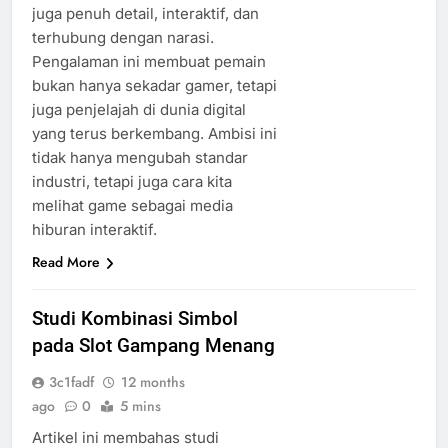
juga penuh detail, interaktif, dan
terhubung dengan narasi.
Pengalaman ini membuat pemain
bukan hanya sekadar gamer, tetapi
juga penjelajah di dunia digital
yang terus berkembang. Ambisi ini
tidak hanya mengubah standar
industri, tetapi juga cara kita
melihat game sebagai media
hiburan interaktif.
Read More
Studi Kombinasi Simbol
pada Slot Gampang Menang
3c1fadf
12 months
ago
0
5 mins
Artikel ini membahas studi