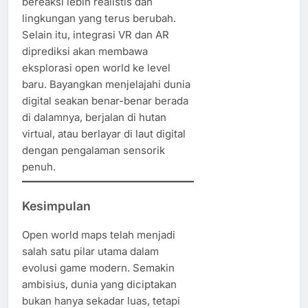
bereaksi lebih realistis dan
lingkungan yang terus berubah.
Selain itu, integrasi VR dan AR
diprediksi akan membawa
eksplorasi open world ke level
baru. Bayangkan menjelajahi dunia
digital seakan benar-benar berada
di dalamnya, berjalan di hutan
virtual, atau berlayar di laut digital
dengan pengalaman sensorik
penuh.
Kesimpulan
Open world maps telah menjadi
salah satu pilar utama dalam
evolusi game modern. Semakin
ambisius, dunia yang diciptakan
bukan hanya sekadar luas, tetapi