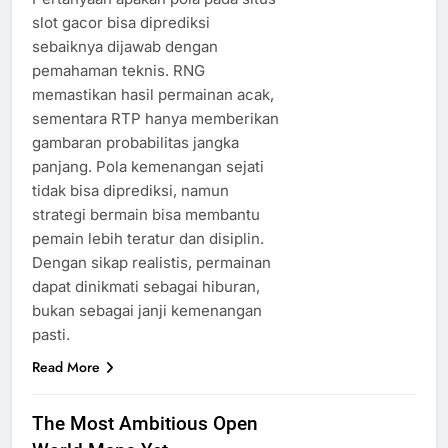
slot gacor bisa diprediksi
sebaiknya dijawab dengan
pemahaman teknis. RNG
memastikan hasil permainan acak,
sementara RTP hanya memberikan
gambaran probabilitas jangka
panjang. Pola kemenangan sejati
tidak bisa diprediksi, namun
strategi bermain bisa membantu
pemain lebih teratur dan disiplin.
Dengan sikap realistis, permainan
dapat dinikmati sebagai hiburan,
bukan sebagai janji kemenangan
pasti.
Read More
The Most Ambitious Open