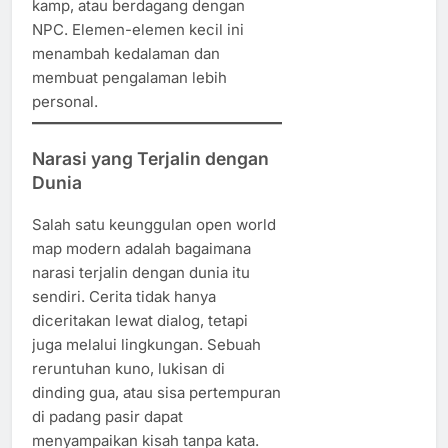
kamp, atau berdagang dengan
NPC. Elemen-elemen kecil ini
menambah kedalaman dan
membuat pengalaman lebih
personal.
Narasi yang Terjalin dengan
Dunia
Salah satu keunggulan open world
map modern adalah bagaimana
narasi terjalin dengan dunia itu
sendiri. Cerita tidak hanya
diceritakan lewat dialog, tetapi
juga melalui lingkungan. Sebuah
reruntuhan kuno, lukisan di
dinding gua, atau sisa pertempuran
di padang pasir dapat
menyampaikan kisah tanpa kata.