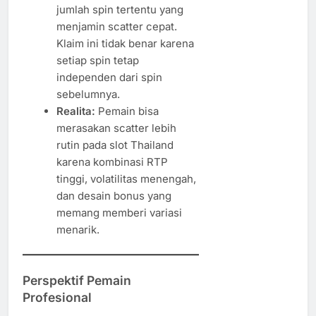
jumlah spin tertentu yang
menjamin scatter cepat.
Klaim ini tidak benar karena
setiap spin tetap
independen dari spin
sebelumnya.
Realita:
Pemain bisa
merasakan scatter lebih
rutin pada slot Thailand
karena kombinasi RTP
tinggi, volatilitas menengah,
dan desain bonus yang
memang memberi variasi
menarik.
Perspektif Pemain
Profesional