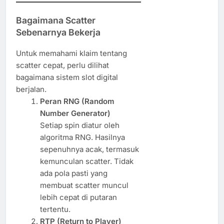
Bagaimana Scatter
Sebenarnya Bekerja
Untuk memahami klaim tentang
scatter cepat, perlu dilihat
bagaimana sistem slot digital
berjalan.
Peran RNG (Random
Number Generator)
Setiap spin diatur oleh
algoritma RNG. Hasilnya
sepenuhnya acak, termasuk
kemunculan scatter. Tidak
ada pola pasti yang
membuat scatter muncul
lebih cepat di putaran
tertentu.
RTP (Return to Player)