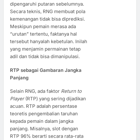
dipengaruhi putaran sebelumnya.
Secara teknis, RNG membuat pola
kemenangan tidak bisa diprediksi.
Meskipun pemain merasa ada
“urutan” tertentu, faktanya hal
tersebut hanyalah kebetulan. Inilah
yang menjamin permainan tetap
adil dan tidak bisa dimanipulasi.
RTP sebagai Gambaran Jangka
Panjang
Selain RNG, ada faktor
Return to
Player
(RTP) yang sering dijadikan
acuan. RTP adalah persentase
teoretis pengembalian taruhan
kepada pemain dalam jangka
panjang. Misalnya, slot dengan
RTP 96% berarti secara rata-rata