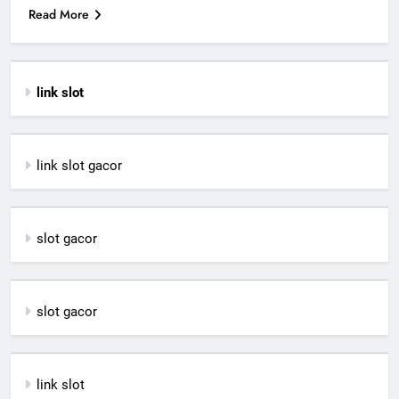
Read More
link slot
link slot gacor
slot gacor
slot gacor
link slot