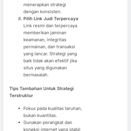
menerapkan strategi
dengan konsisten.
Pilih Link Judi Terpercaya
Link resmi dan terpercaya
memberikan jaminan
keamanan, integritas
permainan, dan transaksi
yang lancar. Strategi yang
baik tidak akan efektif jika
situs yang digunakan
bermasalah.
Tips Tambahan Untuk Strategi
Terstruktur
Fokus pada kualitas taruhan,
bukan kuantitas.
Gunakan perangkat dan
koneksi internet yang stabil