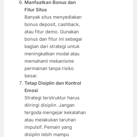
Manfaatkan Bonus dan
Fitur Situs
Banyak situs menyediakan
bonus deposit, cashback,
atau fitur demo. Gunakan
bonus dan fitur ini sebagai
bagian dari strategi untuk
meningkatkan modal atau
memahami mekanisme
permainan tanpa risiko
besar.
Tetap Disiplin dan Kontrol
Emosi
Strategi terstruktur harus
diiringi disiplin. Jangan
tergoda mengejar kekalahan
atau melakukan taruhan
impulsif. Pemain yang
disiplin lebih mampu