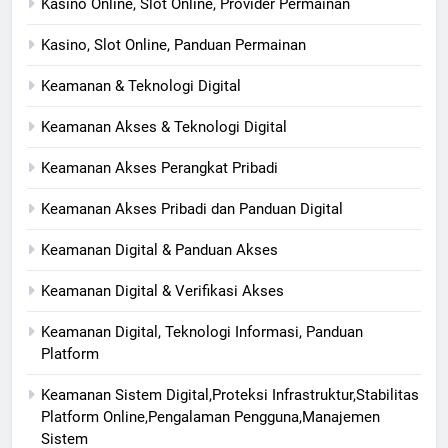
Kasino Online, Slot Online, Provider Permainan
Kasino, Slot Online, Panduan Permainan
Keamanan & Teknologi Digital
Keamanan Akses & Teknologi Digital
Keamanan Akses Perangkat Pribadi
Keamanan Akses Pribadi dan Panduan Digital
Keamanan Digital & Panduan Akses
Keamanan Digital & Verifikasi Akses
Keamanan Digital, Teknologi Informasi, Panduan
Platform
Keamanan Sistem Digital,Proteksi Infrastruktur,Stabilitas
Platform Online,Pengalaman Pengguna,Manajemen
Sistem