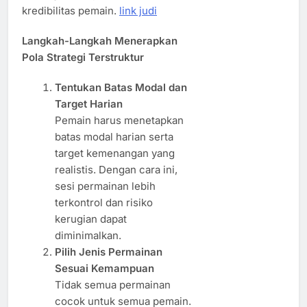
kredibilitas pemain.
link judi
Langkah-Langkah Menerapkan
Pola Strategi Terstruktur
Tentukan Batas Modal dan
Target Harian
Pemain harus menetapkan
batas modal harian serta
target kemenangan yang
realistis. Dengan cara ini,
sesi permainan lebih
terkontrol dan risiko
kerugian dapat
diminimalkan.
Pilih Jenis Permainan
Sesuai Kemampuan
Tidak semua permainan
cocok untuk semua pemain.