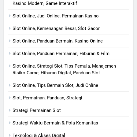
Kasino Modern, Game Interaktif
Slot Online, Judi Online, Permainan Kasino
Slot Online, Kemenangan Besar, Slot Gacor
Slot Online, Panduan Bermain, Kasino Online
Slot Online, Panduan Permainan, Hiburan & Film
Slot Online, Strategi Slot, Tips Pemula, Manajemen
Risiko Game, Hiburan Digital, Panduan Slot
Slot Online, Tips Bermain Slot, Judi Online
Slot, Permainan, Panduan, Strategi
Strategi Permainan Slot
Strategi Waktu Bermain & Pola Komunitas
Teknologi & Akses Digital