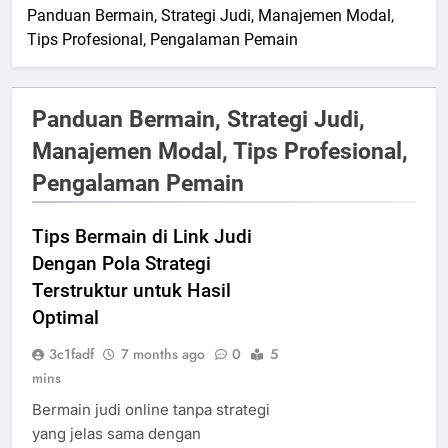
Panduan Bermain, Strategi Judi, Manajemen Modal,
Tips Profesional, Pengalaman Pemain
Panduan Bermain, Strategi Judi,
Manajemen Modal, Tips Profesional,
Pengalaman Pemain
Tips Bermain di Link Judi
Dengan Pola Strategi
Terstruktur untuk Hasil
Optimal
3c1fadf
7 months ago
0
5
mins
Bermain judi online tanpa strategi
yang jelas sama dengan