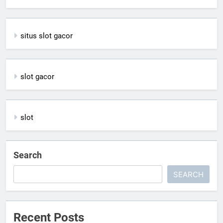
situs slot gacor
slot gacor
slot
Search
SEARCH
Recent Posts