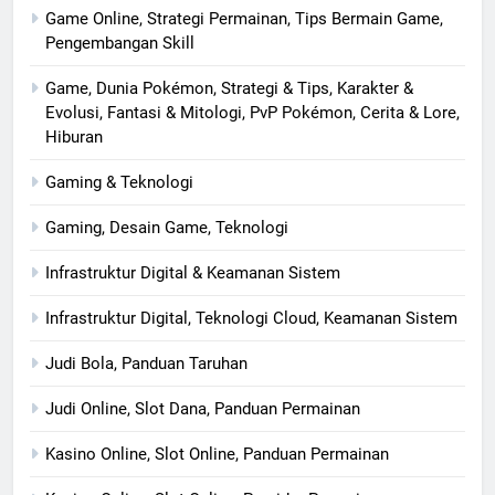
Game Online, Strategi Permainan, Tips Bermain Game,
Pengembangan Skill
Game, Dunia Pokémon, Strategi & Tips, Karakter &
Evolusi, Fantasi & Mitologi, PvP Pokémon, Cerita & Lore,
Hiburan
Gaming & Teknologi
Gaming, Desain Game, Teknologi
Infrastruktur Digital & Keamanan Sistem
Infrastruktur Digital, Teknologi Cloud, Keamanan Sistem
Judi Bola, Panduan Taruhan
Judi Online, Slot Dana, Panduan Permainan
Kasino Online, Slot Online, Panduan Permainan