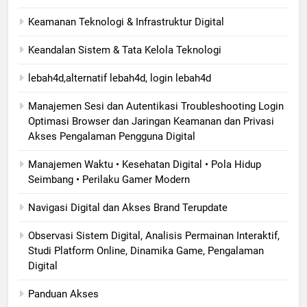
Keamanan Teknologi & Infrastruktur Digital
Keandalan Sistem & Tata Kelola Teknologi
lebah4d,alternatif lebah4d, login lebah4d
Manajemen Sesi dan Autentikasi Troubleshooting Login
Optimasi Browser dan Jaringan Keamanan dan Privasi
Akses Pengalaman Pengguna Digital
Manajemen Waktu • Kesehatan Digital • Pola Hidup
Seimbang • Perilaku Gamer Modern
Navigasi Digital dan Akses Brand Terupdate
Observasi Sistem Digital, Analisis Permainan Interaktif,
Studi Platform Online, Dinamika Game, Pengalaman
Digital
Panduan Akses