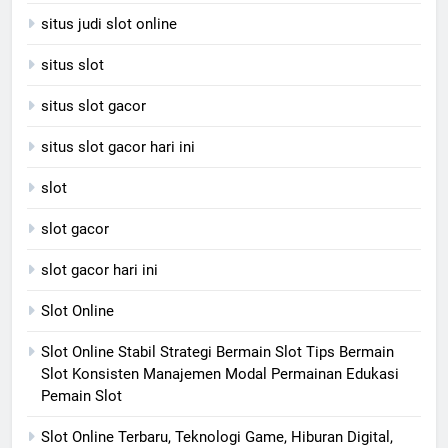
situs judi slot online
situs slot
situs slot gacor
situs slot gacor hari ini
slot
slot gacor
slot gacor hari ini
Slot Online
Slot Online Stabil Strategi Bermain Slot Tips Bermain
Slot Konsisten Manajemen Modal Permainan Edukasi
Pemain Slot
Slot Online Terbaru, Teknologi Game, Hiburan Digital,