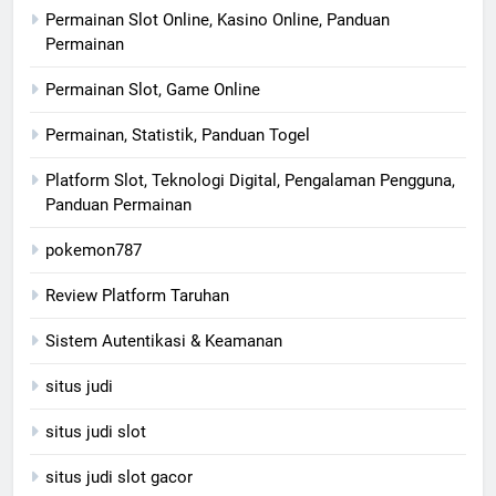
Permainan Slot Online, Kasino Online, Panduan
Permainan
Permainan Slot, Game Online
Permainan, Statistik, Panduan Togel
Platform Slot, Teknologi Digital, Pengalaman Pengguna,
Panduan Permainan
pokemon787
Review Platform Taruhan
Sistem Autentikasi & Keamanan
situs judi
situs judi slot
situs judi slot gacor