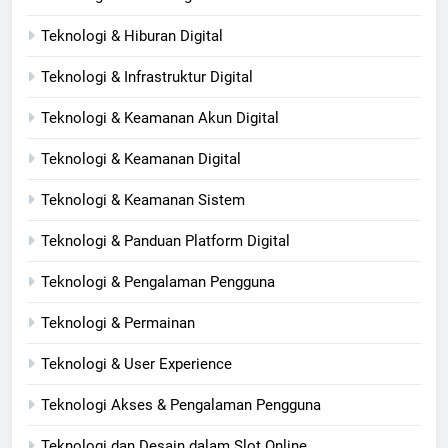
Teknologi & Hiburan Digital
Teknologi & Infrastruktur Digital
Teknologi & Keamanan Akun Digital
Teknologi & Keamanan Digital
Teknologi & Keamanan Sistem
Teknologi & Panduan Platform Digital
Teknologi & Pengalaman Pengguna
Teknologi & Permainan
Teknologi & User Experience
Teknologi Akses & Pengalaman Pengguna
Teknologi dan Desain dalam Slot Online