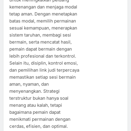
kemenangan dan menjaga modal
tetap aman. Dengan menetapkan
batas modal, memilih permainan
sesuai kemampuan, menerapkan
sistem taruhan, membagi sesi
bermain, serta mencatat hasil,
pemain dapat bermain dengan
lebih profesional dan terkontrol.
Selain itu, disiplin, kontrol emosi,
dan pemilihan link judi terpercaya
memastikan setiap sesi bermain
aman, nyaman, dan
menyenangkan. Strategi
terstruktur bukan hanya soal
menang atau kalah, tetapi
bagaimana pemain dapat
menikmati permainan dengan
cerdas, efisien, dan optimal.