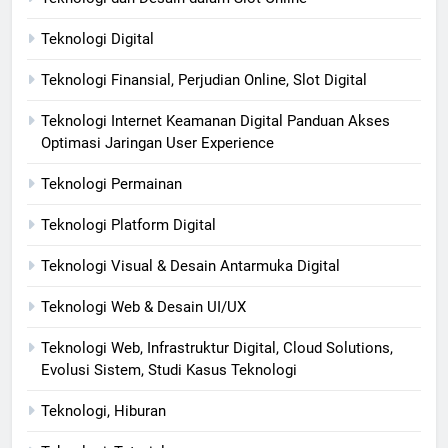
Teknologi Digital
Teknologi Finansial, Perjudian Online, Slot Digital
Teknologi Internet Keamanan Digital Panduan Akses
Optimasi Jaringan User Experience
Teknologi Permainan
Teknologi Platform Digital
Teknologi Visual & Desain Antarmuka Digital
Teknologi Web & Desain UI/UX
Teknologi Web, Infrastruktur Digital, Cloud Solutions,
Evolusi Sistem, Studi Kasus Teknologi
Teknologi, Hiburan