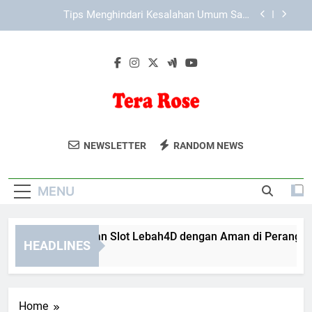
Skip
Slot Lebah4D Terupdate dengan Navigasi Lebih
to
Mudah
content
Mengapa LAE138 Login Banyak Dicari Pengguna
Digital
Cara Menggunakan Slot Lebah4D dengan Aman di
Perangkat Pribadi
Tips Menghindari Kesalahan Umum Saat
Membuka Lebah4D Alternatif
Tera Rose
Dapatkan Produk Kecantikan Alami Dari
Slot Lebah4D Terupdate dengan Navigasi Lebih
NEWSLETTER
RANDOM NEWS
Mudah
Tera Rose. Perawatan Terbaik Untuk
Mengapa LAE138 Login Banyak Dicari Pengguna
Kulit Yang Sehat Dan Bercahaya.
Digital
MENU
ra Menggunakan Slot Lebah4D dengan Aman di Perangkat Pri
HEADLINES
Months Ago
Home