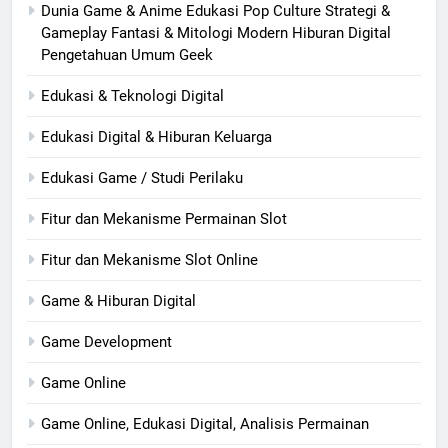
Dunia Game & Anime Edukasi Pop Culture Strategi &
Gameplay Fantasi & Mitologi Modern Hiburan Digital
Pengetahuan Umum Geek
Edukasi & Teknologi Digital
Edukasi Digital & Hiburan Keluarga
Edukasi Game / Studi Perilaku
Fitur dan Mekanisme Permainan Slot
Fitur dan Mekanisme Slot Online
Game & Hiburan Digital
Game Development
Game Online
Game Online, Edukasi Digital, Analisis Permainan