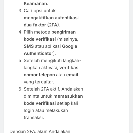
Keamanan
.
Cari opsi untuk
mengaktifkan autentikasi
dua faktor (2FA)
.
Pilih metode
pengiriman
kode verifikasi
(misalnya,
SMS
atau aplikasi
Google
Authenticator
).
Setelah mengikuti langkah-
langkah aktivasi,
verifikasi
nomor telepon
atau
email
yang terdaftar.
Setelah 2FA aktif, Anda akan
diminta untuk
memasukkan
kode verifikasi
setiap kali
login atau melakukan
transaksi.
Dengan 2FA, akun Anda akan