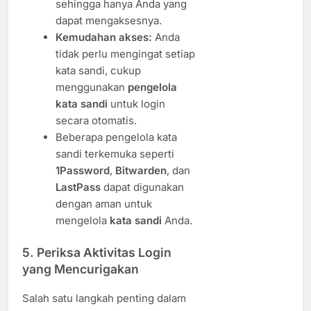
sehingga hanya Anda yang
dapat mengaksesnya.
Kemudahan akses:
Anda
tidak perlu mengingat setiap
kata sandi, cukup
menggunakan
pengelola
kata sandi
untuk login
secara otomatis.
Beberapa pengelola kata
sandi terkemuka seperti
1Password
,
Bitwarden
, dan
LastPass
dapat digunakan
dengan aman untuk
mengelola
kata sandi
Anda.
5. Periksa Aktivitas Login
yang Mencurigakan
Salah satu langkah penting dalam