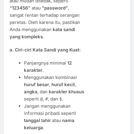
atau mudah ditebak, seperti
“123456”
atau
“password”
,
sangat rentan terhadap serangan
peretas. Oleh karena itu, pastikan
Anda menggunakan
kata sandi
yang kompleks
.
a.
Ciri-ciri Kata Sandi yang Kuat:
Panjangnya minimal
12
karakter
.
Menggunakan kombinasi
huruf besar
,
huruf kecil
,
angka
, dan
karakter khusus
seperti
,
, dan
.
@
#
$
Jangan menggunakan
informasi pribadi seperti
tanggal lahir
atau
nama
keluarga
.