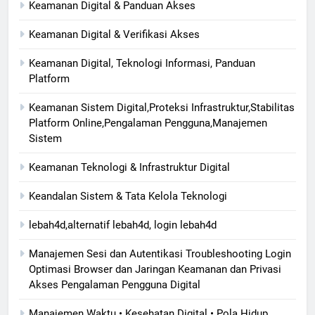
Keamanan Digital & Panduan Akses
Keamanan Digital & Verifikasi Akses
Keamanan Digital, Teknologi Informasi, Panduan
Platform
Keamanan Sistem Digital,Proteksi Infrastruktur,Stabilitas
Platform Online,Pengalaman Pengguna,Manajemen
Sistem
Keamanan Teknologi & Infrastruktur Digital
Keandalan Sistem & Tata Kelola Teknologi
lebah4d,alternatif lebah4d, login lebah4d
Manajemen Sesi dan Autentikasi Troubleshooting Login
Optimasi Browser dan Jaringan Keamanan dan Privasi
Akses Pengalaman Pengguna Digital
Manajemen Waktu • Kesehatan Digital • Pola Hidup