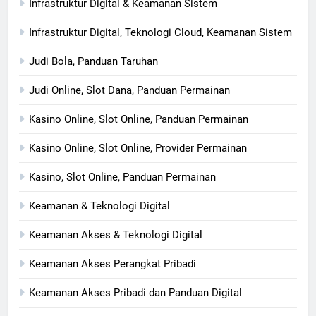
Infrastruktur Digital & Keamanan Sistem
Infrastruktur Digital, Teknologi Cloud, Keamanan Sistem
Judi Bola, Panduan Taruhan
Judi Online, Slot Dana, Panduan Permainan
Kasino Online, Slot Online, Panduan Permainan
Kasino Online, Slot Online, Provider Permainan
Kasino, Slot Online, Panduan Permainan
Keamanan & Teknologi Digital
Keamanan Akses & Teknologi Digital
Keamanan Akses Perangkat Pribadi
Keamanan Akses Pribadi dan Panduan Digital