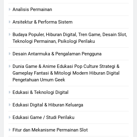
Analisis Permainan
Arsitektur & Performa Sistem
Budaya Populer, Hiburan Digital, Tren Game, Desain Slot,
Teknologi Permainan, Psikologi Perilaku
Desain Antarmuka & Pengalaman Pengguna
Dunia Game & Anime Edukasi Pop Culture Strategi &
Gameplay Fantasi & Mitologi Modern Hiburan Digital
Pengetahuan Umum Geek
Edukasi & Teknologi Digital
Edukasi Digital & Hiburan Keluarga
Edukasi Game / Studi Perilaku
Fitur dan Mekanisme Permainan Slot