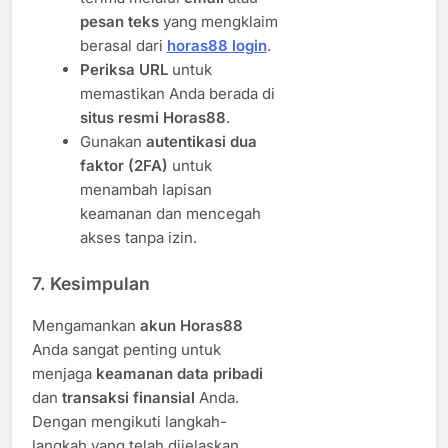
pesan teks
yang mengklaim
berasal dari
horas88 login
.
Periksa URL
untuk
memastikan Anda berada di
situs resmi Horas88
.
Gunakan
autentikasi dua
faktor (2FA)
untuk
menambah lapisan
keamanan dan mencegah
akses tanpa izin.
7. Kesimpulan
Mengamankan
akun Horas88
Anda sangat penting untuk
menjaga
keamanan data pribadi
dan
transaksi finansial
Anda.
Dengan mengikuti langkah-
langkah yang telah dijelaskan,