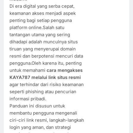
Di era digital yang serba cepat,
keamanan akses menjadi aspek
penting bagi setiap pengguna
platform online.Salah satu
tantangan utama yang sering
dihadapi adalah munculnya situs
tiruan yang menyerupai domain
resmi dan berpotensi mencuri data
pengguna.Oleh karena itu, penting
untuk memahami
cara mengakses
KAYA787 melalui link situs resmi
agar terhindar dari risiko keamanan
seperti phishing atau pencurian
informasi pribadi.
Panduan ini disusun untuk
membantu pengguna mengenali
ciri-ciri link resmi, langkah-langkah
login yang aman, dan strategi