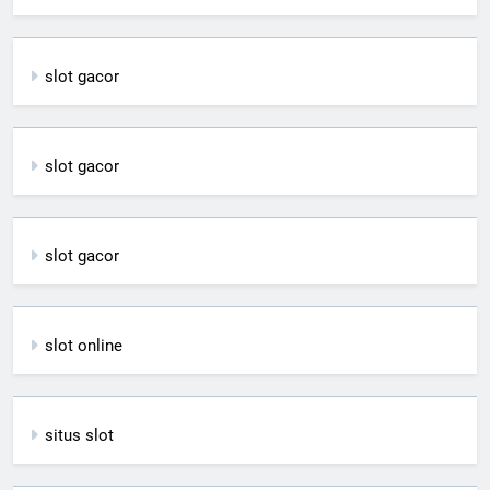
slot gacor
slot gacor
slot gacor
slot online
situs slot