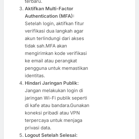
terbaru.
Aktifkan Multi-Factor
Authentication (MFA):
Setelah login, aktifkan fitur
verifikasi dua langkah agar
akun terlindungi dari akses
tidak sah.MFA akan
mengirimkan kode verifikasi
ke email atau perangkat
pengguna untuk memastikan
identitas.
Hindari Jaringan Publik:
Jangan melakukan login di
jaringan Wi-Fi publik seperti
di kafe atau bandara.Gunakan
koneksi pribadi atau VPN
terpercaya untuk menjaga
privasi data.
Logout Setelah Selesai: