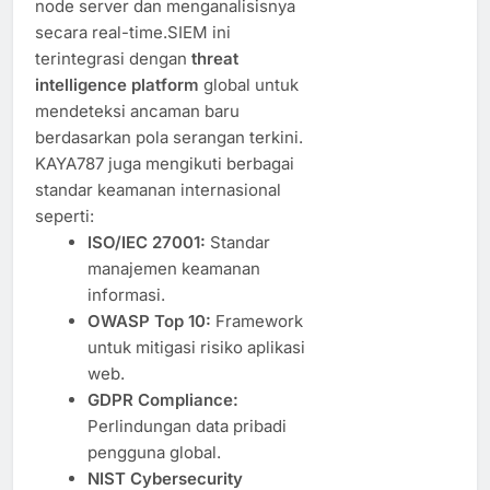
node server dan menganalisisnya
secara real-time.SIEM ini
terintegrasi dengan
threat
intelligence platform
global untuk
mendeteksi ancaman baru
berdasarkan pola serangan terkini.
KAYA787 juga mengikuti berbagai
standar keamanan internasional
seperti:
ISO/IEC 27001:
Standar
manajemen keamanan
informasi.
OWASP Top 10:
Framework
untuk mitigasi risiko aplikasi
web.
GDPR Compliance:
Perlindungan data pribadi
pengguna global.
NIST Cybersecurity