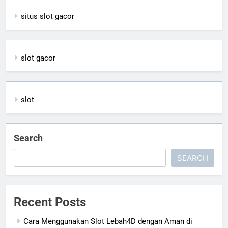
situs slot gacor
slot gacor
slot
Search
SEARCH
Recent Posts
Cara Menggunakan Slot Lebah4D dengan Aman di