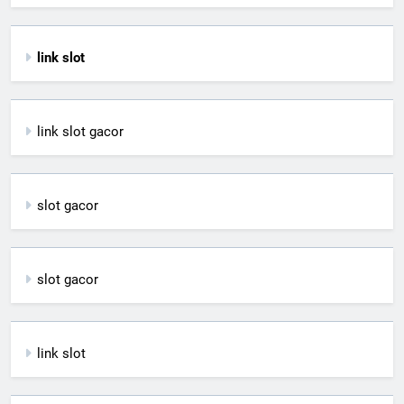
link slot
link slot gacor
slot gacor
slot gacor
link slot