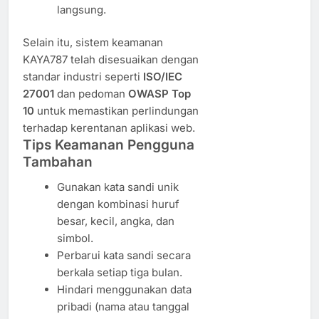
langsung.
Selain itu, sistem keamanan
KAYA787 telah disesuaikan dengan
standar industri seperti
ISO/IEC
27001
dan pedoman
OWASP Top
10
untuk memastikan perlindungan
terhadap kerentanan aplikasi web.
Tips Keamanan Pengguna
Tambahan
Gunakan kata sandi unik
dengan kombinasi huruf
besar, kecil, angka, dan
simbol.
Perbarui kata sandi secara
berkala setiap tiga bulan.
Hindari menggunakan data
pribadi (nama atau tanggal