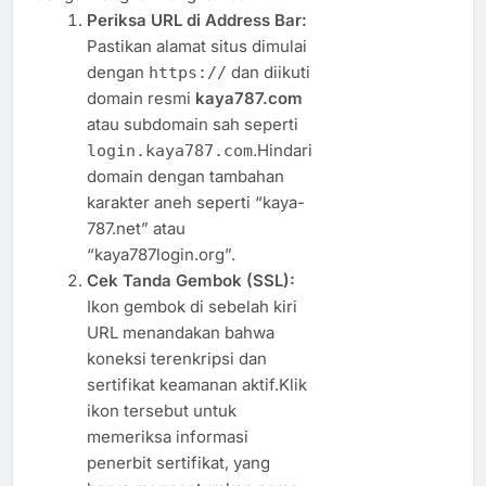
Periksa URL di Address Bar:
Pastikan alamat situs dimulai
dengan
dan diikuti
https://
domain resmi
kaya787.com
atau subdomain sah seperti
.Hindari
login.kaya787.com
domain dengan tambahan
karakter aneh seperti “kaya-
787.net” atau
“kaya787login.org”.
Cek Tanda Gembok (SSL):
Ikon gembok di sebelah kiri
URL menandakan bahwa
koneksi terenkripsi dan
sertifikat keamanan aktif.Klik
ikon tersebut untuk
memeriksa informasi
penerbit sertifikat, yang