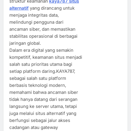
struktur keamanan
kaya787 situs
alternatif
yang dirancang untuk
menjaga integritas data,
melindungi pengguna dari
ancaman siber, dan memastikan
stabilitas operasional di berbagai
jaringan global.
Dalam era digital yang semakin
kompetitif, keamanan situs menjadi
salah satu prioritas utama bagi
setiap platform daring.KAYA787,
sebagai salah satu platform
berbasis teknologi modern,
memahami bahwa ancaman siber
tidak hanya datang dari serangan
langsung ke server utama, tetapi
juga melalui situs alternatif yang
berfungsi sebagai jalur akses
cadangan atau gateway