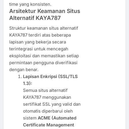
time yang konsisten.
Arsitektur Keamanan Situs
Alternatif KAYA787
Struktur keamanan situs alternatif
KAYA787 terdiri atas beberapa
lapisan yang bekerja secara
terintegrasi untuk mencegah
eksploitasi dan memastikan setiap
permintaan pengguna diverifikasi
dengan benar.
Lapisan Enkripsi (SSL/TLS
1.3):
Semua situs alternatif
KAYA787 menggunakan
sertifikat SSL yang valid dan
otomatis diperbarui oleh
sistem
ACME (Automated
Certificate Management