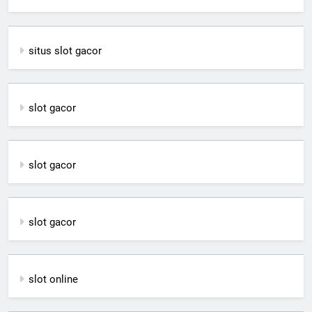
situs slot gacor
slot gacor
slot gacor
slot gacor
slot online