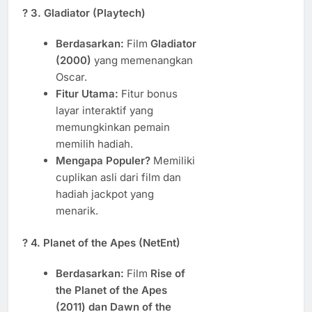
?
3. Gladiator (Playtech)
Berdasarkan:
Film
Gladiator
(2000)
yang memenangkan
Oscar.
Fitur Utama:
Fitur bonus
layar interaktif yang
memungkinkan pemain
memilih hadiah.
Mengapa Populer?
Memiliki
cuplikan asli dari film dan
hadiah jackpot yang
menarik.
?
4. Planet of the Apes (NetEnt)
Berdasarkan:
Film
Rise of
the Planet of the Apes
(2011) dan Dawn of the