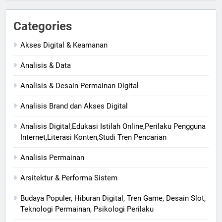
Categories
Akses Digital & Keamanan
Analisis & Data
Analisis & Desain Permainan Digital
Analisis Brand dan Akses Digital
Analisis Digital,Edukasi Istilah Online,Perilaku Pengguna
Internet,Literasi Konten,Studi Tren Pencarian
Analisis Permainan
Arsitektur & Performa Sistem
Budaya Populer, Hiburan Digital, Tren Game, Desain Slot,
Teknologi Permainan, Psikologi Perilaku