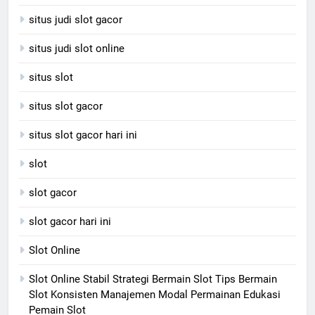
situs judi slot gacor
situs judi slot online
situs slot
situs slot gacor
situs slot gacor hari ini
slot
slot gacor
slot gacor hari ini
Slot Online
Slot Online Stabil Strategi Bermain Slot Tips Bermain
Slot Konsisten Manajemen Modal Permainan Edukasi
Pemain Slot