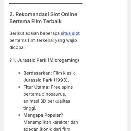
2. Rekomendasi Slot Online
Bertema Film Terbaik
Berikut adalah beberapa
situs slot
bertema film terkenal yang wajib
dicoba:
?
1. Jurassic Park (Microgaming)
Berdasarkan:
Film klasik
Jurassic Park (1993)
.
Fitur Utama:
Free spins
bertema dinosaurus,
animasi 3D berkualitas
tinggi.
Mengapa Populer?
Menampilkan karakter dan
adegan ikonik dari film