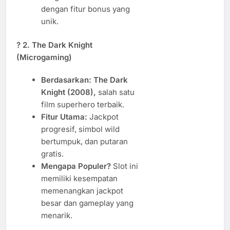
dengan fitur bonus yang
unik.
?
2. The Dark Knight
(Microgaming)
Berdasarkan:
The Dark
Knight (2008),
salah satu
film superhero terbaik.
Fitur Utama:
Jackpot
progresif, simbol wild
bertumpuk, dan putaran
gratis.
Mengapa Populer?
Slot ini
memiliki kesempatan
memenangkan jackpot
besar dan gameplay yang
menarik.