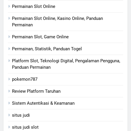
Permainan Slot Online
Permainan Slot Online, Kasino Online, Panduan
Permainan
Permainan Slot, Game Online
Permainan, Statistik, Panduan Togel
Platform Slot, Teknologi Digital, Pengalaman Pengguna,
Panduan Permainan
pokemon787
Review Platform Taruhan
Sistem Autentikasi & Keamanan
situs judi
situs judi slot