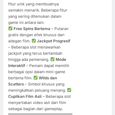
fitur unik yang membuatnya
semakin menarik. Beberapa fitur
yang sering ditemukan dalam
game ini antara lain:
Free Spins Bertema
– Putaran
gratis dengan efek khusus dari
adegan film.
Jackpot Progresif
– Beberapa slot menawarkan
jackpot yang terus bertambah
hingga ada pemenang.
Mode
Interaktif
– Pemain dapat memilih
berbagai opsi dalam mini-game
bertema film.
Wilds dan
Scatters
– Simbol khusus yang
meningkatkan peluang menang.
Cuplikan Film Asli
– Beberapa slot
menyertakan video asli dari film
sebagai bagian dari gameplay.