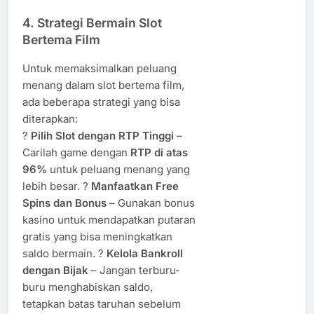
4. Strategi Bermain Slot
Bertema Film
Untuk memaksimalkan peluang
menang dalam slot bertema film,
ada beberapa strategi yang bisa
diterapkan:
?
Pilih Slot dengan RTP Tinggi
–
Carilah game dengan
RTP di atas
96%
untuk peluang menang yang
lebih besar. ?
Manfaatkan Free
Spins dan Bonus
– Gunakan bonus
kasino untuk mendapatkan putaran
gratis yang bisa meningkatkan
saldo bermain. ?
Kelola Bankroll
dengan Bijak
– Jangan terburu-
buru menghabiskan saldo,
tetapkan batas taruhan sebelum