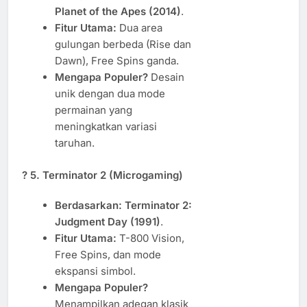
Planet of the Apes (2014)
.
Fitur Utama:
Dua area
gulungan berbeda (Rise dan
Dawn), Free Spins ganda.
Mengapa Populer?
Desain
unik dengan dua mode
permainan yang
meningkatkan variasi
taruhan.
?
5. Terminator 2 (Microgaming)
Berdasarkan:
Terminator 2:
Judgment Day (1991)
.
Fitur Utama:
T-800 Vision,
Free Spins, dan mode
ekspansi simbol.
Mengapa Populer?
Menampilkan adegan klasik