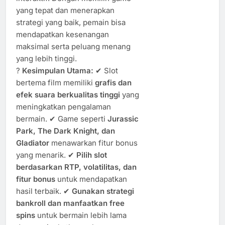
yang tepat dan menerapkan
strategi yang baik, pemain bisa
mendapatkan kesenangan
maksimal serta peluang menang
yang lebih tinggi.
?
Kesimpulan Utama:
✔ Slot
bertema film memiliki
grafis dan
efek suara berkualitas tinggi
yang
meningkatkan pengalaman
bermain. ✔ Game seperti
Jurassic
Park, The Dark Knight, dan
Gladiator
menawarkan fitur bonus
yang menarik. ✔
Pilih slot
berdasarkan RTP, volatilitas, dan
fitur bonus
untuk mendapatkan
hasil terbaik. ✔
Gunakan strategi
bankroll dan manfaatkan free
spins
untuk bermain lebih lama