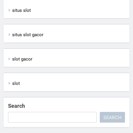
situs slot
situs slot gacor
slot gacor
slot
Search
SEARCH