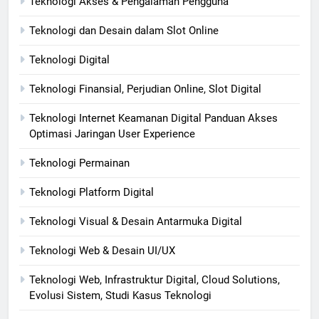
Teknologi Akses & Pengalaman Pengguna
Teknologi dan Desain dalam Slot Online
Teknologi Digital
Teknologi Finansial, Perjudian Online, Slot Digital
Teknologi Internet Keamanan Digital Panduan Akses
Optimasi Jaringan User Experience
Teknologi Permainan
Teknologi Platform Digital
Teknologi Visual & Desain Antarmuka Digital
Teknologi Web & Desain UI/UX
Teknologi Web, Infrastruktur Digital, Cloud Solutions,
Evolusi Sistem, Studi Kasus Teknologi