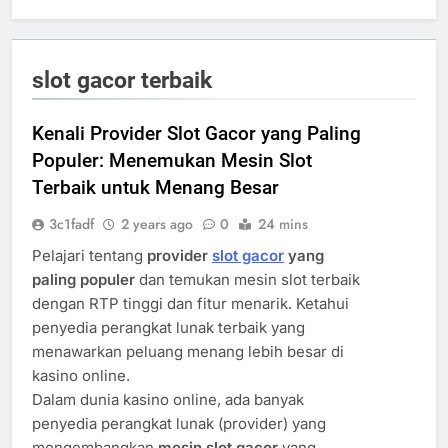
slot gacor terbaik
Kenali Provider Slot Gacor yang Paling
Populer: Menemukan Mesin Slot
Terbaik untuk Menang Besar
3c1fadf
2 years ago
0
24 mins
Pelajari tentang
provider
slot gacor
yang
paling populer
dan temukan mesin slot terbaik
dengan RTP tinggi dan fitur menarik. Ketahui
penyedia perangkat lunak terbaik yang
menawarkan peluang menang lebih besar di
kasino online.
Dalam dunia kasino online, ada banyak
penyedia perangkat lunak (provider) yang
mengembangkan
mesin slot gacor
yang