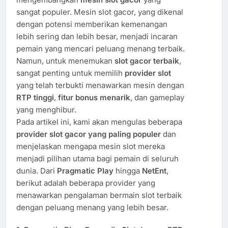
sangat populer. Mesin slot gacor, yang dikenal
dengan potensi memberikan kemenangan
lebih sering dan lebih besar, menjadi incaran
pemain yang mencari peluang menang terbaik.
Namun, untuk menemukan
slot gacor terbaik
,
sangat penting untuk memilih
provider slot
yang telah terbukti menawarkan mesin dengan
RTP tinggi
,
fitur bonus menarik
, dan gameplay
yang menghibur.
Pada artikel ini, kami akan mengulas beberapa
provider slot gacor yang paling populer
dan
menjelaskan mengapa mesin slot mereka
menjadi pilihan utama bagi pemain di seluruh
dunia. Dari
Pragmatic Play
hingga
NetEnt
,
berikut adalah beberapa provider yang
menawarkan pengalaman bermain slot terbaik
dengan peluang menang yang lebih besar.