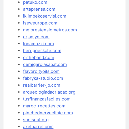
petuko.com
arteprensa.com
iklimbekoservisi.com
iseweurope.com
mejorestensiometros.com
drjaqlyn.com
lpcamozzi.com
heregoeskate.com
ortheband.com
demigarciasabat.com
flavorcityoils.com
fabryka-studio.com
realbarrier-jp.com
arqueologiadacriacao.org
tusfinanzasfaciles.com
maroc-recettes.com
pinchednerveclinic.com
sunisout.org
axelbarrel.com