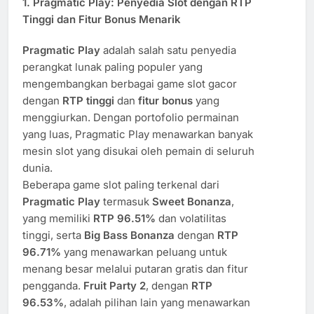
1.
Pragmatic Play: Penyedia Slot dengan RTP
Tinggi dan Fitur Bonus Menarik
Pragmatic Play
adalah salah satu penyedia
perangkat lunak paling populer yang
mengembangkan berbagai game slot gacor
dengan
RTP tinggi
dan
fitur bonus
yang
menggiurkan. Dengan portofolio permainan
yang luas, Pragmatic Play menawarkan banyak
mesin slot yang disukai oleh pemain di seluruh
dunia.
Beberapa game slot paling terkenal dari
Pragmatic Play
termasuk
Sweet Bonanza
,
yang memiliki
RTP 96.51%
dan volatilitas
tinggi, serta
Big Bass Bonanza
dengan
RTP
96.71%
yang menawarkan peluang untuk
menang besar melalui putaran gratis dan fitur
pengganda.
Fruit Party 2
, dengan
RTP
96.53%
, adalah pilihan lain yang menawarkan