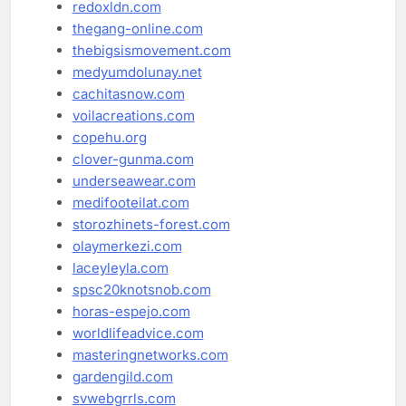
redoxldn.com
thegang-online.com
thebigsismovement.com
medyumdolunay.net
cachitasnow.com
voilacreations.com
copehu.org
clover-gunma.com
underseawear.com
medifooteilat.com
storozhinets-forest.com
olaymerkezi.com
laceyleyla.com
spsc20knotsnob.com
horas-espejo.com
worldlifeadvice.com
masteringnetworks.com
gardengild.com
svwebgrrls.com