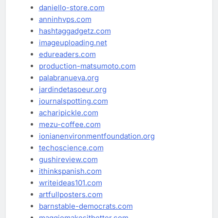
daniello-store.com
anninhvps.com
hashtaggadgetz.com
imageuploading.net
edureaders.com
production-matsumoto.com
palabranueva.org
jardindetasoeur.org
journalspotting.com
acharipickle.com
mezu-coffee.com
ionianenvironmentfoundation.org
techoscience.com
gushireview.com
ithinkspanish.com
writeideas101.com
artfullposters.com
barnstable-democrats.com
maggiemakesitbetter.com