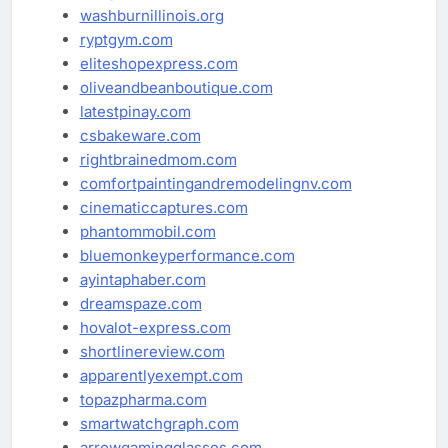
washburnillinois.org
ryptgym.com
eliteshopexpress.com
oliveandbeanboutique.com
latestpinay.com
csbakeware.com
rightbrainedmom.com
comfortpaintingandremodelingnv.com
cinematiccaptures.com
phantommobil.com
bluemonkeyperformance.com
ayintaphaber.com
dreamspaze.com
hovalot-express.com
shortlinereview.com
apparentlyexempt.com
topazpharma.com
smartwatchgraph.com
arrowgamingglasses.com