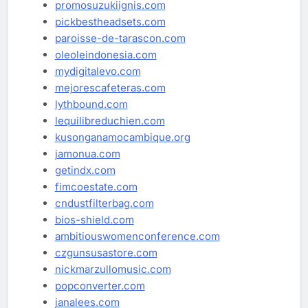
promosuzukiignis.com
pickbestheadsets.com
paroisse-de-tarascon.com
oleoleindonesia.com
mydigitalevo.com
mejorescafeteras.com
lythbound.com
lequilibreduchien.com
kusonganamocambique.org
jamonua.com
getindx.com
fimcoestate.com
cndustfilterbag.com
bios-shield.com
ambitiouswomenconference.com
czgunsusastore.com
nickmarzullomusic.com
popconverter.com
janalees.com