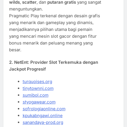
wilds
,
scatter
, dan
putaran gratis
yang sangat
menguntungkan.
Pragmatic Play terkenal dengan desain grafis
yang menarik dan gameplay yang dinamis,
menjadikannya pilihan utama bagi pemain
yang mencari mesin slot gacor dengan fitur
bonus menarik dan peluang menang yang
besar.
2.
NetEnt: Provider Slot Terkemuka dengan
Jackpot Progresif
turquoises.org
tinytownnj.com
sumibol.com
styogawear.com
sofrologiaonline.com
kpukabngawi.online
sanandaya-prod.org