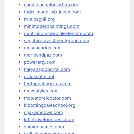
danieleangelomartino.org
todai-mono-lab-japan.com
m-albaghli.org
minimodernpaintings.com
centrocommerciale-lentate.com
sapphireinvestmentgroup.com
emsaocarlos.com
merleandpaz.com
poweretty.com
haryanajobportal.com
cracksofts.net
tentopdatingsites.com
movestyles.com
motostorelocator.com
bloomingdaleschool.org
dlja-windows.com
littletravelprincess.com
shiningnames.com
trollslandatoystore.com