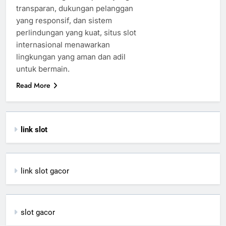
transparan, dukungan pelanggan
yang responsif, dan sistem
perlindungan yang kuat, situs slot
internasional menawarkan
lingkungan yang aman dan adil
untuk bermain.
Read More
link slot
link slot gacor
slot gacor