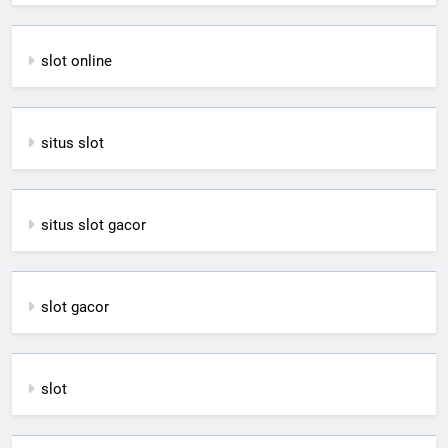
slot online
situs slot
situs slot gacor
slot gacor
slot