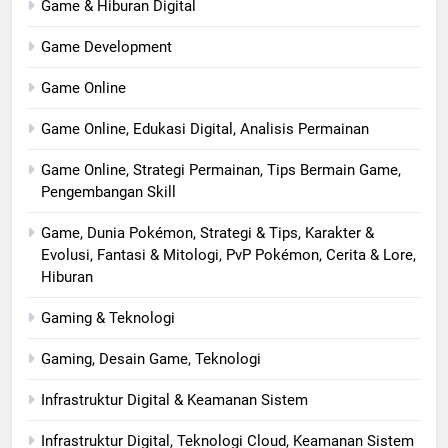
Game & Hiburan Digital
Game Development
Game Online
Game Online, Edukasi Digital, Analisis Permainan
Game Online, Strategi Permainan, Tips Bermain Game,
Pengembangan Skill
Game, Dunia Pokémon, Strategi & Tips, Karakter &
Evolusi, Fantasi & Mitologi, PvP Pokémon, Cerita & Lore,
Hiburan
Gaming & Teknologi
Gaming, Desain Game, Teknologi
Infrastruktur Digital & Keamanan Sistem
Infrastruktur Digital, Teknologi Cloud, Keamanan Sistem