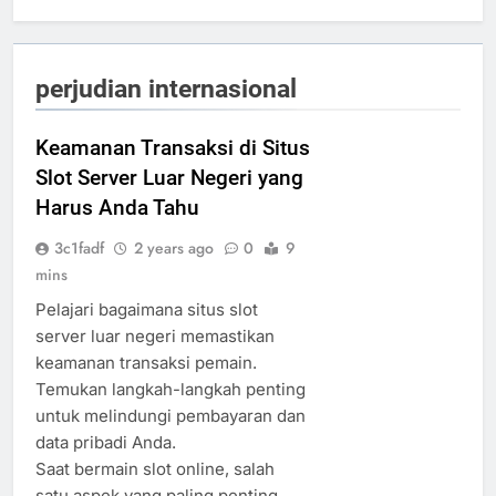
perjudian internasional
Keamanan Transaksi di Situs
Slot Server Luar Negeri yang
Harus Anda Tahu
3c1fadf
2 years ago
0
9
mins
Pelajari bagaimana situs slot
server luar negeri memastikan
keamanan transaksi pemain.
Temukan langkah-langkah penting
untuk melindungi pembayaran dan
data pribadi Anda.
Saat bermain slot online, salah
satu aspek yang paling penting