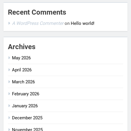
Recent Comments
A WordPress Commenter
on
Hello world!
Archives
May 2026
April 2026
March 2026
February 2026
January 2026
December 2025
November 2025