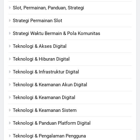
Slot, Permainan, Panduan, Strategi
Strategi Permainan Slot
Strategi Waktu Bermain & Pola Komunitas
Teknologi & Akses Digital
Teknologi & Hiburan Digital
Teknologi & Infrastruktur Digital
Teknologi & Keamanan Akun Digital
Teknologi & Keamanan Digital
Teknologi & Keamanan Sistem
Teknologi & Panduan Platform Digital
Teknologi & Pengalaman Pengguna