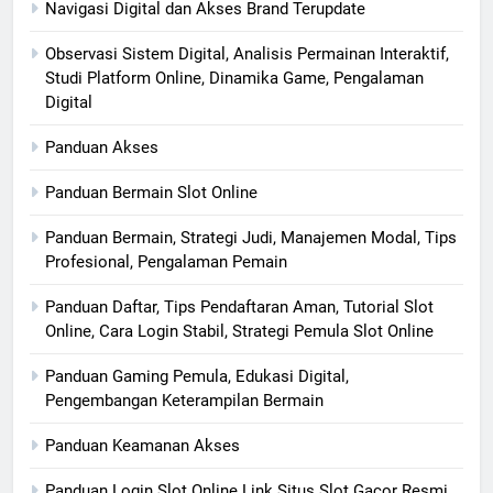
Navigasi Digital dan Akses Brand Terupdate
Observasi Sistem Digital, Analisis Permainan Interaktif,
Studi Platform Online, Dinamika Game, Pengalaman
Digital
Panduan Akses
Panduan Bermain Slot Online
Panduan Bermain, Strategi Judi, Manajemen Modal, Tips
Profesional, Pengalaman Pemain
Panduan Daftar, Tips Pendaftaran Aman, Tutorial Slot
Online, Cara Login Stabil, Strategi Pemula Slot Online
Panduan Gaming Pemula, Edukasi Digital,
Pengembangan Keterampilan Bermain
Panduan Keamanan Akses
Panduan Login Slot Online Link Situs Slot Gacor Resmi