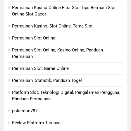
Permainan Kasino Online Fitur Slot Tips Bermain Slot
Online Slot Gacor
Permainan Kasino, Slot Online, Tema Slot
Permainan Slot Online
Permainan Slot Online, Kasino Online, Panduan
Permainan
Permainan Slot, Game Online
Permainan, Statistik, Panduan Togel
Platform Slot, Teknologi Digital, Pengalaman Pengguna,
Panduan Permainan
pokemon787
Review Platform Taruhan