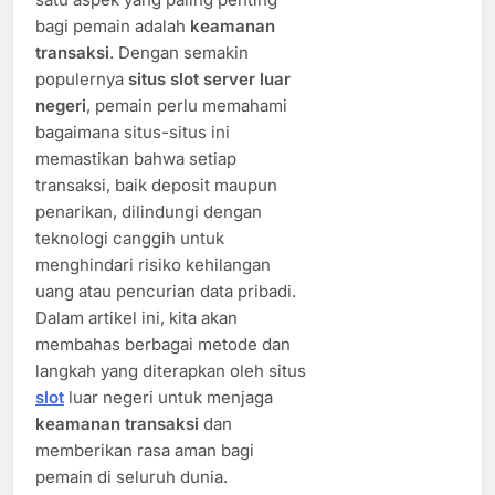
bagi pemain adalah
keamanan
transaksi
. Dengan semakin
populernya
situs slot server luar
negeri
, pemain perlu memahami
bagaimana situs-situs ini
memastikan bahwa setiap
transaksi, baik deposit maupun
penarikan, dilindungi dengan
teknologi canggih untuk
menghindari risiko kehilangan
uang atau pencurian data pribadi.
Dalam artikel ini, kita akan
membahas berbagai metode dan
langkah yang diterapkan oleh situs
slot
luar negeri untuk menjaga
keamanan transaksi
dan
memberikan rasa aman bagi
pemain di seluruh dunia.