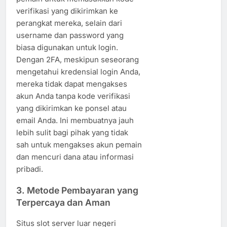
verifikasi yang dikirimkan ke
perangkat mereka, selain dari
username dan password yang
biasa digunakan untuk login.
Dengan 2FA, meskipun seseorang
mengetahui kredensial login Anda,
mereka tidak dapat mengakses
akun Anda tanpa kode verifikasi
yang dikirimkan ke ponsel atau
email Anda. Ini membuatnya jauh
lebih sulit bagi pihak yang tidak
sah untuk mengakses akun pemain
dan mencuri dana atau informasi
pribadi.
3.
Metode Pembayaran yang
Terpercaya dan Aman
Situs slot server luar negeri