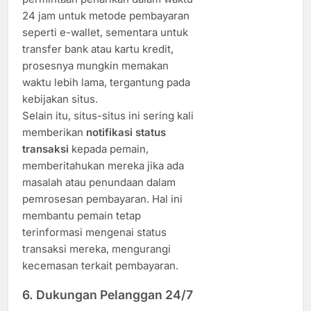
24 jam untuk metode pembayaran
seperti e-wallet, sementara untuk
transfer bank atau kartu kredit,
prosesnya mungkin memakan
waktu lebih lama, tergantung pada
kebijakan situs.
Selain itu, situs-situs ini sering kali
memberikan
notifikasi status
transaksi
kepada pemain,
memberitahukan mereka jika ada
masalah atau penundaan dalam
pemrosesan pembayaran. Hal ini
membantu pemain tetap
terinformasi mengenai status
transaksi mereka, mengurangi
kecemasan terkait pembayaran.
6.
Dukungan Pelanggan 24/7