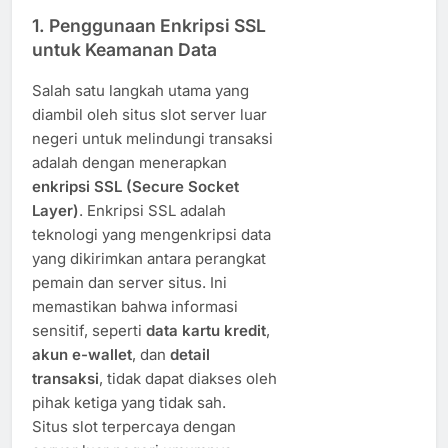
1.
Penggunaan Enkripsi SSL
untuk Keamanan Data
Salah satu langkah utama yang
diambil oleh situs slot server luar
negeri untuk melindungi transaksi
adalah dengan menerapkan
enkripsi SSL (Secure Socket
Layer)
. Enkripsi SSL adalah
teknologi yang mengenkripsi data
yang dikirimkan antara perangkat
pemain dan server situs. Ini
memastikan bahwa informasi
sensitif, seperti
data kartu kredit
,
akun e-wallet
, dan
detail
transaksi
, tidak dapat diakses oleh
pihak ketiga yang tidak sah.
Situs slot terpercaya dengan