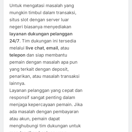
Untuk mengatasi masalah yang
mungkin timbul dalam transaksi,
situs slot dengan server luar
negeri biasanya menyediakan
layanan dukungan pelanggan
24/7
. Tim dukungan ini tersedia
melalui
live chat
,
email
, atau
telepon
dan siap membantu
pemain dengan masalah apa pun
yang terkait dengan deposit,
penarikan, atau masalah transaksi
lainnya.
Layanan pelanggan yang cepat dan
responsif sangat penting dalam
menjaga kepercayaan pemain. Jika
ada masalah dengan pembayaran
atau akun, pemain dapat
menghubungi tim dukungan untuk