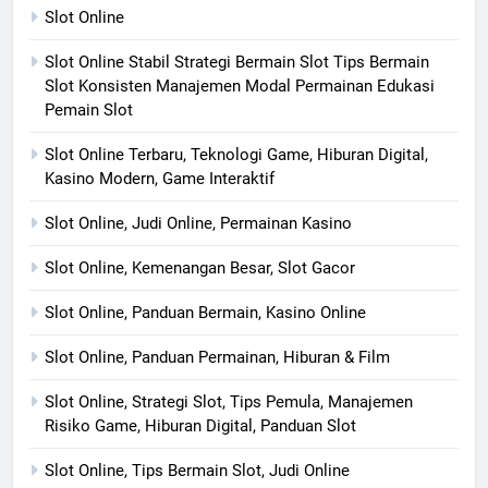
Slot Online
Slot Online Stabil Strategi Bermain Slot Tips Bermain
Slot Konsisten Manajemen Modal Permainan Edukasi
Pemain Slot
Slot Online Terbaru, Teknologi Game, Hiburan Digital,
Kasino Modern, Game Interaktif
Slot Online, Judi Online, Permainan Kasino
Slot Online, Kemenangan Besar, Slot Gacor
Slot Online, Panduan Bermain, Kasino Online
Slot Online, Panduan Permainan, Hiburan & Film
Slot Online, Strategi Slot, Tips Pemula, Manajemen
Risiko Game, Hiburan Digital, Panduan Slot
Slot Online, Tips Bermain Slot, Judi Online