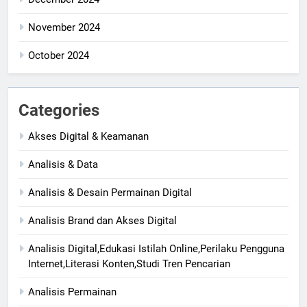
November 2024
October 2024
Categories
Akses Digital & Keamanan
Analisis & Data
Analisis & Desain Permainan Digital
Analisis Brand dan Akses Digital
Analisis Digital,Edukasi Istilah Online,Perilaku Pengguna
Internet,Literasi Konten,Studi Tren Pencarian
Analisis Permainan