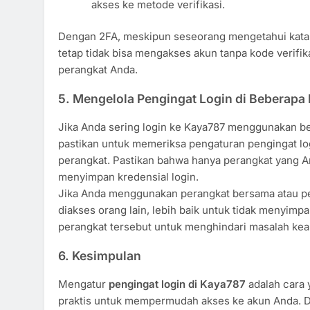
akses ke metode verifikasi.
Dengan 2FA, meskipun seseorang mengetahui kata
tetap tidak bisa mengakses akun tanpa kode verifik
perangkat Anda.
5. Mengelola Pengingat Login di Beberapa
Jika Anda sering login ke Kaya787 menggunakan b
pastikan untuk memeriksa pengaturan pengingat log
perangkat. Pastikan bahwa hanya perangkat yang A
menyimpan kredensial login.
Jika Anda menggunakan perangkat bersama atau pe
diakses orang lain, lebih baik untuk tidak menyimpa
perangkat tersebut untuk menghindari masalah ke
6. Kesimpulan
Mengatur
pengingat login di Kaya787
adalah cara 
praktis untuk mempermudah akses ke akun Anda.