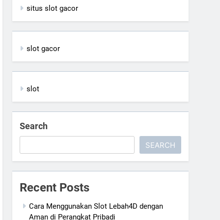
situs slot gacor
slot gacor
slot
Search
SEARCH
Recent Posts
Cara Menggunakan Slot Lebah4D dengan
Aman di Perangkat Pribadi