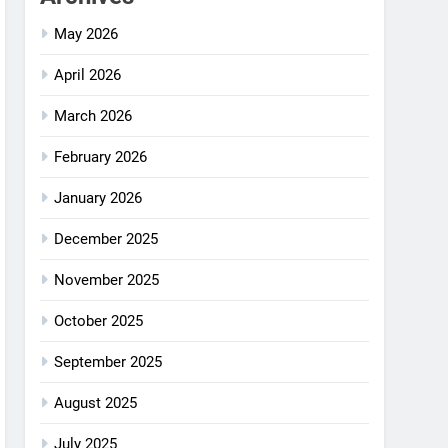
May 2026
April 2026
March 2026
February 2026
January 2026
December 2025
November 2025
October 2025
September 2025
August 2025
July 2025