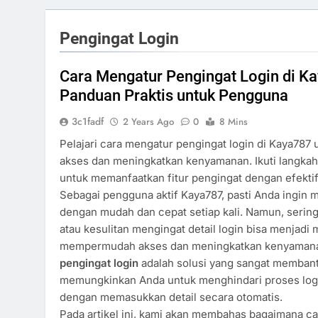
Pengingat Login
Cara Mengatur Pengingat Login di K
Panduan Praktis untuk Pengguna
3c1fadf
2 Years Ago
0
8 Mins
Pelajari cara mengatur pengingat login di Kaya78
akses dan meningkatkan kenyamanan. Ikuti langkah
untuk memanfaatkan fitur pengingat dengan efektif
Sebagai pengguna aktif Kaya787, pasti Anda ingin
dengan mudah dan cepat setiap kali. Namun, seringk
atau kesulitan mengingat detail login bisa menjadi
mempermudah akses dan meningkatkan kenyamana
pengingat login
adalah solusi yang sangat membant
memungkinkan Anda untuk menghindari proses logi
dengan memasukkan detail secara otomatis.
Pada artikel ini, kami akan membahas bagaimana c