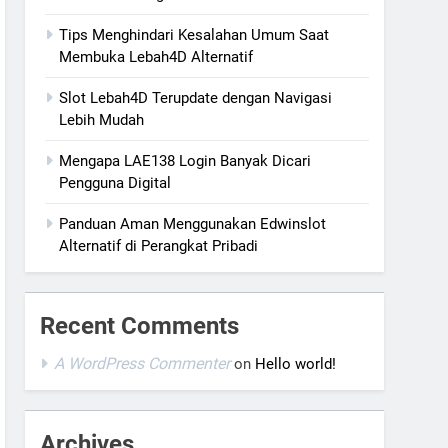
Tips Menghindari Kesalahan Umum Saat
Membuka Lebah4D Alternatif
Slot Lebah4D Terupdate dengan Navigasi
Lebih Mudah
Mengapa LAE138 Login Banyak Dicari
Pengguna Digital
Panduan Aman Menggunakan Edwinslot
Alternatif di Perangkat Pribadi
Recent Comments
A WordPress Commenter
on
Hello world!
Archives