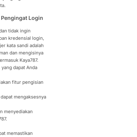
ta.
 Pengingat Login
dan tidak ingin
an kredensial login,
jer kata sandi adalah
aman dan mengisinya
 termasuk Kaya787.
i yang dapat Anda
akan fitur pengisian
n dapat mengaksesnya
dan menyediakan
787.
pat memastikan