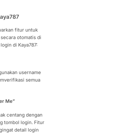
Kaya787
arkan fitur untuk
 secara otomatis di
login di Kaya787:
ggunakan username
emverifikasi semua
ber Me”
otak centang dengan
 tombol login. Fitur
ingat detail login