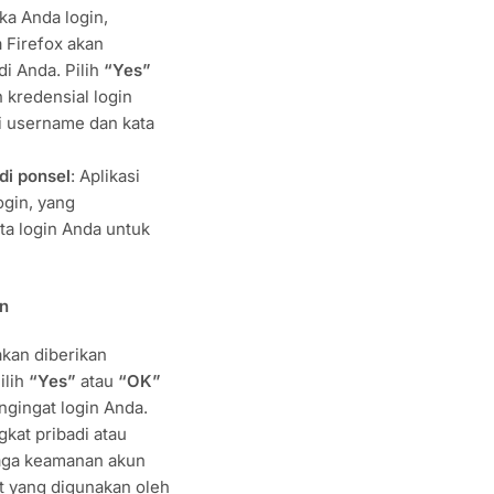
ika Anda login,
 Firefox akan
i Anda. Pilih
“Yes”
 kredensial login
i username dan kata
di ponsel
: Aplikasi
ogin, yang
a login Anda untuk
in
akan diberikan
ilih
“Yes”
atau
“OK”
gingat login Anda.
kat pribadi atau
jaga keamanan akun
t yang digunakan oleh