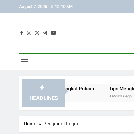
Skip
August 7, 2026
5:12:11 AM
to
content
Ter
Dapatkan P
gan Aman di Perangkat Pribadi
Tips Menghindari Kesa
3 Months Ago
HEADLINES
Home
Pengingat Login