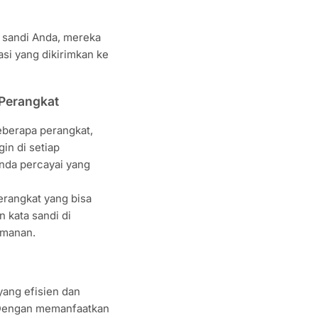
 sandi Anda, mereka
asi yang dikirimkan ke
 Perangkat
eberapa perangkat,
in di setiap
nda percayai yang
rangkat yang bisa
n kata sandi di
amanan.
yang efisien dan
 Dengan memanfaatkan