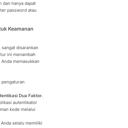
n dan hanya dapat
ster password atau
ntuk Keamanan
 sangat disarankan
itur ini menambah
n Anda memasukkan
a pengaturan
tentikasi Dua Faktor
.
plikasi autentikator
iman kode melalui
 Anda selalu memiliki