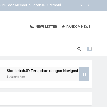
mum Saat Membuka Lebah4D Alternatif
erupdate dengan Navigasi Lebih Mudah
Login Banyak Dicari Pengguna Digital
NEWSLETTER
RANDOM NEWS
h4D dengan Aman di Perangkat Pribadi
tuk Kulit Yang Sehat Dan Bercahaya.
mum Saat Membuka Lebah4D Alternatif
erupdate dengan Navigasi Lebih Mudah
Login Banyak Dicari Pengguna Digital
bah4D Terupdate dengan Navigasi Lebih Mudah
Mengapa 
Ago
3 Months 