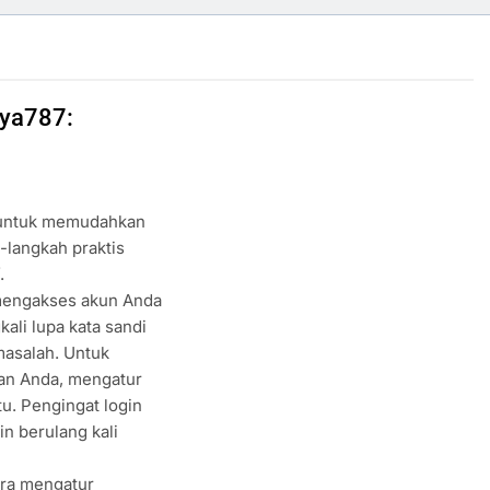
aya787:
7 untuk memudahkan
-langkah praktis
.
 mengakses akun Anda
ali lupa kata sandi
 masalah. Untuk
n Anda, mengatur
u. Pengingat login
n berulang kali
ara mengatur