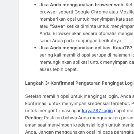
Jika Anda menggunakan browser web
: Ket
browser seperti Google Chrome atau Mozilla
memberikan opsi untuk menyimpan kata sand
atau
“Save”
ketika diminta untuk menyimpan
Anda. Browser akan secara otomatis mengis
sandi Anda pada kunjungan berikutnya.
Jika Anda menggunakan aplikasi Kaya787 
sering kali memiliki opsi serupa di halaman l
memungkinkan aplikasi untuk menyimpan dat
akses lebih cepat.
Langkah 3: Konfirmasi Pengaturan Pengingat Log
Setelah memilih opsi untuk mengingat login, Anda 
konfirmasi untuk menyimpan kredensial tersebut. P
untuk mengonfirmasi agar
kaya787 login
dapat men
Penting
: Pastikan bahwa Anda menggunakan perang
aman saat menyimpan kredensial login untuk men
Anda. Jangan menggunakan opsi ini pada perangka