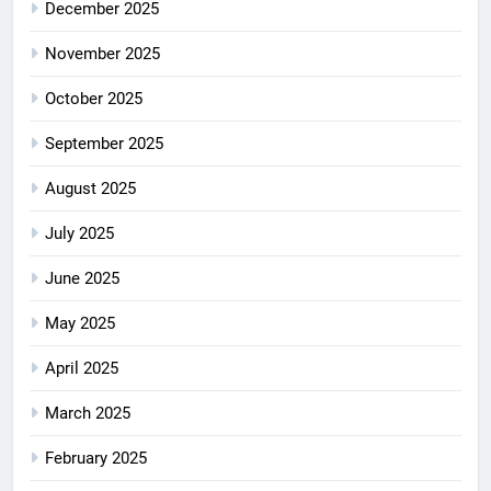
December 2025
November 2025
October 2025
September 2025
August 2025
July 2025
June 2025
May 2025
April 2025
March 2025
February 2025