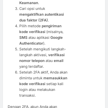
Keamanan
.
Cari opsi untuk
mengaktifkan autentikasi
dua faktor (2FA)
.
Pilih metode
pengiriman
kode verifikasi
(misalnya,
SMS
atau aplikasi
Google
Authenticator
).
Setelah mengikuti langkah-
langkah aktivasi,
verifikasi
nomor telepon
atau
email
yang terdaftar.
Setelah 2FA aktif, Anda akan
diminta untuk
memasukkan
kode verifikasi
setiap kali
login atau melakukan
transaksi.
Dengan 2FA, akun Anda akan