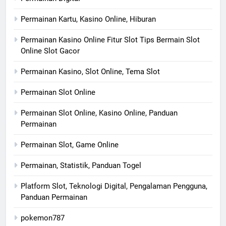
Permainan Kartu, Kasino Online, Hiburan
Permainan Kasino Online Fitur Slot Tips Bermain Slot
Online Slot Gacor
Permainan Kasino, Slot Online, Tema Slot
Permainan Slot Online
Permainan Slot Online, Kasino Online, Panduan
Permainan
Permainan Slot, Game Online
Permainan, Statistik, Panduan Togel
Platform Slot, Teknologi Digital, Pengalaman Pengguna,
Panduan Permainan
pokemon787