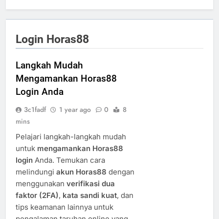
Login Horas88
Langkah Mudah
Mengamankan Horas88
Login Anda
3c1fadf
1 year ago
0
8
mins
Pelajari langkah-langkah mudah
untuk
mengamankan Horas88
login
Anda. Temukan cara
melindungi
akun Horas88
dengan
menggunakan
verifikasi dua
faktor (2FA)
,
kata sandi kuat
, dan
tips keamanan lainnya untuk
pengalaman taruhan online yang