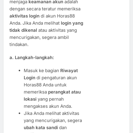
menjaga
keamanan akun
adalah
dengan secara teratur memeriksa
aktivitas login
di akun Horas88
Anda. Jika Anda melihat
login yang
tidak dikenal
atau aktivitas yang
mencurigakan, segera ambil
tindakan.
a.
Langkah-langkah:
Masuk ke bagian
Riwayat
Login
di pengaturan akun
Horas88 Anda untuk
memeriksa
perangkat atau
lokasi
yang pernah
mengakses akun Anda.
Jika Anda melihat aktivitas
yang mencurigakan, segera
ubah kata sandi
dan