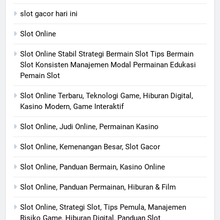
slot gacor hari ini
Slot Online
Slot Online Stabil Strategi Bermain Slot Tips Bermain
Slot Konsisten Manajemen Modal Permainan Edukasi
Pemain Slot
Slot Online Terbaru, Teknologi Game, Hiburan Digital,
Kasino Modern, Game Interaktif
Slot Online, Judi Online, Permainan Kasino
Slot Online, Kemenangan Besar, Slot Gacor
Slot Online, Panduan Bermain, Kasino Online
Slot Online, Panduan Permainan, Hiburan & Film
Slot Online, Strategi Slot, Tips Pemula, Manajemen
Risiko Game, Hiburan Digital, Panduan Slot