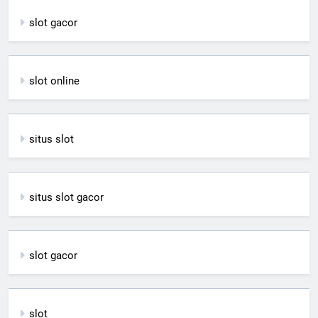
slot gacor
slot online
situs slot
situs slot gacor
slot gacor
slot