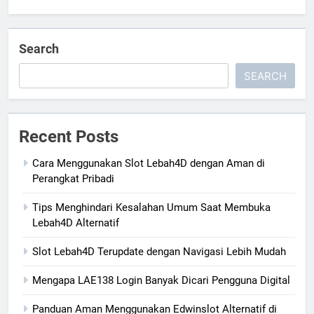
Search
SEARCH
Recent Posts
Cara Menggunakan Slot Lebah4D dengan Aman di
Perangkat Pribadi
Tips Menghindari Kesalahan Umum Saat Membuka
Lebah4D Alternatif
Slot Lebah4D Terupdate dengan Navigasi Lebih Mudah
Mengapa LAE138 Login Banyak Dicari Pengguna Digital
Panduan Aman Menggunakan Edwinslot Alternatif di