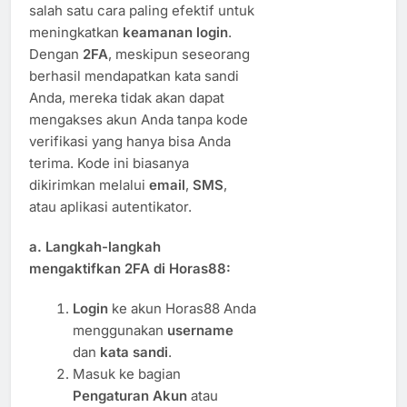
salah satu cara paling efektif untuk
meningkatkan
keamanan login
.
Dengan
2FA
, meskipun seseorang
berhasil mendapatkan kata sandi
Anda, mereka tidak akan dapat
mengakses akun Anda tanpa kode
verifikasi yang hanya bisa Anda
terima. Kode ini biasanya
dikirimkan melalui
email
,
SMS
,
atau aplikasi autentikator.
a.
Langkah-langkah
mengaktifkan 2FA di Horas88:
Login
ke akun Horas88 Anda
menggunakan
username
dan
kata sandi
.
Masuk ke bagian
Pengaturan Akun
atau