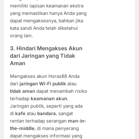
memiliki lapisan keamanan ekstra
yang memastikan hanya Anda yang
dapat mengaksesnya, bahkan jika
kata sandi Anda telah diketahui
orang lain.
3. Hindari Mengakses Akun
dari Jaringan yang Tidak
Aman
Mengakses akun Horas88 Anda
dari
jaringan Wi-Fi publik
atau
tidak aman
dapat menambah risiko
terhadap
keamanan akun
.
Jaringan publik, seperti yang ada
di
kafe
atau
bandara
, sangat
rentan terhadap serangan
man-in-
the-middle
, di mana penyerang
dapat mengakses informasi yang