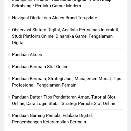
Seimbang • Perilaku Gamer Modern
Navigasi Digital dan Akses Brand Terupdate
Observasi Sistem Digital, Analisis Permainan Interaktif,
Studi Platform Online, Dinamika Game, Pengalaman
Digital
Panduan Akses
Panduan Bermain Slot Online
Panduan Bermain, Strategi Judi, Manajemen Modal, Tips
Profesional, Pengalaman Pemain
Panduan Daftar, Tips Pendaftaran Aman, Tutorial Slot
Online, Cara Login Stabil, Strategi Pemula Slot Online
Panduan Gaming Pemula, Edukasi Digital,
Pengembangan Keterampilan Bermain