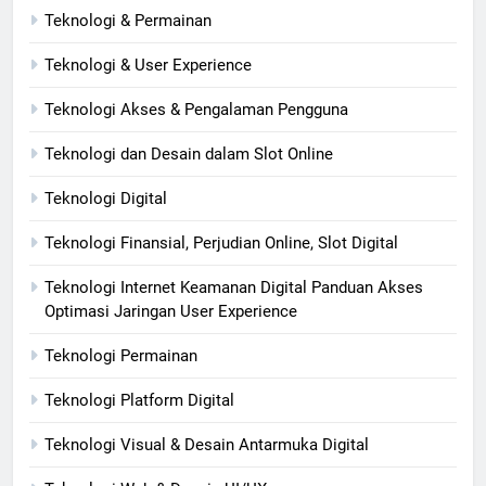
Teknologi & Permainan
Teknologi & User Experience
Teknologi Akses & Pengalaman Pengguna
Teknologi dan Desain dalam Slot Online
Teknologi Digital
Teknologi Finansial, Perjudian Online, Slot Digital
Teknologi Internet Keamanan Digital Panduan Akses
Optimasi Jaringan User Experience
Teknologi Permainan
Teknologi Platform Digital
Teknologi Visual & Desain Antarmuka Digital