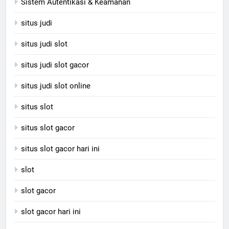
Sistem Autentikasi & Keamanan
situs judi
situs judi slot
situs judi slot gacor
situs judi slot online
situs slot
situs slot gacor
situs slot gacor hari ini
slot
slot gacor
slot gacor hari ini