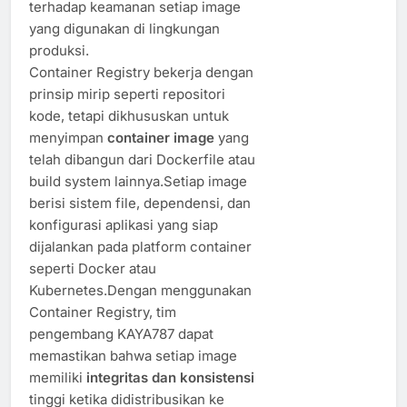
terhadap keamanan setiap image
yang digunakan di lingkungan
produksi.
Container Registry bekerja dengan
prinsip mirip seperti repositori
kode, tetapi dikhususkan untuk
menyimpan
container image
yang
telah dibangun dari Dockerfile atau
build system lainnya.Setiap image
berisi sistem file, dependensi, dan
konfigurasi aplikasi yang siap
dijalankan pada platform container
seperti Docker atau
Kubernetes.Dengan menggunakan
Container Registry, tim
pengembang KAYA787 dapat
memastikan bahwa setiap image
memiliki
integritas dan konsistensi
tinggi ketika didistribusikan ke