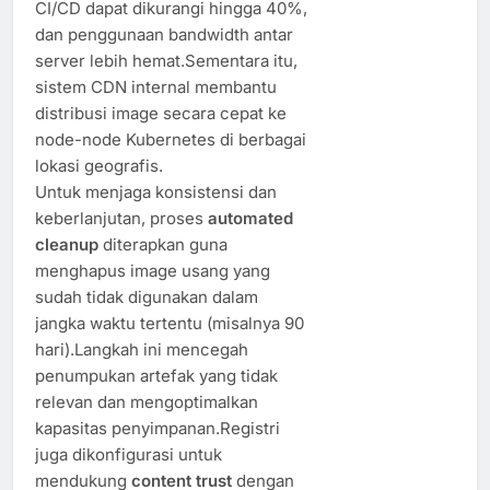
CI/CD dapat dikurangi hingga 40%,
dan penggunaan bandwidth antar
server lebih hemat.Sementara itu,
sistem CDN internal membantu
distribusi image secara cepat ke
node-node Kubernetes di berbagai
lokasi geografis.
Untuk menjaga konsistensi dan
keberlanjutan, proses
automated
cleanup
diterapkan guna
menghapus image usang yang
sudah tidak digunakan dalam
jangka waktu tertentu (misalnya 90
hari).Langkah ini mencegah
penumpukan artefak yang tidak
relevan dan mengoptimalkan
kapasitas penyimpanan.Registri
juga dikonfigurasi untuk
mendukung
content trust
dengan