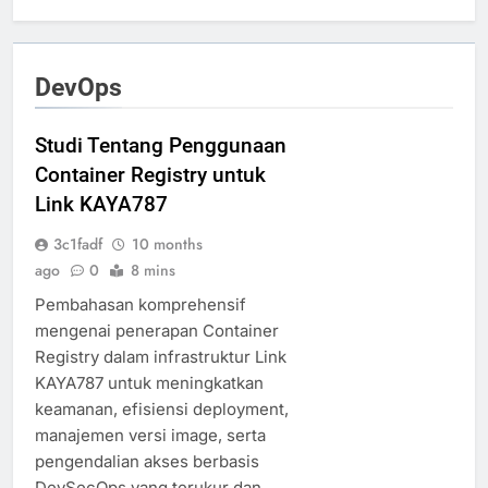
DevOps
Studi Tentang Penggunaan
Container Registry untuk
Link KAYA787
3c1fadf
10 months
ago
0
8 mins
Pembahasan komprehensif
mengenai penerapan Container
Registry dalam infrastruktur Link
KAYA787 untuk meningkatkan
keamanan, efisiensi deployment,
manajemen versi image, serta
pengendalian akses berbasis
DevSecOps yang terukur dan