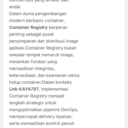
andal.
Dalam dunia pengembangan
modern berbasis container,
Container Registry
berperan
penting sebagai pusat
penyimpanan dan distribusi image
aplikasi.Container Registry bukan
sekadar tempat menaruh image,
melainkan fondasi yang
memastikan integritas,
ketersediaan, dan keamanan siklus
hidup container.Dalam konteks
Link KAYA787
, implementasi
Container Registry menjadi
langkah strategis untuk
mengoptimalkan pipeline DevOps,
mempercepat delivery layanan,
serta memastikan kontrol penuh