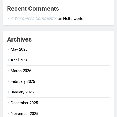
Recent Comments
A WordPress Commenter
on
Hello world!
Archives
May 2026
April 2026
March 2026
February 2026
January 2026
December 2025
November 2025