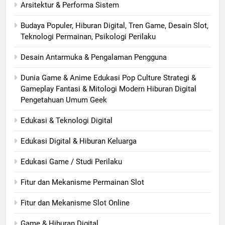
Arsitektur & Performa Sistem
Budaya Populer, Hiburan Digital, Tren Game, Desain Slot,
Teknologi Permainan, Psikologi Perilaku
Desain Antarmuka & Pengalaman Pengguna
Dunia Game & Anime Edukasi Pop Culture Strategi &
Gameplay Fantasi & Mitologi Modern Hiburan Digital
Pengetahuan Umum Geek
Edukasi & Teknologi Digital
Edukasi Digital & Hiburan Keluarga
Edukasi Game / Studi Perilaku
Fitur dan Mekanisme Permainan Slot
Fitur dan Mekanisme Slot Online
Game & Hiburan Digital