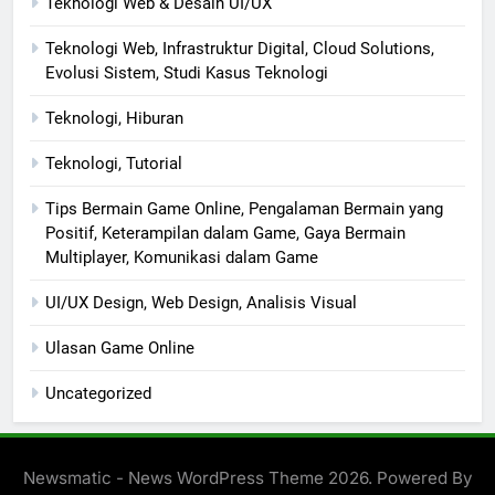
Teknologi Web & Desain UI/UX
Teknologi Web, Infrastruktur Digital, Cloud Solutions,
Evolusi Sistem, Studi Kasus Teknologi
Teknologi, Hiburan
Teknologi, Tutorial
Tips Bermain Game Online, Pengalaman Bermain yang
Positif, Keterampilan dalam Game, Gaya Bermain
Multiplayer, Komunikasi dalam Game
UI/UX Design, Web Design, Analisis Visual
Ulasan Game Online
Uncategorized
Newsmatic - News WordPress Theme 2026. Powered By