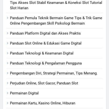
Tips Akses Slot Stabil Keamanan & Koneksi Slot Tutorial
Slot Harian
Panduan Pemula Teknik Bermain Game Tips & Trik Game
Online Pengembangan Skill Psikologi Bermain
Panduan Platform Digital dan Akses Praktis
Panduan Slot Online & Edukasi Game Digital
Panduan Teknologi & Keamanan Digital
Panduan Teknologi & Pengalaman Pengguna
Pengembangan Diri, Strategi Permainan, Tips Menang.
Perjudian Online, Slot Gacor, Panduan Slot
Permainan Digital
Permainan Kartu, Kasino Online, Hiburan