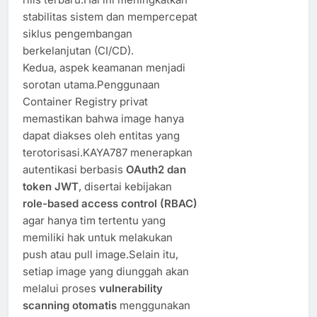
stabilitas sistem dan mempercepat
siklus pengembangan
berkelanjutan (CI/CD).
Kedua, aspek keamanan menjadi
sorotan utama.Penggunaan
Container Registry privat
memastikan bahwa image hanya
dapat diakses oleh entitas yang
terotorisasi.KAYA787 menerapkan
autentikasi berbasis
OAuth2 dan
token JWT
, disertai kebijakan
role-based access control (RBAC)
agar hanya tim tertentu yang
memiliki hak untuk melakukan
push atau pull image.Selain itu,
setiap image yang diunggah akan
melalui proses
vulnerability
scanning otomatis
menggunakan