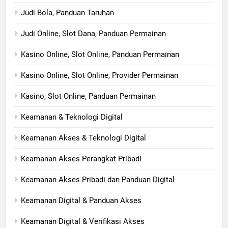
Judi Bola, Panduan Taruhan
Judi Online, Slot Dana, Panduan Permainan
Kasino Online, Slot Online, Panduan Permainan
Kasino Online, Slot Online, Provider Permainan
Kasino, Slot Online, Panduan Permainan
Keamanan & Teknologi Digital
Keamanan Akses & Teknologi Digital
Keamanan Akses Perangkat Pribadi
Keamanan Akses Pribadi dan Panduan Digital
Keamanan Digital & Panduan Akses
Keamanan Digital & Verifikasi Akses