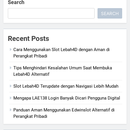
Search
SEARCH
Recent Posts
Cara Menggunakan Slot Lebah4D dengan Aman di
Perangkat Pribadi
Tips Menghindari Kesalahan Umum Saat Membuka
Lebah4D Alternatif
Slot Lebah4D Terupdate dengan Navigasi Lebih Mudah
Mengapa LAE138 Login Banyak Dicari Pengguna Digital
Panduan Aman Menggunakan Edwinslot Alternatif di
Perangkat Pribadi