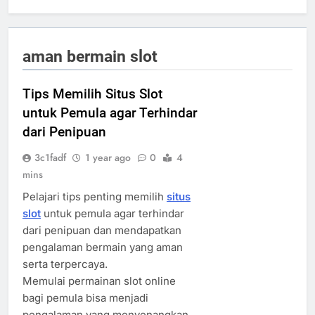
aman bermain slot
Tips Memilih Situs Slot
untuk Pemula agar Terhindar
dari Penipuan
3c1fadf
1 year ago
0
4
mins
Pelajari tips penting memilih
situs
slot
untuk pemula agar terhindar
dari penipuan dan mendapatkan
pengalaman bermain yang aman
serta terpercaya.
Memulai permainan slot online
bagi pemula bisa menjadi
pengalaman yang menyenangkan