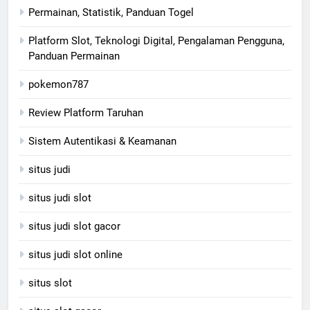
Permainan, Statistik, Panduan Togel
Platform Slot, Teknologi Digital, Pengalaman Pengguna,
Panduan Permainan
pokemon787
Review Platform Taruhan
Sistem Autentikasi & Keamanan
situs judi
situs judi slot
situs judi slot gacor
situs judi slot online
situs slot