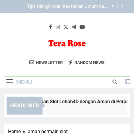
Membuka Lebah4D Alternatif
Skip
Slot Lebah4D Terupdate dengan Navigasi Lebih
to
Mudah
content
Mengapa LAE138 Login Banyak Dicari Pengguna
Digital
Cara Menggunakan Slot Lebah4D dengan Aman di
Perangkat Pribadi
Tips Menghindari Kesalahan Umum Saat
Membuka Lebah4D Alternatif
Tera Rose
Dapatkan Produk Kecantikan Alami Dari
Slot Lebah4D Terupdate dengan Navigasi Lebih
NEWSLETTER
RANDOM NEWS
Mudah
Tera Rose. Perawatan Terbaik Untuk
Kulit Yang Sehat Dan Bercahaya.
Mengapa LAE138 Login Banyak Dicari Pengguna
Digital
MENU
Cara Menggunakan Slot Lebah4D dengan Aman di Perangkat P
HEADLINES
3 Months Ago
Home
aman bermain slot