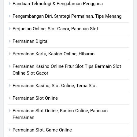
Panduan Teknologi & Pengalaman Pengguna
Pengembangan Diri, Strategi Permainan, Tips Menang.
Perjudian Online, Slot Gacor, Panduan Slot
Permainan Digital
Permainan Kartu, Kasino Online, Hiburan
Permainan Kasino Online Fitur Slot Tips Bermain Slot
Online Slot Gacor
Permainan Kasino, Slot Online, Tema Slot
Permainan Slot Online
Permainan Slot Online, Kasino Online, Panduan
Permainan
Permainan Slot, Game Online