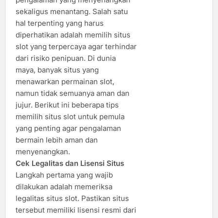
sekaligus menantang. Salah satu
hal terpenting yang harus
diperhatikan adalah memilih situs
slot yang terpercaya agar terhindar
dari risiko penipuan. Di dunia
maya, banyak situs yang
menawarkan permainan slot,
namun tidak semuanya aman dan
jujur. Berikut ini beberapa tips
memilih situs slot untuk pemula
yang penting agar pengalaman
bermain lebih aman dan
menyenangkan.
Cek Legalitas dan Lisensi Situs
Langkah pertama yang wajib
dilakukan adalah memeriksa
legalitas situs slot. Pastikan situs
tersebut memiliki lisensi resmi dari