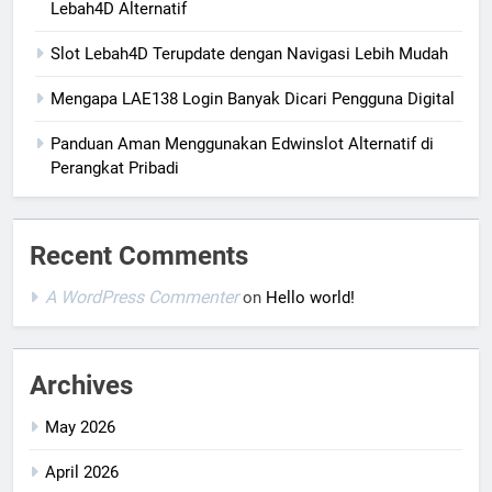
Lebah4D Alternatif
Slot Lebah4D Terupdate dengan Navigasi Lebih Mudah
Mengapa LAE138 Login Banyak Dicari Pengguna Digital
Panduan Aman Menggunakan Edwinslot Alternatif di
Perangkat Pribadi
Recent Comments
A WordPress Commenter
on
Hello world!
Archives
May 2026
April 2026