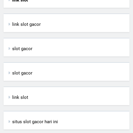
link slot gacor
slot gacor
slot gacor
link slot
situs slot gacor hari ini