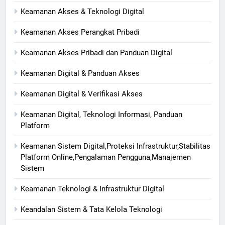
Keamanan Akses & Teknologi Digital
Keamanan Akses Perangkat Pribadi
Keamanan Akses Pribadi dan Panduan Digital
Keamanan Digital & Panduan Akses
Keamanan Digital & Verifikasi Akses
Keamanan Digital, Teknologi Informasi, Panduan
Platform
Keamanan Sistem Digital,Proteksi Infrastruktur,Stabilitas
Platform Online,Pengalaman Pengguna,Manajemen
Sistem
Keamanan Teknologi & Infrastruktur Digital
Keandalan Sistem & Tata Kelola Teknologi