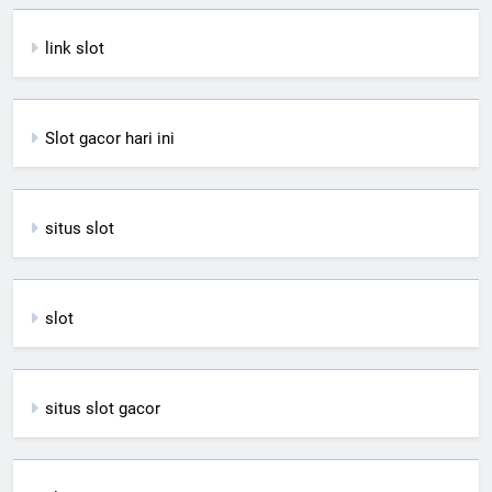
link slot
Slot gacor hari ini
situs slot
slot
situs slot gacor