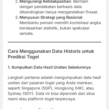
Mengurangi Ketidakpastian
: Bermain
dengan pendekatan berbasis data
dibandingkan hanya mengandalkan firasat.
Menyusun Strategi yang Rasional
:
Membantu pemain memilih kombinasi angka
berdasarkan statistik, bukan spekulasi
semata.
Cara Menggunakan Data Historis untuk
Prediksi Togel
1. Kumpulkan Data Hasil Undian Sebelumnya
Langkah pertama adalah mengumpulkan data hasil
undian dari pasaran togel yang Anda mainkan,
seperti Singapore (SGP), Hongkong (HK), atau
Sydney (SDY). Data ini bisa diperoleh dari situs
resmi atau platform togel terpercaya.