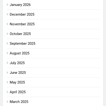
January 2026
December 2025
November 2025
October 2025
September 2025
August 2025
July 2025
June 2025
May 2025
April 2025
March 2025