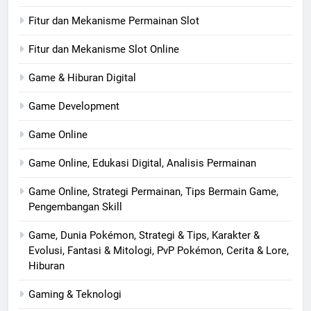
Fitur dan Mekanisme Permainan Slot
Fitur dan Mekanisme Slot Online
Game & Hiburan Digital
Game Development
Game Online
Game Online, Edukasi Digital, Analisis Permainan
Game Online, Strategi Permainan, Tips Bermain Game,
Pengembangan Skill
Game, Dunia Pokémon, Strategi & Tips, Karakter &
Evolusi, Fantasi & Mitologi, PvP Pokémon, Cerita & Lore,
Hiburan
Gaming & Teknologi