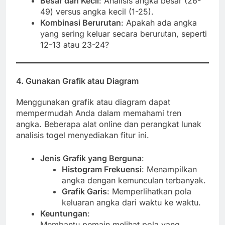
Besar dan Kecil
: Analisis angka besar (26-
49) versus angka kecil (1-25).
Kombinasi Berurutan
: Apakah ada angka
yang sering keluar secara berurutan, seperti
12-13 atau 23-24?
4. Gunakan Grafik atau Diagram
Menggunakan grafik atau diagram dapat
mempermudah Anda dalam memahami tren
angka. Beberapa alat online dan perangkat lunak
analisis togel menyediakan fitur ini.
Jenis Grafik yang Berguna
:
Histogram Frekuensi
: Menampilkan
angka dengan kemunculan terbanyak.
Grafik Garis
: Memperlihatkan pola
keluaran angka dari waktu ke waktu.
Keuntungan
:
Membantu pemain melihat pola yang