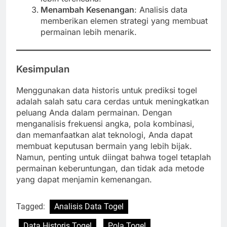
Menambah Kesenangan
: Analisis data
memberikan elemen strategi yang membuat
permainan lebih menarik.
Kesimpulan
Menggunakan data historis untuk prediksi togel
adalah salah satu cara cerdas untuk meningkatkan
peluang Anda dalam permainan. Dengan
menganalisis frekuensi angka, pola kombinasi,
dan memanfaatkan alat teknologi, Anda dapat
membuat keputusan bermain yang lebih bijak.
Namun, penting untuk diingat bahwa togel tetaplah
permainan keberuntungan, dan tidak ada metode
yang dapat menjamin kemenangan.
Tagged:
Analisis Data Togel
Data Historis Togel
Pola Togel