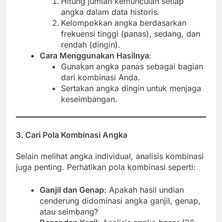
Hitung jumlah kemunculan setiap
angka dalam data historis.
Kelompokkan angka berdasarkan
frekuensi tinggi (panas), sedang, dan
rendah (dingin).
Cara Menggunakan Hasilnya
:
Gunakan angka panas sebagai bagian
dari kombinasi Anda.
Sertakan angka dingin untuk menjaga
keseimbangan.
3. Cari Pola Kombinasi Angka
Selain melihat angka individual, analisis kombinasi
juga penting. Perhatikan pola kombinasi seperti:
Ganjil dan Genap
: Apakah hasil undian
cenderung didominasi angka ganjil, genap,
atau seimbang?