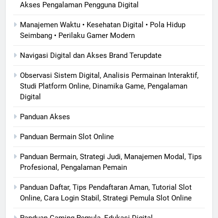
Akses Pengalaman Pengguna Digital
Manajemen Waktu • Kesehatan Digital • Pola Hidup
Seimbang • Perilaku Gamer Modern
Navigasi Digital dan Akses Brand Terupdate
Observasi Sistem Digital, Analisis Permainan Interaktif,
Studi Platform Online, Dinamika Game, Pengalaman
Digital
Panduan Akses
Panduan Bermain Slot Online
Panduan Bermain, Strategi Judi, Manajemen Modal, Tips
Profesional, Pengalaman Pemain
Panduan Daftar, Tips Pendaftaran Aman, Tutorial Slot
Online, Cara Login Stabil, Strategi Pemula Slot Online
Panduan Gaming Pemula, Edukasi Digital,