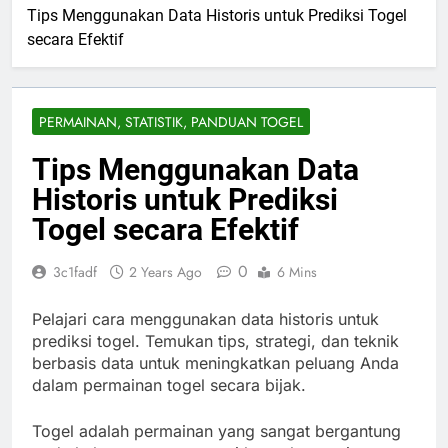
Tips Menggunakan Data Historis untuk Prediksi Togel
secara Efektif
PERMAINAN, STATISTIK, PANDUAN TOGEL
Tips Menggunakan Data
Historis untuk Prediksi
Togel secara Efektif
0
3c1fadf
2 Years Ago
6 Mins
Pelajari cara menggunakan data historis untuk
prediksi togel. Temukan tips, strategi, dan teknik
berbasis data untuk meningkatkan peluang Anda
dalam permainan togel secara bijak.
Togel adalah permainan yang sangat bergantung