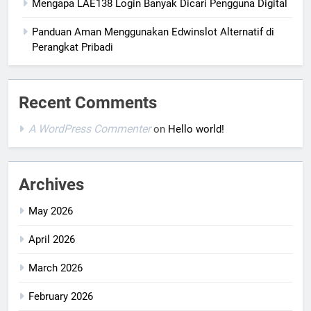
Mengapa LAE138 Login Banyak Dicari Pengguna Digital
Panduan Aman Menggunakan Edwinslot Alternatif di
Perangkat Pribadi
Recent Comments
A WordPress Commenter
on
Hello world!
Archives
May 2026
April 2026
March 2026
February 2026