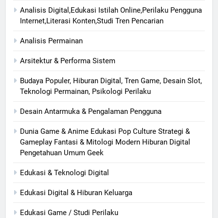
Analisis Digital,Edukasi Istilah Online,Perilaku Pengguna
Internet,Literasi Konten,Studi Tren Pencarian
Analisis Permainan
Arsitektur & Performa Sistem
Budaya Populer, Hiburan Digital, Tren Game, Desain Slot,
Teknologi Permainan, Psikologi Perilaku
Desain Antarmuka & Pengalaman Pengguna
Dunia Game & Anime Edukasi Pop Culture Strategi &
Gameplay Fantasi & Mitologi Modern Hiburan Digital
Pengetahuan Umum Geek
Edukasi & Teknologi Digital
Edukasi Digital & Hiburan Keluarga
Edukasi Game / Studi Perilaku