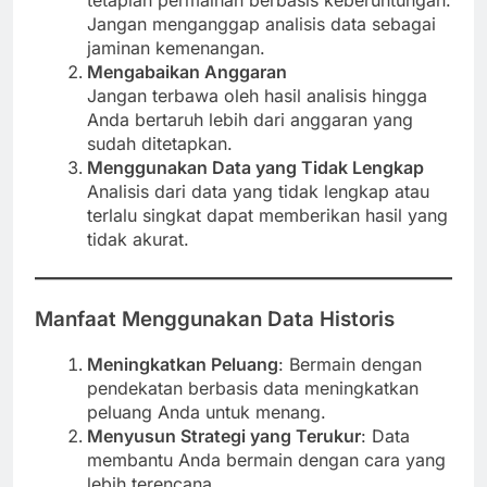
tetaplah permainan berbasis keberuntungan.
Jangan menganggap analisis data sebagai
jaminan kemenangan.
Mengabaikan Anggaran
Jangan terbawa oleh hasil analisis hingga
Anda bertaruh lebih dari anggaran yang
sudah ditetapkan.
Menggunakan Data yang Tidak Lengkap
Analisis dari data yang tidak lengkap atau
terlalu singkat dapat memberikan hasil yang
tidak akurat.
Manfaat Menggunakan Data Historis
Meningkatkan Peluang
: Bermain dengan
pendekatan berbasis data meningkatkan
peluang Anda untuk menang.
Menyusun Strategi yang Terukur
: Data
membantu Anda bermain dengan cara yang
lebih terencana.