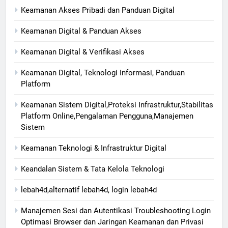
Keamanan Akses Pribadi dan Panduan Digital
Keamanan Digital & Panduan Akses
Keamanan Digital & Verifikasi Akses
Keamanan Digital, Teknologi Informasi, Panduan
Platform
Keamanan Sistem Digital,Proteksi Infrastruktur,Stabilitas
Platform Online,Pengalaman Pengguna,Manajemen
Sistem
Keamanan Teknologi & Infrastruktur Digital
Keandalan Sistem & Tata Kelola Teknologi
lebah4d,alternatif lebah4d, login lebah4d
Manajemen Sesi dan Autentikasi Troubleshooting Login
Optimasi Browser dan Jaringan Keamanan dan Privasi