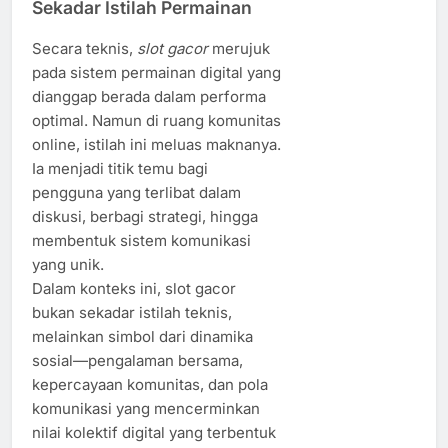
Sekadar Istilah Permainan
Secara teknis,
slot gacor
merujuk
pada sistem permainan digital yang
dianggap berada dalam performa
optimal. Namun di ruang komunitas
online, istilah ini meluas maknanya.
Ia menjadi titik temu bagi
pengguna yang terlibat dalam
diskusi, berbagi strategi, hingga
membentuk sistem komunikasi
yang unik.
Dalam konteks ini, slot gacor
bukan sekadar istilah teknis,
melainkan simbol dari dinamika
sosial—pengalaman bersama,
kepercayaan komunitas, dan pola
komunikasi yang mencerminkan
nilai kolektif digital yang terbentuk