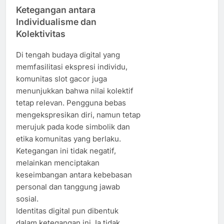
Ketegangan antara
Individualisme dan
Kolektivitas
Di tengah budaya digital yang
memfasilitasi ekspresi individu,
komunitas slot gacor juga
menunjukkan bahwa nilai kolektif
tetap relevan. Pengguna bebas
mengekspresikan diri, namun tetap
merujuk pada kode simbolik dan
etika komunitas yang berlaku.
Ketegangan ini tidak negatif,
melainkan menciptakan
keseimbangan antara kebebasan
personal dan tanggung jawab
sosial.
Identitas digital pun dibentuk
dalam ketegangan ini. Ia tidak