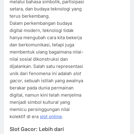
melalui bahasa simbolik, partisipasi
setara, dan budaya teknologi yang
terus berkembang.
Dalam perkembangan budaya
digital modern, teknologi tidak
hanya mengubah cara kita bekerja
dan berkomunikasi, tetapi juga
membentuk ulang bagaimana nilai-
nilai sosial dikonstruksi dan
dijalankan. Salah satu representasi
unik dari fenomena ini adalah
slot
gacor
, sebuah istilah yang awalnya
berakar pada dunia permainan
digital, namun kini telah menjelma
menjadi simbol kultural yang
memicu persinggungan nilai
kolektif di era
slot online
.
Slot Gacor: Lebih dari