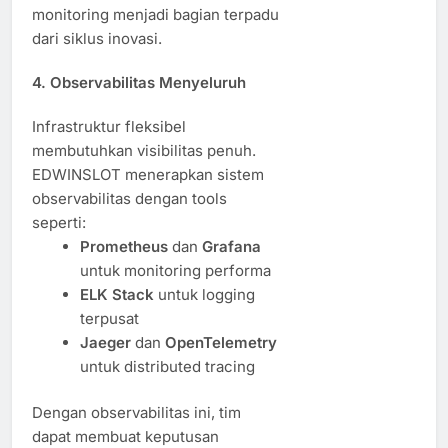
monitoring menjadi bagian terpadu
dari siklus inovasi.
4.
Observabilitas Menyeluruh
Infrastruktur fleksibel
membutuhkan visibilitas penuh.
EDWINSLOT menerapkan sistem
observabilitas dengan tools
seperti:
Prometheus
dan
Grafana
untuk monitoring performa
ELK Stack
untuk logging
terpusat
Jaeger
dan
OpenTelemetry
untuk distributed tracing
Dengan observabilitas ini, tim
dapat membuat keputusan