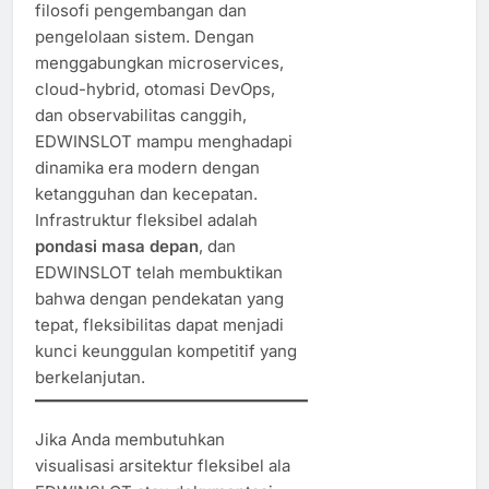
filosofi pengembangan dan
pengelolaan sistem. Dengan
menggabungkan microservices,
cloud-hybrid, otomasi DevOps,
dan observabilitas canggih,
EDWINSLOT mampu menghadapi
dinamika era modern dengan
ketangguhan dan kecepatan.
Infrastruktur fleksibel adalah
pondasi masa depan
, dan
EDWINSLOT telah membuktikan
bahwa dengan pendekatan yang
tepat, fleksibilitas dapat menjadi
kunci keunggulan kompetitif yang
berkelanjutan.
Jika Anda membutuhkan
visualisasi arsitektur fleksibel ala