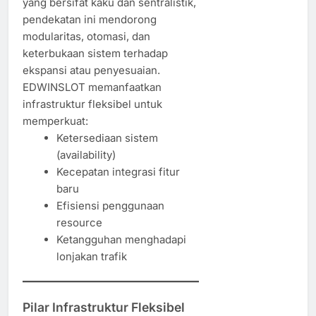
yang bersifat kaku dan sentralistik,
pendekatan ini mendorong
modularitas, otomasi, dan
keterbukaan sistem terhadap
ekspansi atau penyesuaian.
EDWINSLOT memanfaatkan
infrastruktur fleksibel untuk
memperkuat:
Ketersediaan sistem
(availability)
Kecepatan integrasi fitur
baru
Efisiensi penggunaan
resource
Ketangguhan menghadapi
lonjakan trafik
Pilar Infrastruktur Fleksibel