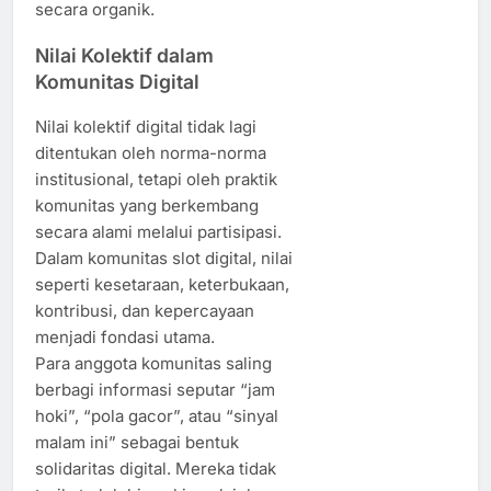
secara organik.
Nilai Kolektif dalam
Komunitas Digital
Nilai kolektif digital tidak lagi
ditentukan oleh norma-norma
institusional, tetapi oleh praktik
komunitas yang berkembang
secara alami melalui partisipasi.
Dalam komunitas slot digital, nilai
seperti kesetaraan, keterbukaan,
kontribusi, dan kepercayaan
menjadi fondasi utama.
Para anggota komunitas saling
berbagi informasi seputar “jam
hoki”, “pola gacor”, atau “sinyal
malam ini” sebagai bentuk
solidaritas digital. Mereka tidak