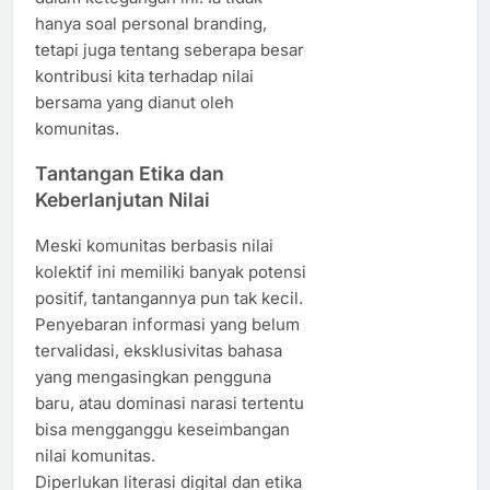
hanya soal personal branding,
tetapi juga tentang seberapa besar
kontribusi kita terhadap nilai
bersama yang dianut oleh
komunitas.
Tantangan Etika dan
Keberlanjutan Nilai
Meski komunitas berbasis nilai
kolektif ini memiliki banyak potensi
positif, tantangannya pun tak kecil.
Penyebaran informasi yang belum
tervalidasi, eksklusivitas bahasa
yang mengasingkan pengguna
baru, atau dominasi narasi tertentu
bisa mengganggu keseimbangan
nilai komunitas.
Diperlukan literasi digital dan etika