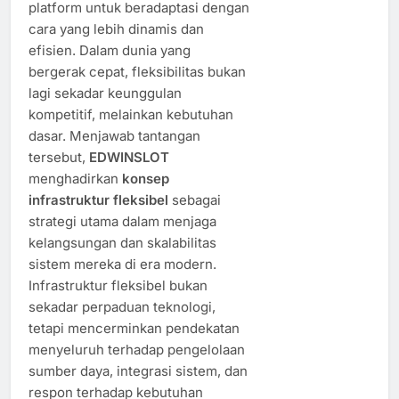
platform untuk beradaptasi dengan
cara yang lebih dinamis dan
efisien. Dalam dunia yang
bergerak cepat, fleksibilitas bukan
lagi sekadar keunggulan
kompetitif, melainkan kebutuhan
dasar. Menjawab tantangan
tersebut,
EDWINSLOT
menghadirkan
konsep
infrastruktur fleksibel
sebagai
strategi utama dalam menjaga
kelangsungan dan skalabilitas
sistem mereka di era modern.
Infrastruktur fleksibel bukan
sekadar perpaduan teknologi,
tetapi mencerminkan pendekatan
menyeluruh terhadap pengelolaan
sumber daya, integrasi sistem, dan
respon terhadap kebutuhan