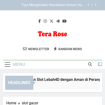
Skip
Slot Lebah4D Terupdate dengan Navigasi Lebih
to
Mudah
content
Mengapa LAE138 Login Banyak Dicari Pengguna
Digital
Cara Menggunakan Slot Lebah4D dengan Aman di
Perangkat Pribadi
Tips Menghindari Kesalahan Umum Saat
Membuka Lebah4D Alternatif
Tera Rose
Dapatkan Produk Kecantikan Alami Dari
Slot Lebah4D Terupdate dengan Navigasi Lebih
NEWSLETTER
RANDOM NEWS
Mudah
Tera Rose. Perawatan Terbaik Untuk
Mengapa LAE138 Login Banyak Dicari Pengguna
Kulit Yang Sehat Dan Bercahaya.
Digital
MENU
ra Menggunakan Slot Lebah4D dengan Aman di Perangkat Pri
HEADLINES
Months Ago
Home
slot gacor