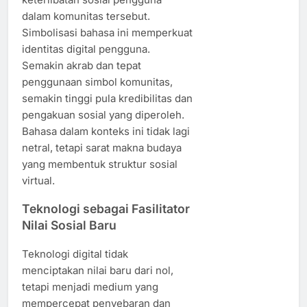
dalam komunitas tersebut.
Simbolisasi bahasa ini memperkuat
identitas digital pengguna.
Semakin akrab dan tepat
penggunaan simbol komunitas,
semakin tinggi pula kredibilitas dan
pengakuan sosial yang diperoleh.
Bahasa dalam konteks ini tidak lagi
netral, tetapi sarat makna budaya
yang membentuk struktur sosial
virtual.
Teknologi sebagai Fasilitator
Nilai Sosial Baru
Teknologi digital tidak
menciptakan nilai baru dari nol,
tetapi menjadi medium yang
mempercepat penyebaran dan