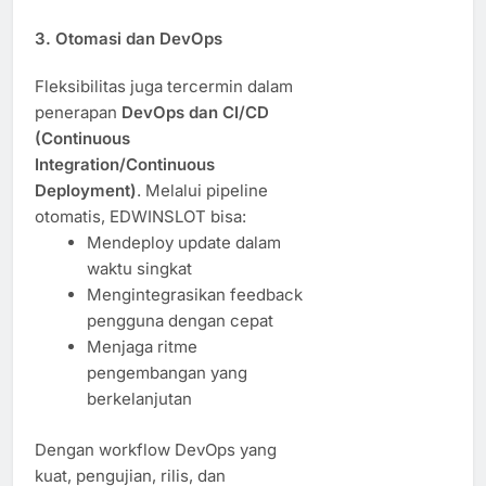
3.
Otomasi dan DevOps
Fleksibilitas juga tercermin dalam
penerapan
DevOps dan CI/CD
(Continuous
Integration/Continuous
Deployment)
. Melalui pipeline
otomatis, EDWINSLOT bisa:
Mendeploy update dalam
waktu singkat
Mengintegrasikan feedback
pengguna dengan cepat
Menjaga ritme
pengembangan yang
berkelanjutan
Dengan workflow DevOps yang
kuat, pengujian, rilis, dan