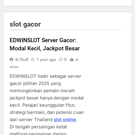
slot gacor
EDWINSLOT Server Gacor:
Modal Kecil, Jackpot Besar
3c1fadf
1 year ago
0
6
mins
EDWINSLOT hadir sebagai server
gacor pilihan 2025 yang
memungkinkan pemain meraih
jackpot besar hanya dengan modal
kecil. Pelajari keunggulan fitur,
strategi bermain, dan potensi cuan
dari server Thailand
slot online
.
Di tengah persaingan ketat
platform permainan daring,