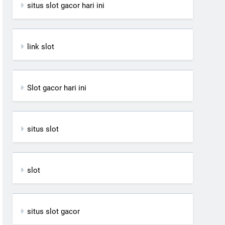
situs slot gacor hari ini
link slot
Slot gacor hari ini
situs slot
slot
situs slot gacor