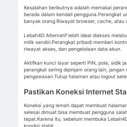
Kesalahan berikutnya adalah memakai peran
berada dalam kendali pengguna.Perangkat um
banyak orang.Riwayat browser, cache, atau dat
Lebah4D Alternatif lebih ideal diakses melalu
milik sendiri.Perangkat pribadi memberi kont
riwayat akses, dan pengelolaan data akun.
Aktifkan kunci layar seperti PIN, pola, sidik 
perangkat sering dipinjam orang lain, janga
pengawasan.Tutup halaman atau logout setela
Pastikan Koneksi Internet Sta
Koneksi yang lemah dapat membuat halaman
selesai dimuat bisa membuat pengguna sal
tepat.Karena itu, sebelum membuka Lebah4D A
kondisi stabil.