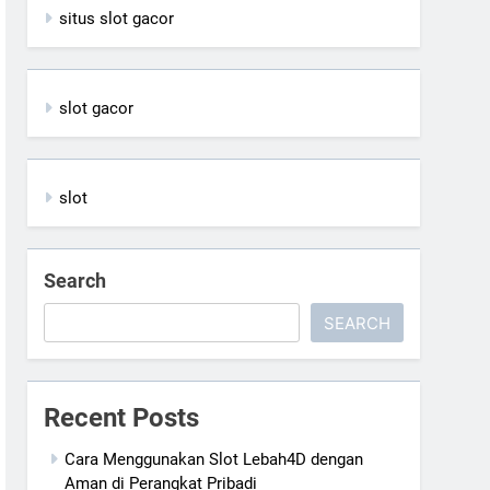
situs slot gacor
slot gacor
slot
Search
SEARCH
Recent Posts
Cara Menggunakan Slot Lebah4D dengan
Aman di Perangkat Pribadi