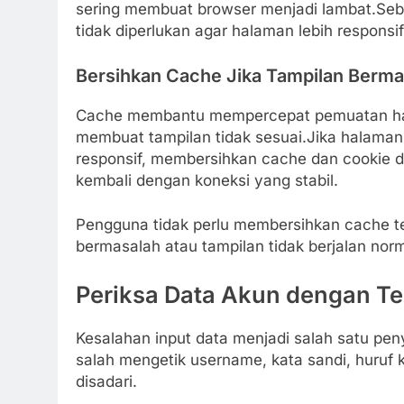
sering membuat browser menjadi lambat.Seb
tidak diperlukan agar halaman lebih responsif
Bersihkan Cache Jika Tampilan Berma
Cache membantu mempercepat pemuatan hal
membuat tampilan tidak sesuai.Jika halaman t
responsif, membersihkan cache dan cookie d
kembali dengan koneksi yang stabil.
Pengguna tidak perlu membersihkan cache ter
bermasalah atau tampilan tidak berjalan norm
Periksa Data Akun dengan Tel
Kesalahan input data menjadi salah satu p
salah mengetik username, kata sandi, huruf
disadari.