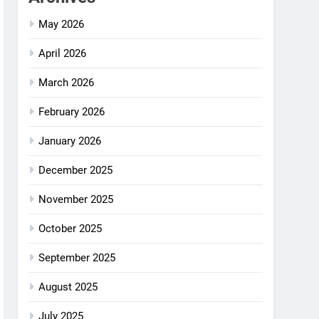
May 2026
April 2026
March 2026
February 2026
January 2026
December 2025
November 2025
October 2025
September 2025
August 2025
July 2025