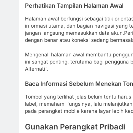
Perhatikan Tampilan Halaman Awal
Halaman awal berfungsi sebagai titik orienta
informasi utama, dan bagian navigasi yang te
jangan langsung memasukkan data akun.Peri
dengan benar atau koneksi sedang bermasal
Mengenali halaman awal membantu pengguna
ini sangat penting, terutama bagi pengguna 
Alternatif.
Baca Informasi Sebelum Menekan To
Tombol yang terlihat jelas belum tentu har
label, memahami fungsinya, lalu melanjutkan
pada perangkat mobile karena layar lebih kecil
Gunakan Perangkat Pribadi