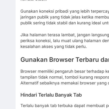
Gunakan koneksi pribadi yang lebih terpercay
jaringan publik yang tidak jelas ketika mem
publik sering tidak stabil dan kurang ideal un
Jika halaman terasa lambat, jangan langsung
periksa koneksi, lalu muat ulang halaman d
kesalahan akses yang tidak perlu.
Gunakan Browser Terbaru da
Browser memiliki pengaruh besar terhadap
tampilan tidak normal, tombol kurang respo
Alternatif sebaiknya memakai browser yang d
Hindari Terlalu Banyak Tab
Terlalu banyak tab terbuka dapat membuat per