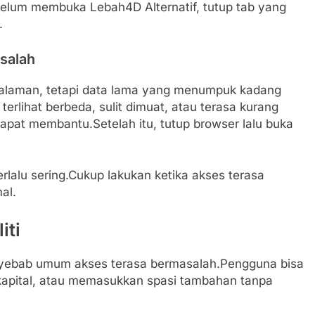
elum membuka Lebah4D Alternatif, tutup tab yang
.
salah
aman, tetapi data lama yang menumpuk kadang
erlihat berbeda, sulit dimuat, atau terasa kurang
apat membantu.Setelah itu, tutup browser lalu buka
lalu sering.Cukup lakukan ketika akses terasa
al.
iti
enyebab umum akses terasa bermasalah.Pengguna bisa
 kapital, atau memasukkan spasi tambahan tanpa