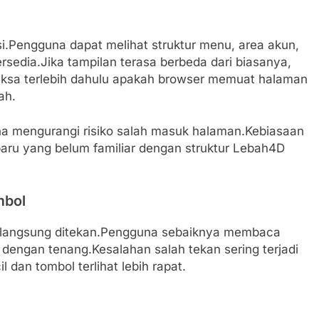
si.Pengguna dapat melihat struktur menu, area akun,
rsedia.Jika tampilan terasa berbeda dari biasanya,
ksa terlebih dahulu apakah browser memuat halaman
ah.
 mengurangi risiko salah masuk halaman.Kebiasaan
baru yang belum familiar dengan struktur Lebah4D
mbol
us langsung ditekan.Pengguna sebaiknya membaca
 dengan tenang.Kesalahan salah tekan sering terjadi
 dan tombol terlihat lebih rapat.