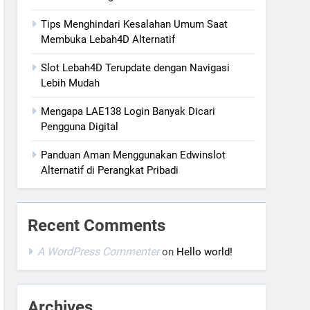
Tips Menghindari Kesalahan Umum Saat
Membuka Lebah4D Alternatif
Slot Lebah4D Terupdate dengan Navigasi
Lebih Mudah
Mengapa LAE138 Login Banyak Dicari
Pengguna Digital
Panduan Aman Menggunakan Edwinslot
Alternatif di Perangkat Pribadi
Recent Comments
A WordPress Commenter
on
Hello world!
Archives