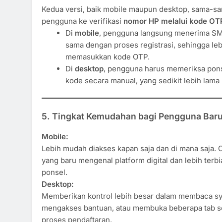
Kedua versi, baik mobile maupun desktop, sama-
pengguna ke verifikasi
nomor HP melalui kode OT
Di
mobile
, pengguna langsung menerima SM
sama dengan proses registrasi, sehingga lebi
memasukkan kode OTP.
Di
desktop
, pengguna harus memeriksa pon
kode secara manual, yang sedikit lebih lam
5.
Tingkat Kemudahan bagi Pengguna Bar
Mobile:
Lebih mudah diakses kapan saja dan di mana saja.
yang baru mengenal platform digital dan lebih ter
ponsel.
Desktop:
Memberikan kontrol lebih besar dalam membaca sy
mengakses bantuan, atau membuka beberapa tab s
proses pendaftaran.