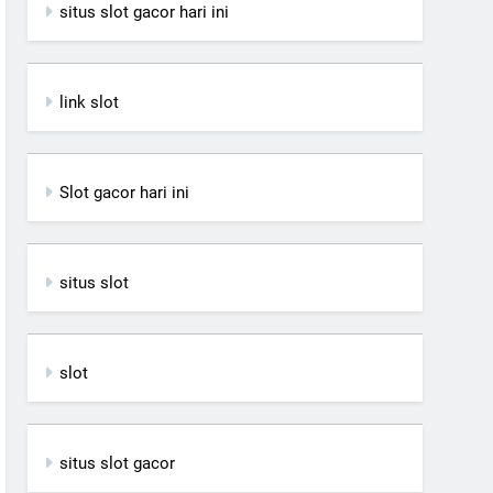
situs slot gacor hari ini
link slot
Slot gacor hari ini
situs slot
slot
situs slot gacor