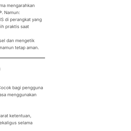
sama mengarahkan
P
. Namun:
S di perangkat yang
h praktis saat
sel dan mengetik
a namun tetap aman.
u
 Cocok bagi pengguna
biasa menggunakan
arat ketentuan,
ekaligus selama