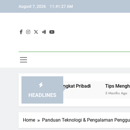
Skip
August 7, 2026
11:41:28 AM
to
content
Ter
Dapatkan P
gan Aman di Perangkat Pribadi
Tips Menghindari Kesa
3 Months Ago
HEADLINES
Home
Panduan Teknologi & Pengalaman Pengg