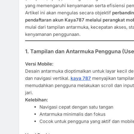
yang memengaruhi kenyamanan serta efisiensi pe
Artikel ini akan mengulas secara objektif
perbandin
pendaftaran akun Kaya787 melalui perangkat mob
mulai dari tampilan antarmuka, kecepatan akses, sta
kenyamanan penggunaan.
1.
Tampilan dan Antarmuka Pengguna (User
Versi Mobile:
Desain antarmuka dioptimalkan untuk layar kecil d
dan navigasi vertikal.
kaya 787
menyajikan tampila
memudahkan pengguna melakukan scroll dan inpu
jari.
Kelebihan:
Navigasi cepat dengan satu tangan
Antarmuka minimalis dan fokus
Cocok untuk pengguna yang aktif dan mobil