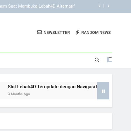
mum Saat Membuka Lebah4D Alternatif
erupdate dengan Navigasi Lebih Mudah
Login Banyak Dicari Pengguna Digital
NEWSLETTER
RANDOM NEWS
h4D dengan Aman di Perangkat Pribadi
tuk Kulit Yang Sehat Dan Bercahaya.
mum Saat Membuka Lebah4D Alternatif
erupdate dengan Navigasi Lebih Mudah
Login Banyak Dicari Pengguna Digital
bah4D Terupdate dengan Navigasi Lebih Mudah
Mengapa 
Ago
3 Months 