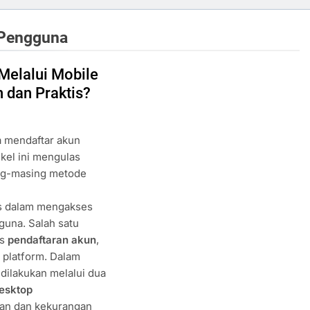
 Pengguna
Melalui Mobile
 dan Praktis?
a mendaftar akun
kel ini mengulas
ing-masing metode
tas dalam mengakses
guna. Salah satu
es
pendaftaran akun
,
 platform. Dalam
 dilakukan melalui dua
esktop
han dan kekurangan