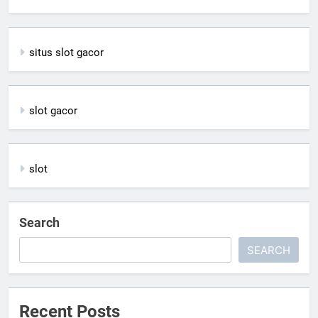
situs slot gacor
slot gacor
slot
Search
SEARCH
Recent Posts