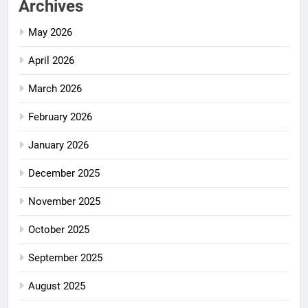
Archives
May 2026
April 2026
March 2026
February 2026
January 2026
December 2025
November 2025
October 2025
September 2025
August 2025