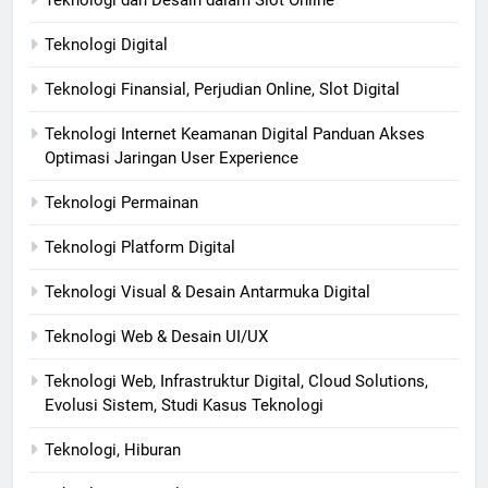
Teknologi dan Desain dalam Slot Online
Teknologi Digital
Teknologi Finansial, Perjudian Online, Slot Digital
Teknologi Internet Keamanan Digital Panduan Akses
Optimasi Jaringan User Experience
Teknologi Permainan
Teknologi Platform Digital
Teknologi Visual & Desain Antarmuka Digital
Teknologi Web & Desain UI/UX
Teknologi Web, Infrastruktur Digital, Cloud Solutions,
Evolusi Sistem, Studi Kasus Teknologi
Teknologi, Hiburan