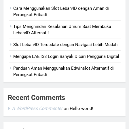
Cara Menggunakan Slot Lebah4D dengan Aman di
Perangkat Pribadi
Tips Menghindari Kesalahan Umum Saat Membuka
Lebah4D Alternatif
Slot Lebah4D Terupdate dengan Navigasi Lebih Mudah
Mengapa LAE138 Login Banyak Dicari Pengguna Digital
Panduan Aman Menggunakan Edwinslot Alternatif di
Perangkat Pribadi
Recent Comments
A WordPress Commenter
on
Hello world!