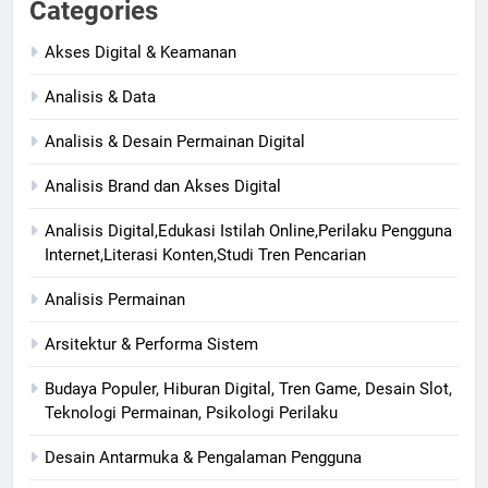
Categories
Akses Digital & Keamanan
Analisis & Data
Analisis & Desain Permainan Digital
Analisis Brand dan Akses Digital
Analisis Digital,Edukasi Istilah Online,Perilaku Pengguna
Internet,Literasi Konten,Studi Tren Pencarian
Analisis Permainan
Arsitektur & Performa Sistem
Budaya Populer, Hiburan Digital, Tren Game, Desain Slot,
Teknologi Permainan, Psikologi Perilaku
Desain Antarmuka & Pengalaman Pengguna