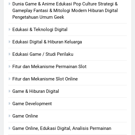
Dunia Game & Anime Edukasi Pop Culture Strategi &
Gameplay Fantasi & Mitologi Modern Hiburan Digital
Pengetahuan Umum Geek
Edukasi & Teknologi Digital
Edukasi Digital & Hiburan Keluarga
Edukasi Game / Studi Perilaku
Fitur dan Mekanisme Permainan Slot
Fitur dan Mekanisme Slot Online
Game & Hiburan Digital
Game Development
Game Online
Game Online, Edukasi Digital, Analisis Permainan