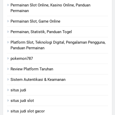
Permainan Slot Online, Kasino Online, Panduan
Permainan
Permainan Slot, Game Online
Permainan, Statistik, Panduan Togel
Platform Slot, Teknologi Digital, Pengalaman Pengguna,
Panduan Permainan
pokemon787
Review Platform Taruhan
Sistem Autentikasi & Keamanan
situs judi
situs judi slot
situs judi slot gacor