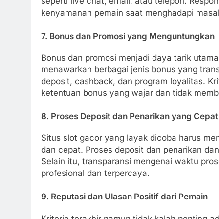
seperti live chat, email, atau telepon. Resp
kenyamanan pemain saat menghadapi masalah
7. Bonus dan Promosi yang Menguntungkan
Bonus dan promosi menjadi daya tarik utama
menawarkan berbagai jenis bonus yang tran
deposit, cashback, dan program loyalitas. Kr
ketentuan bonus yang wajar dan tidak memb
8. Proses Deposit dan Penarikan yang Cepa
Situs slot gacor yang layak dicoba harus m
dan cepat. Proses deposit dan penarikan dan
Selain itu, transparansi mengenai waktu pros
profesional dan terpercaya.
9. Reputasi dan Ulasan Positif dari Pemain
Kriteria terakhir namun tidak kalah penting ad