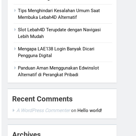
Tips Menghindari Kesalahan Umum Saat
Membuka Lebah4D Alternatif
Slot Lebah4D Terupdate dengan Navigasi
Lebih Mudah
Mengapa LAE138 Login Banyak Dicari
Pengguna Digital
Panduan Aman Menggunakan Edwinslot
Alternatif di Perangkat Pribadi
Recent Comments
A WordPress Commenter
on
Hello world!
Archives