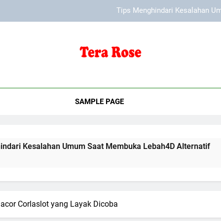
Tips Menghindari Kesalahan U
Slot Lebah4D T
Mengapa LAE138 
a Rose
Cara Menggunakan Slot Leba
roduk Kecantikan Alami Dari Tera Rose. Perawatan Terbaik Un
Tips Menghindari Kesalahan U
SAMPLE PAGE
Slot Lebah4D T
Mengapa LAE138 
lahan Umum Saat Membuka Lebah4D Alternatif
Slot Le
3 Months 
 Gacor Corlaslot yang Layak Dicoba