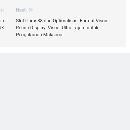
s:
Next:
an
Slot Horas88 dan Optimalisasi Format Visual
UX
Retina Display: Visual Ultra-Tajam untuk
Pengalaman Maksimal