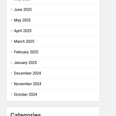
June 2025
May 2025
April 2025
March 2025
February 2025
January 2025
December 2024
November 2024
October 2024
Categories