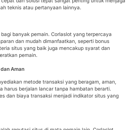
on cepat dan solusi tepat sangat penting untuk menjaga
 teknis atau pertanyaan lainnya.
 bagi banyak pemain. Corlaslot yang terpercaya
sparan dan mudah dimanfaatkan, seperti bonus
iteria situs yang baik juga mencakup syarat dan
eratkan pemain.
t dan Aman
enyediakan metode transaksi yang beragam, aman,
a harus berjalan lancar tanpa hambatan berarti.
es dan biaya transaksi menjadi indikator situs yang
alah reputasi situs di mata pemain lain. Corlaslot