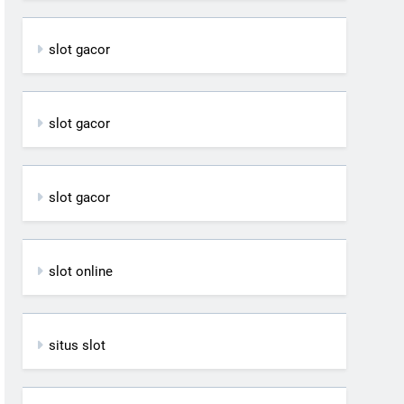
slot gacor
slot gacor
slot gacor
slot online
situs slot