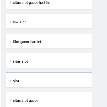
situs slot gacor hari ini
link slot
Slot gacor hari ini
situs slot
slot
situs slot gacor