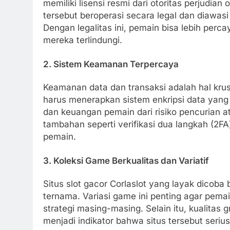
memiliki lisensi resmi dari otoritas perjudian
tersebut beroperasi secara legal dan diawas
Dengan legalitas ini, pemain bisa lebih perc
mereka terlindungi.
2. Sistem Keamanan Terpercaya
Keamanan data dan transaksi adalah hal krusi
harus menerapkan sistem enkripsi data yang k
dan keuangan pemain dari risiko pencurian a
tambahan seperti verifikasi dua langkah (2
pemain.
3. Koleksi Game Berkualitas dan Variatif
Situs slot gacor Corlaslot yang layak dicob
ternama. Variasi game ini penting agar pemai
strategi masing-masing. Selain itu, kualitas g
menjadi indikator bahwa situs tersebut seri