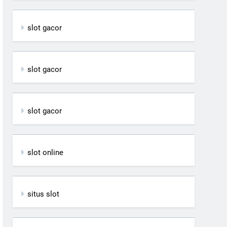
slot gacor
slot gacor
slot gacor
slot online
situs slot