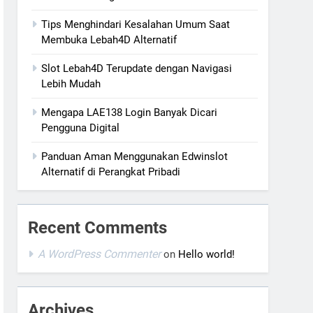
Tips Menghindari Kesalahan Umum Saat
Membuka Lebah4D Alternatif
Slot Lebah4D Terupdate dengan Navigasi
Lebih Mudah
Mengapa LAE138 Login Banyak Dicari
Pengguna Digital
Panduan Aman Menggunakan Edwinslot
Alternatif di Perangkat Pribadi
Recent Comments
A WordPress Commenter
on
Hello world!
Archives