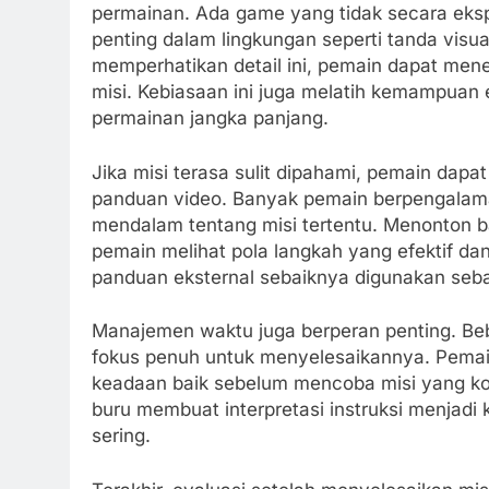
permainan. Ada game yang tidak secara ekspl
penting dalam lingkungan seperti tanda visua
memperhatikan detail ini, pemain dapat me
misi. Kebiasaan ini juga melatih kemampuan 
permainan jangka panjang.
Jika misi terasa sulit dipahami, pemain dap
panduan video. Banyak pemain berpengalaman 
mendalam tentang misi tertentu. Menonton 
pemain melihat pola langkah yang efektif d
panduan eksternal sebaiknya digunakan seba
Manajemen waktu juga berperan penting. Be
fokus penuh untuk menyelesaikannya. Pemain
keadaan baik sebelum mencoba misi yang kom
buru membuat interpretasi instruksi menjadi 
sering.