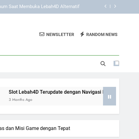
mum Saat Membuka Lebah4D Alternatif
erupdate dengan Navigasi Lebih Mudah
Login Banyak Dicari Pengguna Digital
NEWSLETTER
RANDOM NEWS
h4D dengan Aman di Perangkat Pribadi
tuk Kulit Yang Sehat Dan Bercahaya.
mum Saat Membuka Lebah4D Alternatif
erupdate dengan Navigasi Lebih Mudah
Login Banyak Dicari Pengguna Digital
bah4D Terupdate dengan Navigasi Lebih Mudah
Mengapa 
Ago
3 Months A
s dan Misi Game dengan Tepat