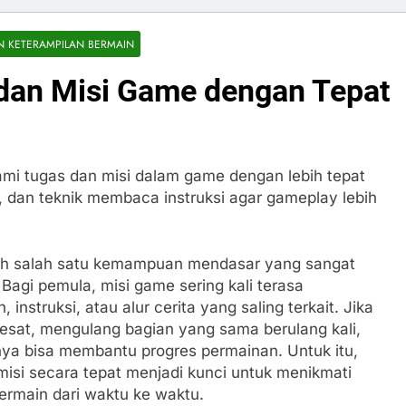
N KETERAMPILAN BERMAIN
an Misi Game dengan Tepat
i tugas dan misi dalam game dengan lebih tepat
as, dan teknik membaca instruksi agar gameplay lebih
ah salah satu kemampuan mendasar yang sangat
agi pemula, misi game sering kali terasa
instruksi, atau alur cerita yang saling terkait. Jika
sesat, mengulang bagian yang sama berulang kali,
nya bisa membantu progres permainan. Untuk itu,
i secara tepat menjadi kunci untuk menikmati
rmain dari waktu ke waktu.