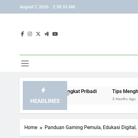
Skip
August 7, 2026
2:38:34 AM
to
content
Ter
Dapatkan P
an Aman di Perangkat Pribadi
Tips Menghindari Kesa
3 Months Ago
HEADLINES
Home
Panduan Gaming Pemula, Edukasi Digital