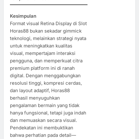
Kesimpulan
Format visual Retina Display di Slot
Horas88 bukan sekadar gimmick
teknologi, melainkan strategi nyata
untuk meningkatkan kualitas
visual, mempertajam interaksi
pengguna, dan memperkuat citra
premium platform ini di ranah
digital. Dengan menggabungkan
resolusi tinggi, kompresi cerdas,
dan layout adaptif, Horas88
berhasil menyuguhkan
pengalaman bermain yang tidak
hanya fungsional, tetapi juga indah
dan memuaskan secara visual.
Pendekatan ini membuktikan
bahwa perhatian pada detail—