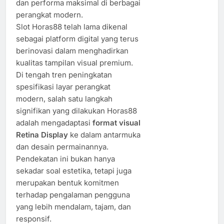
dan performa maksimal di berbagai
perangkat modern.
Slot Horas88 telah lama dikenal
sebagai platform digital yang terus
berinovasi dalam menghadirkan
kualitas tampilan visual premium.
Di tengah tren peningkatan
spesifikasi layar perangkat
modern, salah satu langkah
signifikan yang dilakukan Horas88
adalah mengadaptasi
format visual
Retina Display
ke dalam antarmuka
dan desain permainannya.
Pendekatan ini bukan hanya
sekadar soal estetika, tetapi juga
merupakan bentuk komitmen
terhadap pengalaman pengguna
yang lebih mendalam, tajam, dan
responsif.