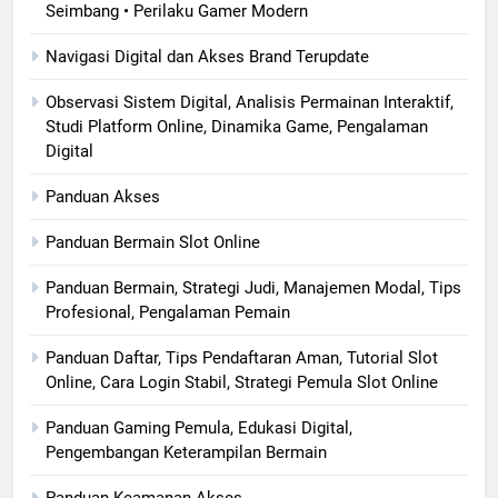
Seimbang • Perilaku Gamer Modern
Navigasi Digital dan Akses Brand Terupdate
Observasi Sistem Digital, Analisis Permainan Interaktif,
Studi Platform Online, Dinamika Game, Pengalaman
Digital
Panduan Akses
Panduan Bermain Slot Online
Panduan Bermain, Strategi Judi, Manajemen Modal, Tips
Profesional, Pengalaman Pemain
Panduan Daftar, Tips Pendaftaran Aman, Tutorial Slot
Online, Cara Login Stabil, Strategi Pemula Slot Online
Panduan Gaming Pemula, Edukasi Digital,
Pengembangan Keterampilan Bermain
Panduan Keamanan Akses