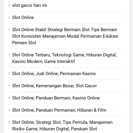
slot gacor hari ini
Slot Online
Slot Online Stabil Strategi Bermain Slot Tips Bermain
Slot Konsisten Manajemen Modal Permainan Edukasi
Pemain Slot
Slot Online Terbaru, Teknologi Game, Hiburan Digital,
Kasino Modern, Game Interaktif
Slot Online, Judi Online, Permainan Kasino
Slot Online, Kemenangan Besar, Slot Gacor
Slot Online, Panduan Bermain, Kasino Online
Slot Online, Panduan Permainan, Hiburan & Film
Slot Online, Strategi Slot, Tips Pemula, Manajemen
Risiko Game, Hiburan Digital, Panduan Slot