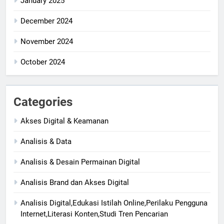
January 2025
December 2024
November 2024
October 2024
Categories
Akses Digital & Keamanan
Analisis & Data
Analisis & Desain Permainan Digital
Analisis Brand dan Akses Digital
Analisis Digital,Edukasi Istilah Online,Perilaku Pengguna
Internet,Literasi Konten,Studi Tren Pencarian