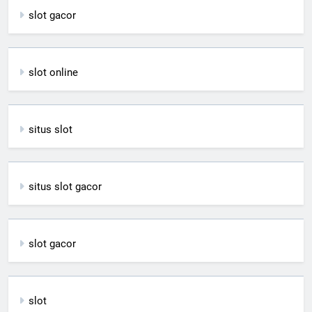
slot gacor
slot online
situs slot
situs slot gacor
slot gacor
slot