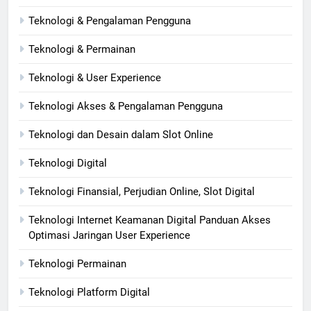
Teknologi & Pengalaman Pengguna
Teknologi & Permainan
Teknologi & User Experience
Teknologi Akses & Pengalaman Pengguna
Teknologi dan Desain dalam Slot Online
Teknologi Digital
Teknologi Finansial, Perjudian Online, Slot Digital
Teknologi Internet Keamanan Digital Panduan Akses
Optimasi Jaringan User Experience
Teknologi Permainan
Teknologi Platform Digital