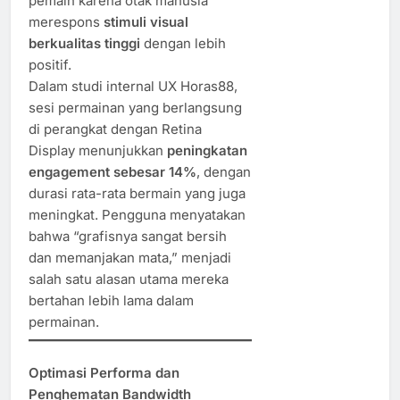
pemain karena otak manusia
merespons
stimuli visual
berkualitas tinggi
dengan lebih
positif.
Dalam studi internal UX Horas88,
sesi permainan yang berlangsung
di perangkat dengan Retina
Display menunjukkan
peningkatan
engagement sebesar 14%
, dengan
durasi rata-rata bermain yang juga
meningkat. Pengguna menyatakan
bahwa “grafisnya sangat bersih
dan memanjakan mata,” menjadi
salah satu alasan utama mereka
bertahan lebih lama dalam
permainan.
Optimasi Performa dan
Penghematan Bandwidth