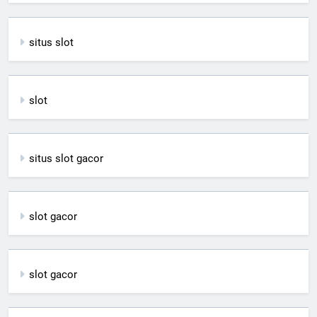
situs slot
slot
situs slot gacor
slot gacor
slot gacor