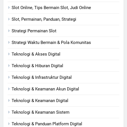
Slot Online, Tips Bermain Slot, Judi Online
Slot, Permainan, Panduan, Strategi
Strategi Permainan Slot
Strategi Waktu Bermain & Pola Komunitas
Teknologi & Akses Digital
Teknologi & Hiburan Digital
Teknologi & Infrastruktur Digital
Teknologi & Keamanan Akun Digital
Teknologi & Keamanan Digital
Teknologi & Keamanan Sistem
Teknologi & Panduan Platform Digital