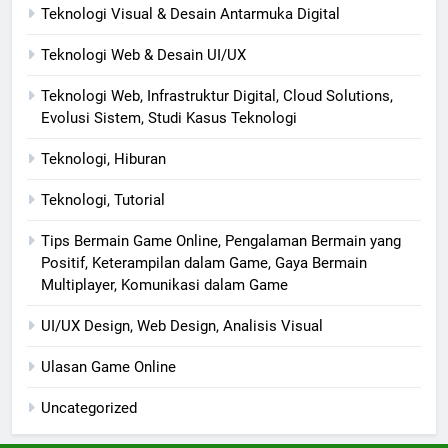
Teknologi Visual & Desain Antarmuka Digital
Teknologi Web & Desain UI/UX
Teknologi Web, Infrastruktur Digital, Cloud Solutions,
Evolusi Sistem, Studi Kasus Teknologi
Teknologi, Hiburan
Teknologi, Tutorial
Tips Bermain Game Online, Pengalaman Bermain yang
Positif, Keterampilan dalam Game, Gaya Bermain
Multiplayer, Komunikasi dalam Game
UI/UX Design, Web Design, Analisis Visual
Ulasan Game Online
Uncategorized