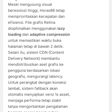
Meski mengusung visual
beresolusi tinggi, Horas88 tetap
memprioritaskan kecepatan dan
efisiensi. File grafis Retina
dioptimalkan menggunakan
lazy
loading
dan
adaptive compression
untuk memastikan waktu buka
halaman tetap di bawah 2 detik.
Selain itu, sistem CDN (Content
Delivery Network) membantu
mendistribusikan aset grafis ke
pengguna berdasarkan lokasi
geografis, mengurangi latency.
Untuk perangkat dengan koneksi
lambat, sistem fallback akan
otomatis menyajikan versi 1x asset,
menjaga performa tetap stabil
tanpa mengorbankan pengalaman