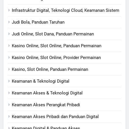
Infrastruktur Digital, Teknologi Cloud, Keamanan Sistem
Judi Bola, Panduan Taruhan
Judi Online, Slot Dana, Panduan Permainan
Kasino Online, Slot Online, Panduan Permainan
Kasino Online, Slot Online, Provider Permainan
Kasino, Slot Online, Panduan Permainan
Keamanan & Teknologi Digital
Keamanan Akses & Teknologi Digital
Keamanan Akses Perangkat Pribadi
Keamanan Akses Pribadi dan Panduan Digital
Keamanan Digital & Panduan Akses