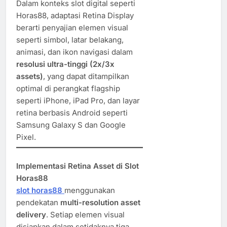
Dalam konteks slot digital seperti
Horas88, adaptasi Retina Display
berarti penyajian elemen visual
seperti simbol, latar belakang,
animasi, dan ikon navigasi dalam
resolusi ultra-tinggi (2x/3x
assets)
, yang dapat ditampilkan
optimal di perangkat flagship
seperti iPhone, iPad Pro, dan layar
retina berbasis Android seperti
Samsung Galaxy S dan Google
Pixel.
Implementasi Retina Asset di Slot
Horas88
slot horas88
menggunakan
pendekatan
multi-resolution asset
delivery
. Setiap elemen visual
disiapkan dalam setidaknya tiga