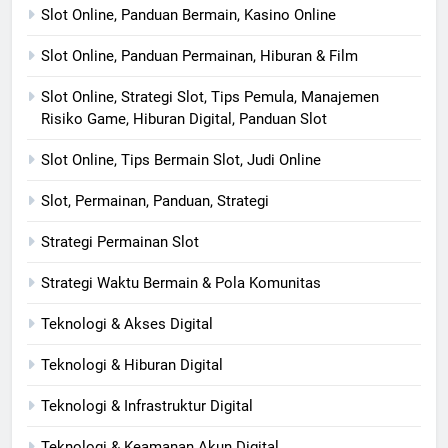
Slot Online, Panduan Bermain, Kasino Online
Slot Online, Panduan Permainan, Hiburan & Film
Slot Online, Strategi Slot, Tips Pemula, Manajemen
Risiko Game, Hiburan Digital, Panduan Slot
Slot Online, Tips Bermain Slot, Judi Online
Slot, Permainan, Panduan, Strategi
Strategi Permainan Slot
Strategi Waktu Bermain & Pola Komunitas
Teknologi & Akses Digital
Teknologi & Hiburan Digital
Teknologi & Infrastruktur Digital
Teknologi & Keamanan Akun Digital