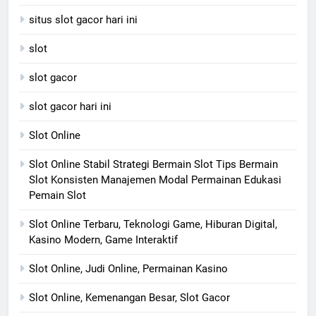
situs slot gacor hari ini
slot
slot gacor
slot gacor hari ini
Slot Online
Slot Online Stabil Strategi Bermain Slot Tips Bermain
Slot Konsisten Manajemen Modal Permainan Edukasi
Pemain Slot
Slot Online Terbaru, Teknologi Game, Hiburan Digital,
Kasino Modern, Game Interaktif
Slot Online, Judi Online, Permainan Kasino
Slot Online, Kemenangan Besar, Slot Gacor