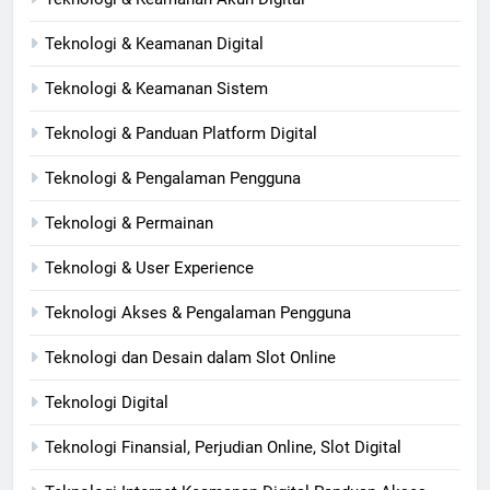
Teknologi & Keamanan Digital
Teknologi & Keamanan Sistem
Teknologi & Panduan Platform Digital
Teknologi & Pengalaman Pengguna
Teknologi & Permainan
Teknologi & User Experience
Teknologi Akses & Pengalaman Pengguna
Teknologi dan Desain dalam Slot Online
Teknologi Digital
Teknologi Finansial, Perjudian Online, Slot Digital