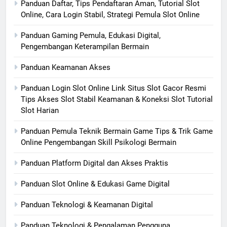
Panduan Daftar, Tips Pendaftaran Aman, Tutorial Slot
Online, Cara Login Stabil, Strategi Pemula Slot Online
Panduan Gaming Pemula, Edukasi Digital,
Pengembangan Keterampilan Bermain
Panduan Keamanan Akses
Panduan Login Slot Online Link Situs Slot Gacor Resmi
Tips Akses Slot Stabil Keamanan & Koneksi Slot Tutorial
Slot Harian
Panduan Pemula Teknik Bermain Game Tips & Trik Game
Online Pengembangan Skill Psikologi Bermain
Panduan Platform Digital dan Akses Praktis
Panduan Slot Online & Edukasi Game Digital
Panduan Teknologi & Keamanan Digital
Panduan Teknologi & Pengalaman Pengguna