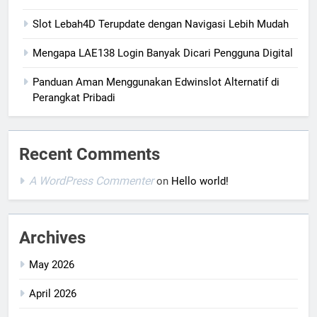
Slot Lebah4D Terupdate dengan Navigasi Lebih Mudah
Mengapa LAE138 Login Banyak Dicari Pengguna Digital
Panduan Aman Menggunakan Edwinslot Alternatif di
Perangkat Pribadi
Recent Comments
A WordPress Commenter
on
Hello world!
Archives
May 2026
April 2026