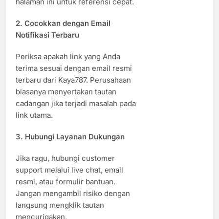
halaman ini untuk referensi cepat.
2.
Cocokkan dengan Email
Notifikasi Terbaru
Periksa apakah link yang Anda
terima sesuai dengan email resmi
terbaru dari Kaya787. Perusahaan
biasanya menyertakan tautan
cadangan jika terjadi masalah pada
link utama.
3.
Hubungi Layanan Dukungan
Jika ragu, hubungi customer
support melalui live chat, email
resmi, atau formulir bantuan.
Jangan mengambil risiko dengan
langsung mengklik tautan
mencurigakan.