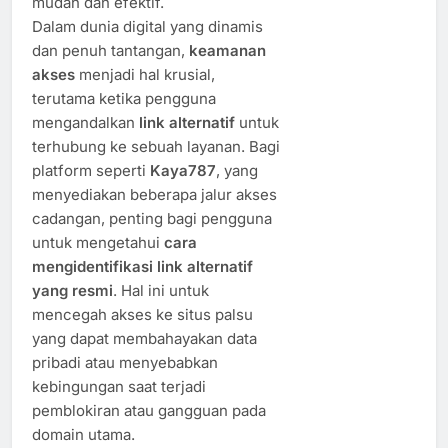
mudah dan efektif.
Dalam dunia digital yang dinamis
dan penuh tantangan,
keamanan
akses
menjadi hal krusial,
terutama ketika pengguna
mengandalkan
link alternatif
untuk
terhubung ke sebuah layanan. Bagi
platform seperti
Kaya787
, yang
menyediakan beberapa jalur akses
cadangan, penting bagi pengguna
untuk mengetahui
cara
mengidentifikasi link alternatif
yang resmi
. Hal ini untuk
mencegah akses ke situs palsu
yang dapat membahayakan data
pribadi atau menyebabkan
kebingungan saat terjadi
pemblokiran atau gangguan pada
domain utama.