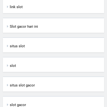
link slot
Slot gacor hari ini
situs slot
slot
situs slot gacor
slot gacor