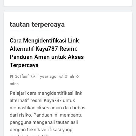
tautan terpercaya
Cara Mengidentifikasi Link
Alternatif Kaya787 Resmi:
Panduan Aman untuk Akses
Terpercaya
3c1fadf
1 year ago
0
6
mins
Pelajari cara mengidentifikasi link
alternatif resmi Kaya787 untuk
memastikan akses aman dan bebas
dari risiko. Panduan ini membantu
pengguna mengenali tautan asli
dengan teknik verifikasi yang