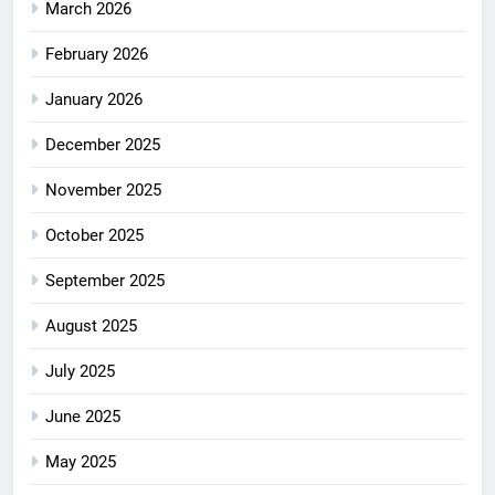
March 2026
February 2026
January 2026
December 2025
November 2025
October 2025
September 2025
August 2025
July 2025
June 2025
May 2025