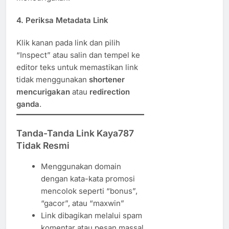
4.
Periksa Metadata Link
Klik kanan pada link dan pilih
“Inspect” atau salin dan tempel ke
editor teks untuk memastikan link
tidak menggunakan
shortener
mencurigakan
atau
redirection
ganda
.
Tanda-Tanda Link Kaya787
Tidak Resmi
Menggunakan domain
dengan kata-kata promosi
mencolok seperti “bonus”,
“gacor”, atau “maxwin”
Link dibagikan melalui spam
komentar atau pesan massal