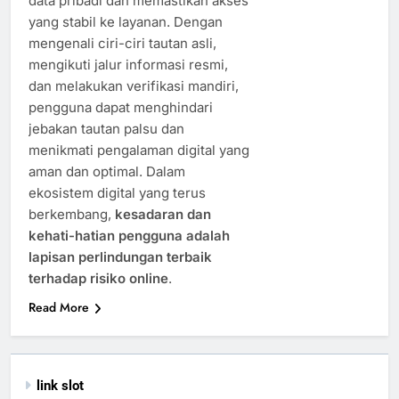
data pribadi dan memastikan akses
yang stabil ke layanan. Dengan
mengenali ciri-ciri tautan asli,
mengikuti jalur informasi resmi,
dan melakukan verifikasi mandiri,
pengguna dapat menghindari
jebakan tautan palsu dan
menikmati pengalaman digital yang
aman dan optimal. Dalam
ekosistem digital yang terus
berkembang,
kesadaran dan
kehati-hatian pengguna adalah
lapisan perlindungan terbaik
terhadap risiko online
.
Read More
link slot