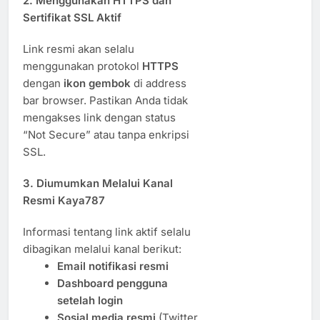
2.
Menggunakan HTTPS dan
Sertifikat SSL Aktif
Link resmi akan selalu
menggunakan protokol
HTTPS
dengan
ikon gembok
di address
bar browser. Pastikan Anda tidak
mengakses link dengan status
“Not Secure” atau tanpa enkripsi
SSL.
3.
Diumumkan Melalui Kanal
Resmi Kaya787
Informasi tentang link aktif selalu
dibagikan melalui kanal berikut:
Email notifikasi resmi
Dashboard pengguna
setelah login
Sosial media resmi
(Twitter,