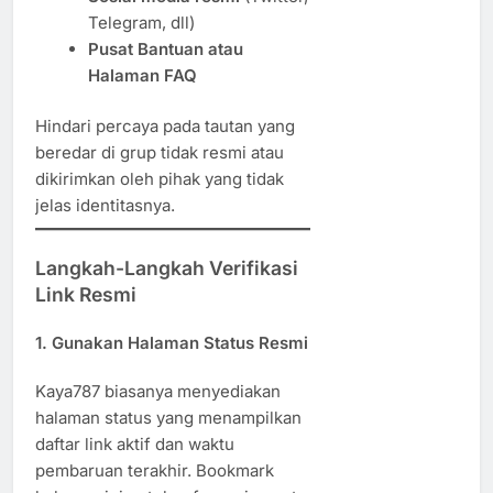
Telegram, dll)
Pusat Bantuan atau
Halaman FAQ
Hindari percaya pada tautan yang
beredar di grup tidak resmi atau
dikirimkan oleh pihak yang tidak
jelas identitasnya.
Langkah-Langkah Verifikasi
Link Resmi
1.
Gunakan Halaman Status Resmi
Kaya787 biasanya menyediakan
halaman status yang menampilkan
daftar link aktif dan waktu
pembaruan terakhir. Bookmark