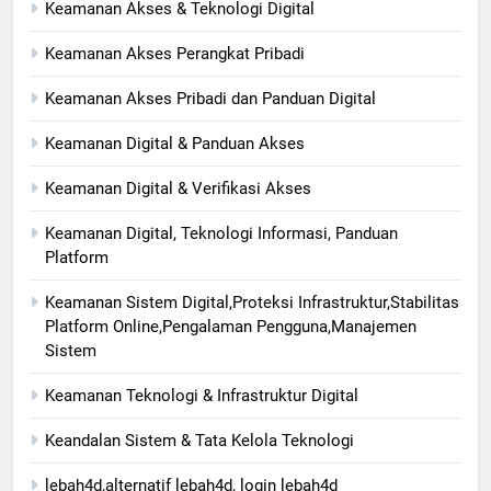
Keamanan Akses & Teknologi Digital
Keamanan Akses Perangkat Pribadi
Keamanan Akses Pribadi dan Panduan Digital
Keamanan Digital & Panduan Akses
Keamanan Digital & Verifikasi Akses
Keamanan Digital, Teknologi Informasi, Panduan
Platform
Keamanan Sistem Digital,Proteksi Infrastruktur,Stabilitas
Platform Online,Pengalaman Pengguna,Manajemen
Sistem
Keamanan Teknologi & Infrastruktur Digital
Keandalan Sistem & Tata Kelola Teknologi
lebah4d,alternatif lebah4d, login lebah4d