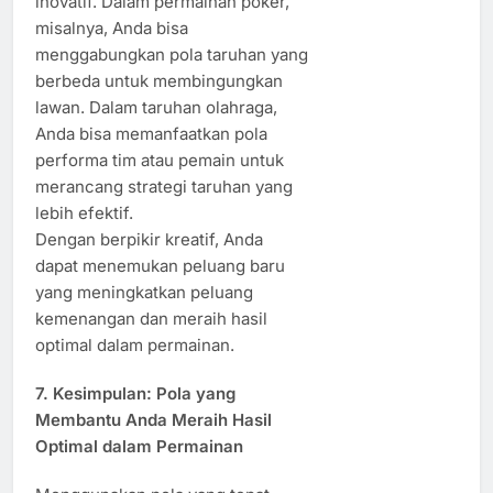
inovatif. Dalam permainan poker,
misalnya, Anda bisa
menggabungkan pola taruhan yang
berbeda untuk membingungkan
lawan. Dalam taruhan olahraga,
Anda bisa memanfaatkan pola
performa tim atau pemain untuk
merancang strategi taruhan yang
lebih efektif.
Dengan berpikir kreatif, Anda
dapat menemukan peluang baru
yang meningkatkan peluang
kemenangan dan meraih hasil
optimal dalam permainan.
7.
Kesimpulan: Pola yang
Membantu Anda Meraih Hasil
Optimal dalam Permainan