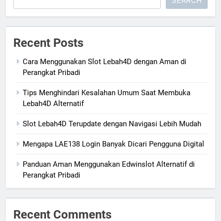
SEARCH
Recent Posts
Cara Menggunakan Slot Lebah4D dengan Aman di
Perangkat Pribadi
Tips Menghindari Kesalahan Umum Saat Membuka
Lebah4D Alternatif
Slot Lebah4D Terupdate dengan Navigasi Lebih Mudah
Mengapa LAE138 Login Banyak Dicari Pengguna Digital
Panduan Aman Menggunakan Edwinslot Alternatif di
Perangkat Pribadi
Recent Comments