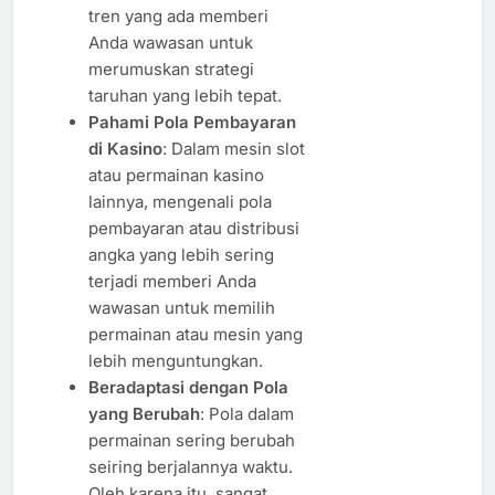
tren yang ada memberi
Anda wawasan untuk
merumuskan strategi
taruhan yang lebih tepat.
Pahami Pola Pembayaran
di Kasino
: Dalam mesin slot
atau permainan kasino
lainnya, mengenali pola
pembayaran atau distribusi
angka yang lebih sering
terjadi memberi Anda
wawasan untuk memilih
permainan atau mesin yang
lebih menguntungkan.
Beradaptasi dengan Pola
yang Berubah
: Pola dalam
permainan sering berubah
seiring berjalannya waktu.
Oleh karena itu, sangat