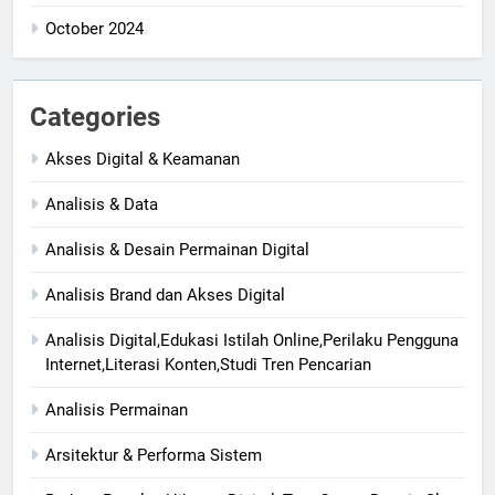
October 2024
Categories
Akses Digital & Keamanan
Analisis & Data
Analisis & Desain Permainan Digital
Analisis Brand dan Akses Digital
Analisis Digital,Edukasi Istilah Online,Perilaku Pengguna
Internet,Literasi Konten,Studi Tren Pencarian
Analisis Permainan
Arsitektur & Performa Sistem