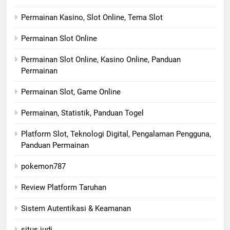
Permainan Kasino, Slot Online, Tema Slot
Permainan Slot Online
Permainan Slot Online, Kasino Online, Panduan
Permainan
Permainan Slot, Game Online
Permainan, Statistik, Panduan Togel
Platform Slot, Teknologi Digital, Pengalaman Pengguna,
Panduan Permainan
pokemon787
Review Platform Taruhan
Sistem Autentikasi & Keamanan
situs judi