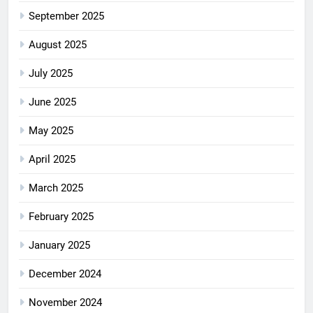
September 2025
August 2025
July 2025
June 2025
May 2025
April 2025
March 2025
February 2025
January 2025
December 2024
November 2024