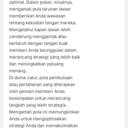
optimal. Dalam poker, misalnya,
mengamati pola taruhan lawan
memberikan Anda wawasan
tentang kekuatan tangan mereka.
Mengetahui kapan lawan lebih
cenderung menggertak atau
bertaruh dengan tangan kuat
memberi Anda keunggulan dalam
merancang strategi yang lebih baik
dan meningkatkan peluang
menang.
Di dunia catur, pola pembukaan
atau pertahanan yang diterapkan
oleh pemain memberi Anda
kesempatan untuk merancang
langkah yang lebih strategis.
Mengamati pola ini memungkinkan
Anda untuk mengoptimalkan
strategi Anda dan memaksimalkan