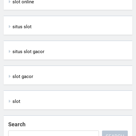
slot online
situs slot
situs slot gacor
slot gacor
slot
Search