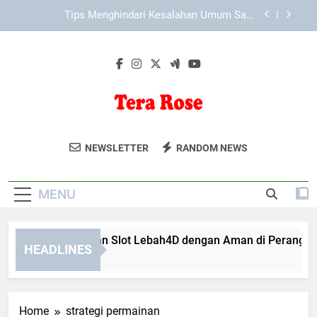
Skip
Slot Lebah4D Terupdate dengan Navigasi Lebih
to
Mudah
content
Mengapa LAE138 Login Banyak Dicari Pengguna
Digital
Cara Menggunakan Slot Lebah4D dengan Aman di
Perangkat Pribadi
Tips Menghindari Kesalahan Umum Saat
Membuka Lebah4D Alternatif
Tera Rose
Dapatkan Produk Kecantikan Alami Dari
Slot Lebah4D Terupdate dengan Navigasi Lebih
NEWSLETTER
RANDOM NEWS
Mudah
Tera Rose. Perawatan Terbaik Untuk
Mengapa LAE138 Login Banyak Dicari Pengguna
Kulit Yang Sehat Dan Bercahaya.
Digital
MENU
ra Menggunakan Slot Lebah4D dengan Aman di Perangkat Pri
HEADLINES
Months Ago
Home
strategi permainan