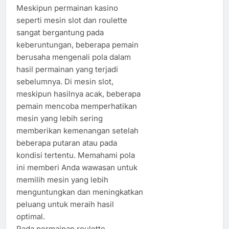
Meskipun permainan kasino
seperti mesin slot dan roulette
sangat bergantung pada
keberuntungan, beberapa pemain
berusaha mengenali pola dalam
hasil permainan yang terjadi
sebelumnya. Di mesin slot,
meskipun hasilnya acak, beberapa
pemain mencoba memperhatikan
mesin yang lebih sering
memberikan kemenangan setelah
beberapa putaran atau pada
kondisi tertentu. Memahami pola
ini memberi Anda wawasan untuk
memilih mesin yang lebih
menguntungkan dan meningkatkan
peluang untuk meraih hasil
optimal.
Pada permainan roulette,