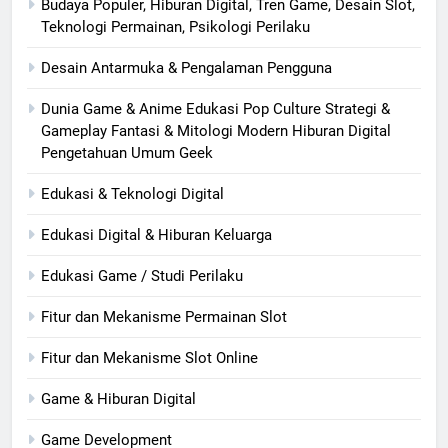
Budaya Populer, Hiburan Digital, Tren Game, Desain Slot,
Teknologi Permainan, Psikologi Perilaku
Desain Antarmuka & Pengalaman Pengguna
Dunia Game & Anime Edukasi Pop Culture Strategi &
Gameplay Fantasi & Mitologi Modern Hiburan Digital
Pengetahuan Umum Geek
Edukasi & Teknologi Digital
Edukasi Digital & Hiburan Keluarga
Edukasi Game / Studi Perilaku
Fitur dan Mekanisme Permainan Slot
Fitur dan Mekanisme Slot Online
Game & Hiburan Digital
Game Development