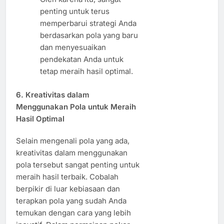
penting untuk terus
memperbarui strategi Anda
berdasarkan pola yang baru
dan menyesuaikan
pendekatan Anda untuk
tetap meraih hasil optimal.
6.
Kreativitas dalam
Menggunakan Pola untuk Meraih
Hasil Optimal
Selain mengenali pola yang ada,
kreativitas dalam menggunakan
pola tersebut sangat penting untuk
meraih hasil terbaik. Cobalah
berpikir di luar kebiasaan dan
terapkan pola yang sudah Anda
temukan dengan cara yang lebih