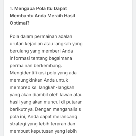
1.
Mengapa Pola Itu Dapat
Membantu Anda Meraih Hasil
Optimal?
Pola dalam permainan adalah
urutan kejadian atau langkah yang
berulang yang memberi Anda
informasi tentang bagaimana
permainan berkembang.
Mengidentifikasi pola yang ada
memungkinkan Anda untuk
memprediksi langkah-langkah
yang akan diambil oleh lawan atau
hasil yang akan muncul di putaran
berikutnya. Dengan menganalisis
pola ini, Anda dapat merancang
strategi yang lebih terarah dan
membuat keputusan yang lebih