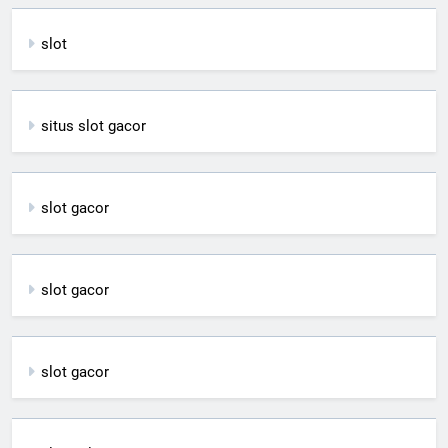
slot
situs slot gacor
slot gacor
slot gacor
slot gacor