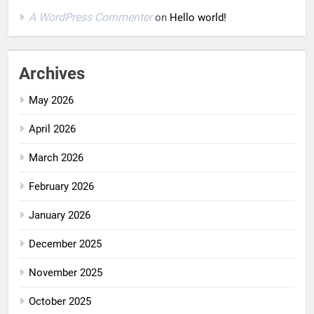
A WordPress Commenter
on
Hello world!
Archives
May 2026
April 2026
March 2026
February 2026
January 2026
December 2025
November 2025
October 2025