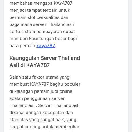
membahas mengapa KAYA787
menjadi tempat terbaik untuk
bermain slot berkualitas dan
bagaimana server Thailand asli
serta sistem pembayaran cepat
memberi keuntungan besar bagi
para pemain
kaya787
.
Keunggulan Server Thailand
Asli di KAYA787
Salah satu faktor utama yang
membuat KAYA787 begitu populer
di kalangan pemain judi online
adalah penggunaan server
Thailand asli. Server Thailand asli
dikenal dengan kecepatan dan
stabilitas yang sangat baik, yang
sangat penting untuk memberikan