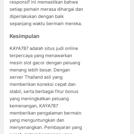
responsif ini memastikan bahwa
setiap pemain merasa dihargai dan
diperlakukan dengan baik
sepanjang waktu bermain mereka.
Kesimpulan
KAYA787 adalah situs judi online
terpercaya yang menawarkan
mesin slot gacor dengan peluang
menang lebih besar. Dengan
server Thailand asli yang
memberikan koneksi cepat dan
stabil, serta berbagai fitur bonus
yang meningkatkan peluang
kemenangan, KAYA787
memberikan pengalaman bermain
yang menguntungkan dan
menyenangkan. Pembayaran yang