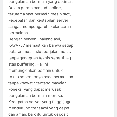
pengalaman bermain yang optimal.
Dalam permainan judi online,
terutama saat bermain mesin slot,
kecepatan dan kestabilan server
sangat mempengaruhi kelancaran
permainan.
Dengan server Thailand asli,
KAYA787 memastikan bahwa setiap
putaran mesin slot berjalan mulus
tanpa gangguan teknis seperti lag
atau buffering. Hal ini
memungkinkan pemain untuk
fokus sepenuhnya pada permainan
tanpa khawatir tentang masalah
koneksi yang dapat merusak
pengalaman bermain mereka.
Kecepatan server yang tinggi juga
mendukung transaksi yang cepat
dan aman, baik itu untuk deposit