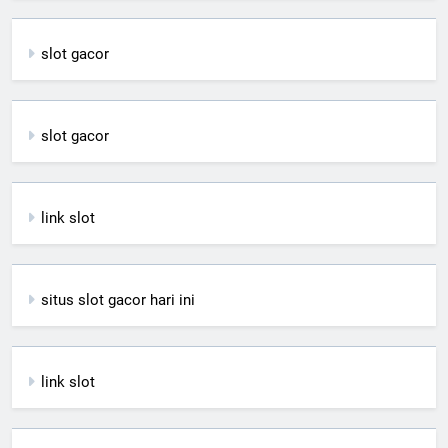
slot gacor
slot gacor
link slot
situs slot gacor hari ini
link slot