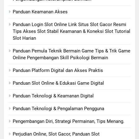
Panduan Keamanan Akses
Panduan Login Slot Online Link Situs Slot Gacor Resmi
Tips Akses Slot Stabil Keamanan & Koneksi Slot Tutorial
Slot Harian
Panduan Pemula Teknik Bermain Game Tips & Trik Game
Online Pengembangan Skill Psikologi Bermain
Panduan Platform Digital dan Akses Praktis
Panduan Slot Online & Edukasi Game Digital
Panduan Teknologi & Keamanan Digital
Panduan Teknologi & Pengalaman Pengguna
Pengembangan Diri, Strategi Permainan, Tips Menang.
Perjudian Online, Slot Gacor, Panduan Slot