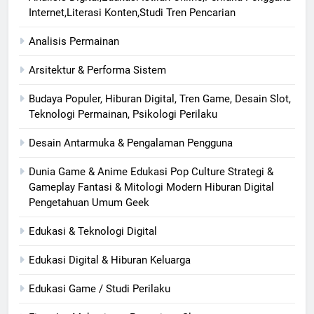
Internet,Literasi Konten,Studi Tren Pencarian
Analisis Permainan
Arsitektur & Performa Sistem
Budaya Populer, Hiburan Digital, Tren Game, Desain Slot,
Teknologi Permainan, Psikologi Perilaku
Desain Antarmuka & Pengalaman Pengguna
Dunia Game & Anime Edukasi Pop Culture Strategi &
Gameplay Fantasi & Mitologi Modern Hiburan Digital
Pengetahuan Umum Geek
Edukasi & Teknologi Digital
Edukasi Digital & Hiburan Keluarga
Edukasi Game / Studi Perilaku