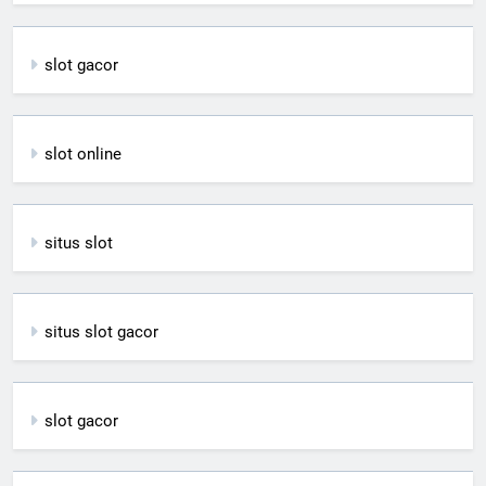
slot gacor
slot online
situs slot
situs slot gacor
slot gacor