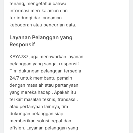
tenang, mengetahui bahwa
informasi mereka aman dan
terlindungi dari ancaman
kebocoran atau pencurian data.
Layanan Pelanggan yang
Responsif
KAYA787 juga menawarkan layanan
pelanggan yang sangat responsif.
Tim dukungan pelanggan tersedia
24/7 untuk membantu pemain
dengan masalah atau pertanyaan
yang mereka hadapi. Apakah itu
terkait masalah teknis, transaksi,
atau pertanyaan lainnya, tim
dukungan pelanggan siap
memberikan solusi cepat dan
efisien. Layanan pelanggan yang