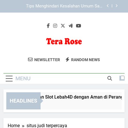
Skip
Slot Lebah4D Terupdate dengan Navigasi Lebih
to
Mudah
content
Mengapa LAE138 Login Banyak Dicari Pengguna
Digital
Cara Menggunakan Slot Lebah4D dengan Aman di
Perangkat Pribadi
Tips Menghindari Kesalahan Umum Saat
Membuka Lebah4D Alternatif
Tera Rose
Dapatkan Produk Kecantikan Alami Dari
Slot Lebah4D Terupdate dengan Navigasi Lebih
NEWSLETTER
RANDOM NEWS
Mudah
Tera Rose. Perawatan Terbaik Untuk
Mengapa LAE138 Login Banyak Dicari Pengguna
Kulit Yang Sehat Dan Bercahaya.
Digital
MENU
ra Menggunakan Slot Lebah4D dengan Aman di Perangkat Pri
HEADLINES
Months Ago
Home
situs judi terpercaya