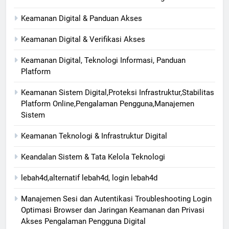
Keamanan Digital & Panduan Akses
Keamanan Digital & Verifikasi Akses
Keamanan Digital, Teknologi Informasi, Panduan
Platform
Keamanan Sistem Digital,Proteksi Infrastruktur,Stabilitas
Platform Online,Pengalaman Pengguna,Manajemen
Sistem
Keamanan Teknologi & Infrastruktur Digital
Keandalan Sistem & Tata Kelola Teknologi
lebah4d,alternatif lebah4d, login lebah4d
Manajemen Sesi dan Autentikasi Troubleshooting Login
Optimasi Browser dan Jaringan Keamanan dan Privasi
Akses Pengalaman Pengguna Digital