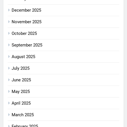
December 2025
November 2025
October 2025
September 2025
August 2025
July 2025
June 2025
May 2025
April 2025
March 2025
February 2025