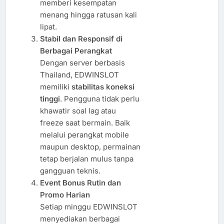
memberi kesempatan
menang hingga ratusan kali
lipat.
Stabil dan Responsif di
Berbagai Perangkat
Dengan server berbasis
Thailand, EDWINSLOT
memiliki
stabilitas koneksi
tinggi
. Pengguna tidak perlu
khawatir soal lag atau
freeze saat bermain. Baik
melalui perangkat mobile
maupun desktop, permainan
tetap berjalan mulus tanpa
gangguan teknis.
Event Bonus Rutin dan
Promo Harian
Setiap minggu EDWINSLOT
menyediakan berbagai