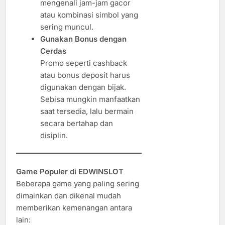
mengenali jam-jam gacor
atau kombinasi simbol yang
sering muncul.
Gunakan Bonus dengan
Cerdas
Promo seperti cashback
atau bonus deposit harus
digunakan dengan bijak.
Sebisa mungkin manfaatkan
saat tersedia, lalu bermain
secara bertahap dan
disiplin.
Game Populer di EDWINSLOT
Beberapa game yang paling sering
dimainkan dan dikenal mudah
memberikan kemenangan antara
lain: