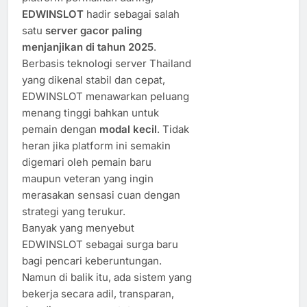
EDWINSLOT
hadir sebagai salah
satu
server gacor paling
menjanjikan di tahun 2025
.
Berbasis teknologi server Thailand
yang dikenal stabil dan cepat,
EDWINSLOT menawarkan peluang
menang tinggi bahkan untuk
pemain dengan
modal kecil
. Tidak
heran jika platform ini semakin
digemari oleh pemain baru
maupun veteran yang ingin
merasakan sensasi cuan dengan
strategi yang terukur.
Banyak yang menyebut
EDWINSLOT sebagai surga baru
bagi pencari keberuntungan.
Namun di balik itu, ada sistem yang
bekerja secara adil, transparan,