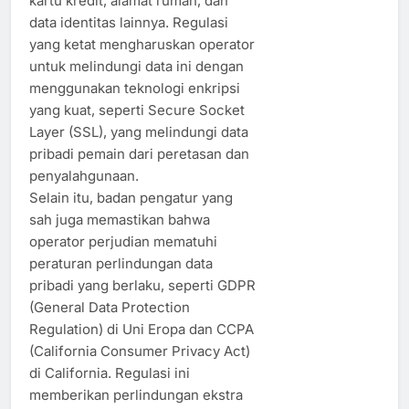
kartu kredit, alamat rumah, dan
data identitas lainnya. Regulasi
yang ketat mengharuskan operator
untuk melindungi data ini dengan
menggunakan teknologi enkripsi
yang kuat, seperti Secure Socket
Layer (SSL), yang melindungi data
pribadi pemain dari peretasan dan
penyalahgunaan.
Selain itu, badan pengatur yang
sah juga memastikan bahwa
operator perjudian mematuhi
peraturan perlindungan data
pribadi yang berlaku, seperti GDPR
(General Data Protection
Regulation) di Uni Eropa dan CCPA
(California Consumer Privacy Act)
di California. Regulasi ini
memberikan perlindungan ekstra