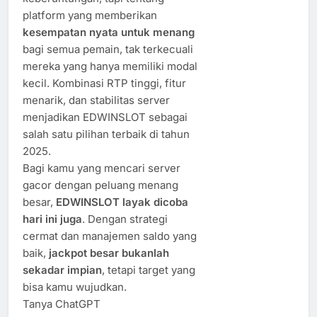
platform yang memberikan
kesempatan nyata untuk menang
bagi semua pemain, tak terkecuali
mereka yang hanya memiliki modal
kecil. Kombinasi RTP tinggi, fitur
menarik, dan stabilitas server
menjadikan EDWINSLOT sebagai
salah satu pilihan terbaik di tahun
2025.
Bagi kamu yang mencari server
gacor dengan peluang menang
besar,
EDWINSLOT layak dicoba
hari ini juga
. Dengan strategi
cermat dan manajemen saldo yang
baik,
jackpot besar bukanlah
sekadar impian
, tetapi target yang
bisa kamu wujudkan.
Tanya ChatGPT