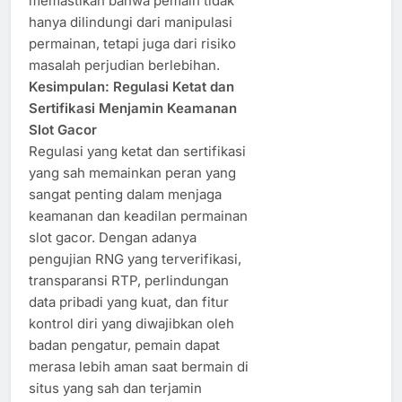
memastikan bahwa pemain tidak
hanya dilindungi dari manipulasi
permainan, tetapi juga dari risiko
masalah perjudian berlebihan.
Kesimpulan: Regulasi Ketat dan
Sertifikasi Menjamin Keamanan
Slot Gacor
Regulasi yang ketat dan sertifikasi
yang sah memainkan peran yang
sangat penting dalam menjaga
keamanan dan keadilan permainan
slot gacor. Dengan adanya
pengujian RNG yang terverifikasi,
transparansi RTP, perlindungan
data pribadi yang kuat, dan fitur
kontrol diri yang diwajibkan oleh
badan pengatur, pemain dapat
merasa lebih aman saat bermain di
situs yang sah dan terjamin