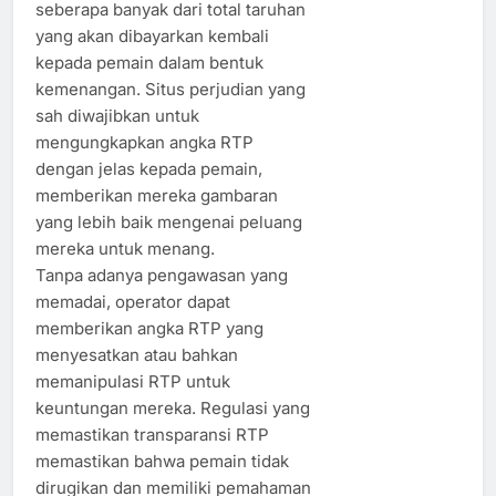
seberapa banyak dari total taruhan
yang akan dibayarkan kembali
kepada pemain dalam bentuk
kemenangan. Situs perjudian yang
sah diwajibkan untuk
mengungkapkan angka RTP
dengan jelas kepada pemain,
memberikan mereka gambaran
yang lebih baik mengenai peluang
mereka untuk menang.
Tanpa adanya pengawasan yang
memadai, operator dapat
memberikan angka RTP yang
menyesatkan atau bahkan
memanipulasi RTP untuk
keuntungan mereka. Regulasi yang
memastikan transparansi RTP
memastikan bahwa pemain tidak
dirugikan dan memiliki pemahaman