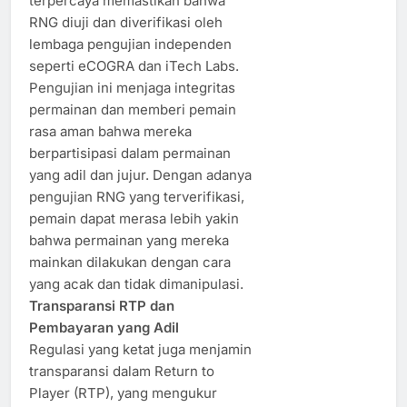
terpercaya memastikan bahwa
RNG diuji dan diverifikasi oleh
lembaga pengujian independen
seperti eCOGRA dan iTech Labs.
Pengujian ini menjaga integritas
permainan dan memberi pemain
rasa aman bahwa mereka
berpartisipasi dalam permainan
yang adil dan jujur. Dengan adanya
pengujian RNG yang terverifikasi,
pemain dapat merasa lebih yakin
bahwa permainan yang mereka
mainkan dilakukan dengan cara
yang acak dan tidak dimanipulasi.
Transparansi RTP dan
Pembayaran yang Adil
Regulasi yang ketat juga menjamin
transparansi dalam Return to
Player (RTP), yang mengukur