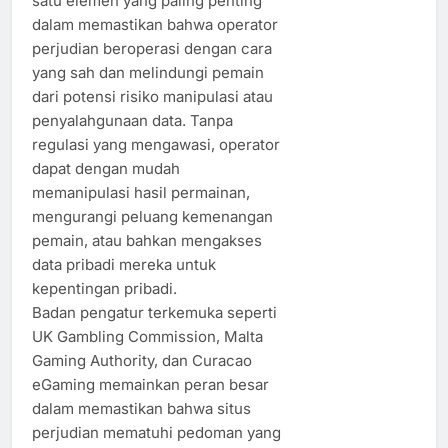
satu elemen yang paling penting
dalam memastikan bahwa operator
perjudian beroperasi dengan cara
yang sah dan melindungi pemain
dari potensi risiko manipulasi atau
penyalahgunaan data. Tanpa
regulasi yang mengawasi, operator
dapat dengan mudah
memanipulasi hasil permainan,
mengurangi peluang kemenangan
pemain, atau bahkan mengakses
data pribadi mereka untuk
kepentingan pribadi.
Badan pengatur terkemuka seperti
UK Gambling Commission, Malta
Gaming Authority, dan Curacao
eGaming memainkan peran besar
dalam memastikan bahwa situs
perjudian mematuhi pedoman yang