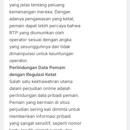
yang jelas tentang peluang
kemenangan mereka. Dengan
adanya pengawasan yang ketat,
pemain dapat lebih percaya bahwa
RTP yang diumumkan oleh
operator sesuai dengan angka
yang sesungguhnya dan tidak
dimanipulasi untuk keuntungan
operator.
Perlindungan Data Pemain
dengan Regulasi Ketat
Salah satu kekhawatiran utama
dalam perjudian online adalah
perlindungan data pribadi pemain.
Pemain yang bermain di situs
perjudian sering kali diminta untuk
memberikan informasi pribadi
yang sangat sensitif, seperti nomor