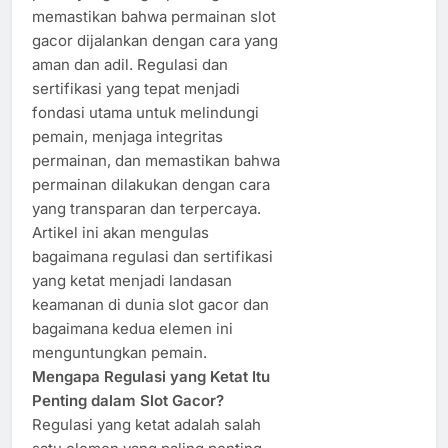
memastikan bahwa permainan slot
gacor dijalankan dengan cara yang
aman dan adil. Regulasi dan
sertifikasi yang tepat menjadi
fondasi utama untuk melindungi
pemain, menjaga integritas
permainan, dan memastikan bahwa
permainan dilakukan dengan cara
yang transparan dan terpercaya.
Artikel ini akan mengulas
bagaimana regulasi dan sertifikasi
yang ketat menjadi landasan
keamanan di dunia slot gacor dan
bagaimana kedua elemen ini
menguntungkan pemain.
Mengapa Regulasi yang Ketat Itu
Penting dalam Slot Gacor?
Regulasi yang ketat adalah salah