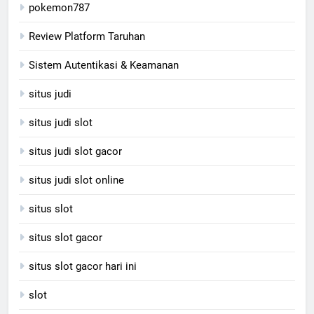
pokemon787
Review Platform Taruhan
Sistem Autentikasi & Keamanan
situs judi
situs judi slot
situs judi slot gacor
situs judi slot online
situs slot
situs slot gacor
situs slot gacor hari ini
slot