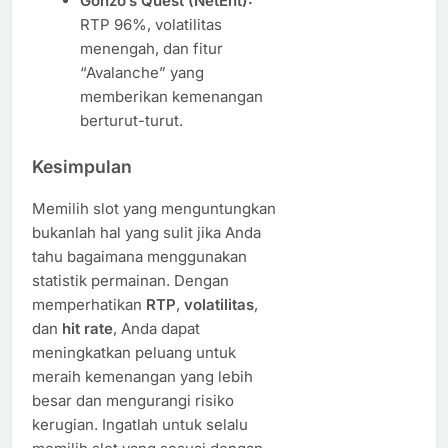
Gonzo’s Quest (NetEnt):
RTP 96%, volatilitas
menengah, dan fitur
“Avalanche” yang
memberikan kemenangan
berturut-turut.
Kesimpulan
Memilih slot yang menguntungkan
bukanlah hal yang sulit jika Anda
tahu bagaimana menggunakan
statistik permainan. Dengan
memperhatikan
RTP
,
volatilitas
,
dan
hit rate
, Anda dapat
meningkatkan peluang untuk
meraih kemenangan yang lebih
besar dan mengurangi risiko
kerugian. Ingatlah untuk selalu