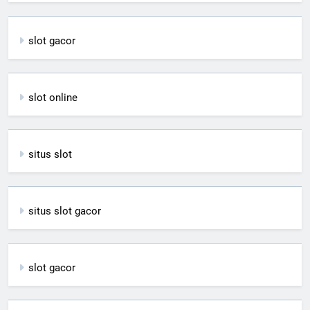
slot gacor
slot online
situs slot
situs slot gacor
slot gacor