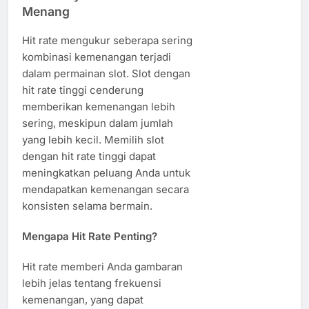
Menang
Hit rate mengukur seberapa sering
kombinasi kemenangan terjadi
dalam permainan slot. Slot dengan
hit rate tinggi cenderung
memberikan kemenangan lebih
sering, meskipun dalam jumlah
yang lebih kecil. Memilih slot
dengan hit rate tinggi dapat
meningkatkan peluang Anda untuk
mendapatkan kemenangan secara
konsisten selama bermain.
Mengapa Hit Rate Penting?
Hit rate memberi Anda gambaran
lebih jelas tentang frekuensi
kemenangan, yang dapat