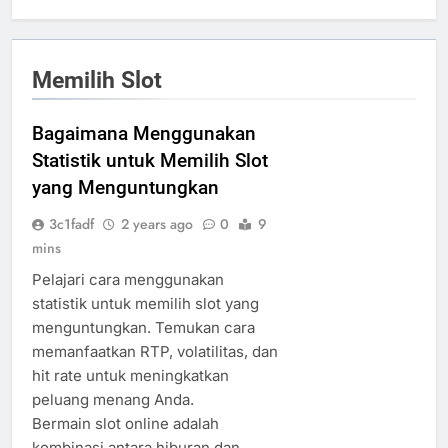
Memilih Slot
Bagaimana Menggunakan
Statistik untuk Memilih Slot
yang Menguntungkan
3c1fadf
2 years ago
0
9
mins
Pelajari cara menggunakan
statistik untuk memilih slot yang
menguntungkan. Temukan cara
memanfaatkan RTP, volatilitas, dan
hit rate untuk meningkatkan
peluang menang Anda.
Bermain slot online adalah
kombinasi antara hiburan dan