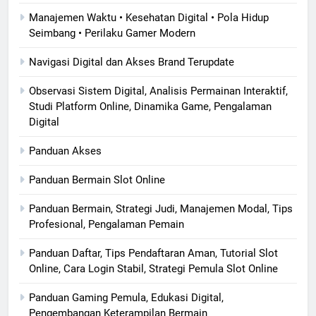
Manajemen Waktu • Kesehatan Digital • Pola Hidup
Seimbang • Perilaku Gamer Modern
Navigasi Digital dan Akses Brand Terupdate
Observasi Sistem Digital, Analisis Permainan Interaktif,
Studi Platform Online, Dinamika Game, Pengalaman
Digital
Panduan Akses
Panduan Bermain Slot Online
Panduan Bermain, Strategi Judi, Manajemen Modal, Tips
Profesional, Pengalaman Pemain
Panduan Daftar, Tips Pendaftaran Aman, Tutorial Slot
Online, Cara Login Stabil, Strategi Pemula Slot Online
Panduan Gaming Pemula, Edukasi Digital,
Pengembangan Keterampilan Bermain