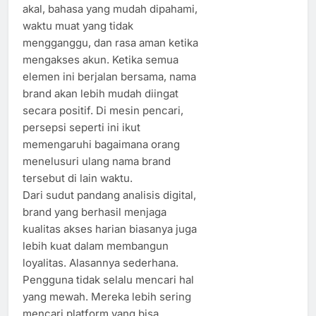
akal, bahasa yang mudah dipahami,
waktu muat yang tidak
mengganggu, dan rasa aman ketika
mengakses akun. Ketika semua
elemen ini berjalan bersama, nama
brand akan lebih mudah diingat
secara positif. Di mesin pencari,
persepsi seperti ini ikut
memengaruhi bagaimana orang
menelusuri ulang nama brand
tersebut di lain waktu.
Dari sudut pandang analisis digital,
brand yang berhasil menjaga
kualitas akses harian biasanya juga
lebih kuat dalam membangun
loyalitas. Alasannya sederhana.
Pengguna tidak selalu mencari hal
yang mewah. Mereka lebih sering
mencari platform yang bisa