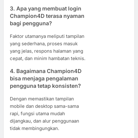
3. Apa yang membuat login
Champion4D terasa nyaman
bagi pengguna?
Faktor utamanya meliputi tampilan
yang sederhana, proses masuk
yang jelas, respons halaman yang
cepat, dan minim hambatan teknis.
4. Bagaimana Champion4D
bisa menjaga pengalaman
pengguna tetap konsisten?
Dengan memastikan tampilan
mobile dan desktop sama-sama
rapi, fungsi utama mudah
dijangkau, dan alur penggunaan
tidak membingungkan.