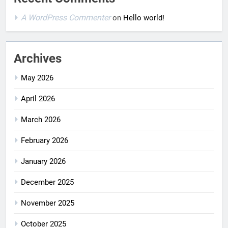
A WordPress Commenter
on
Hello world!
Archives
May 2026
April 2026
March 2026
February 2026
January 2026
December 2025
November 2025
October 2025