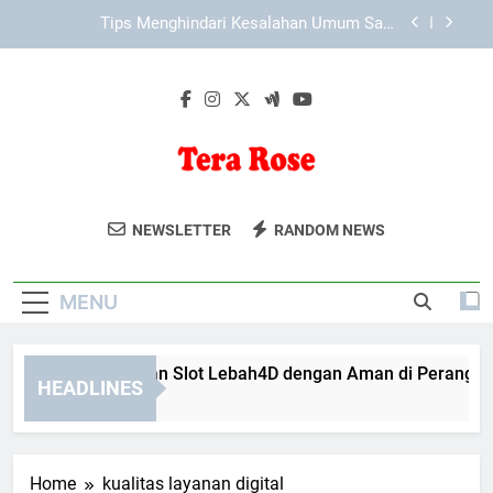
Skip
Slot Lebah4D Terupdate dengan Navigasi Lebih
to
Mudah
content
Mengapa LAE138 Login Banyak Dicari Pengguna
Digital
Cara Menggunakan Slot Lebah4D dengan Aman di
Perangkat Pribadi
Tips Menghindari Kesalahan Umum Saat
Membuka Lebah4D Alternatif
Tera Rose
Dapatkan Produk Kecantikan Alami Dari
Slot Lebah4D Terupdate dengan Navigasi Lebih
NEWSLETTER
RANDOM NEWS
Mudah
Tera Rose. Perawatan Terbaik Untuk
Mengapa LAE138 Login Banyak Dicari Pengguna
Kulit Yang Sehat Dan Bercahaya.
Digital
MENU
ra Menggunakan Slot Lebah4D dengan Aman di Perangkat Pri
HEADLINES
Months Ago
Home
kualitas layanan digital