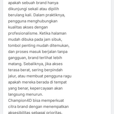
apakah sebuah brand hanya
dikunjungi sekali atau dipilih
berulang kali. Dalam praktiknya,
pengguna menghubungkan
kualitas akses dengan
profesionalisme. Ketika halaman
mudah dibuka pada jam sibuk,
tombol penting mudah ditemukan,
dan proses masuk berjalan tanpa
gangguan, brand terlihat lebih
matang. Sebaliknya, jika akses
terasa berat, sering berpindah
jalur, atau membuat pengguna ragu
apakah mereka berada di tempat
yang benar, kepercayaan akan
langsung menurun.
Champion4D bisa memperkuat
citra brand dengan menempatkan
aksesibilitas sebagai prioritas.