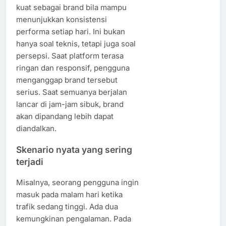
kuat sebagai brand bila mampu
menunjukkan konsistensi
performa setiap hari. Ini bukan
hanya soal teknis, tetapi juga soal
persepsi. Saat platform terasa
ringan dan responsif, pengguna
menganggap brand tersebut
serius. Saat semuanya berjalan
lancar di jam-jam sibuk, brand
akan dipandang lebih dapat
diandalkan.
Skenario nyata yang sering
terjadi
Misalnya, seorang pengguna ingin
masuk pada malam hari ketika
trafik sedang tinggi. Ada dua
kemungkinan pengalaman. Pada