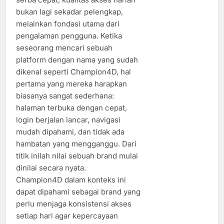
bukan lagi sekadar pelengkap,
melainkan fondasi utama dari
pengalaman pengguna. Ketika
seseorang mencari sebuah
platform dengan nama yang sudah
dikenal seperti Champion4D, hal
pertama yang mereka harapkan
biasanya sangat sederhana:
halaman terbuka dengan cepat,
login berjalan lancar, navigasi
mudah dipahami, dan tidak ada
hambatan yang mengganggu. Dari
titik inilah nilai sebuah brand mulai
dinilai secara nyata.
Champion4D dalam konteks ini
dapat dipahami sebagai brand yang
perlu menjaga konsistensi akses
setiap hari agar kepercayaan