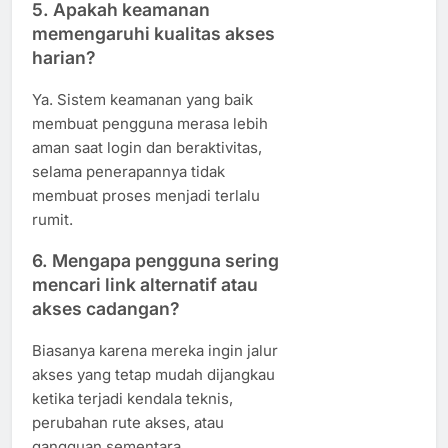
5. Apakah keamanan
memengaruhi kualitas akses
harian?
Ya. Sistem keamanan yang baik
membuat pengguna merasa lebih
aman saat login dan beraktivitas,
selama penerapannya tidak
membuat proses menjadi terlalu
rumit.
6. Mengapa pengguna sering
mencari link alternatif atau
akses cadangan?
Biasanya karena mereka ingin jalur
akses yang tetap mudah dijangkau
ketika terjadi kendala teknis,
perubahan rute akses, atau
gangguan sementara.