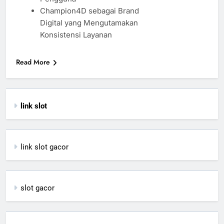
Champion4D sebagai Brand
Digital yang Mengutamakan
Konsistensi Layanan
Read More
link slot
link slot gacor
slot gacor