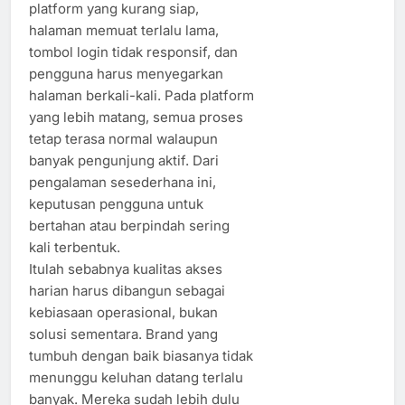
platform yang kurang siap,
halaman memuat terlalu lama,
tombol login tidak responsif, dan
pengguna harus menyegarkan
halaman berkali-kali. Pada platform
yang lebih matang, semua proses
tetap terasa normal walaupun
banyak pengunjung aktif. Dari
pengalaman sesederhana ini,
keputusan pengguna untuk
bertahan atau berpindah sering
kali terbentuk.
Itulah sebabnya kualitas akses
harian harus dibangun sebagai
kebiasaan operasional, bukan
solusi sementara. Brand yang
tumbuh dengan baik biasanya tidak
menunggu keluhan datang terlalu
banyak. Mereka sudah lebih dulu