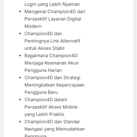
Login yang Lebih Nyaman
Mengenal Champion4D dari
Perspektif Layanan Digital
Modern
Champion4D dan
Pentingnya Link Alternatif
untuk Akses Stabil
Bagaimana Champion4D
Menjaga Keamanan Akun
Pengguna Harian
Champion4D dan Strategi
Meningkatkan Kepercayaan
Pengguna Baru
Champion4D dalam
Perspektif Akses Mobile
yang Lebih Praktis
Champion4D dan Standar
Navigasi yang Memudahkan
Pengguna