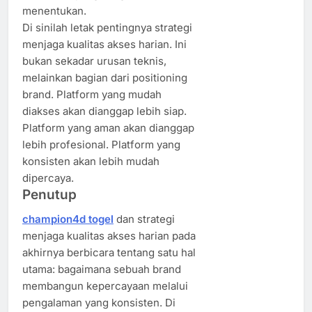
menentukan.
Di sinilah letak pentingnya strategi
menjaga kualitas akses harian. Ini
bukan sekadar urusan teknis,
melainkan bagian dari positioning
brand. Platform yang mudah
diakses akan dianggap lebih siap.
Platform yang aman akan dianggap
lebih profesional. Platform yang
konsisten akan lebih mudah
dipercaya.
Penutup
champion4d togel
dan strategi
menjaga kualitas akses harian pada
akhirnya berbicara tentang satu hal
utama: bagaimana sebuah brand
membangun kepercayaan melalui
pengalaman yang konsisten. Di