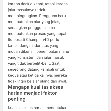
karena tidak dikenal, tetapi karena
jalur masuknya terlalu
membingungkan. Pengguna baru
membutuhkan alur yang jelas,
sedangkan pengguna lama
membutuhkan proses yang cepat.
Itu berarti Champion4D perlu
tampil dengan identitas yang
mudah dikenali, penempatan menu
yang konsisten, dan jalur masuk
yang tidak berbelit-belit. Saat
seseorang datang kembali untuk
kedua atau ketiga kalinya, mereka
tidak ingin belajar ulang dari awal.
Mengapa kualitas akses
harian menjadi faktor
penting
Kualitas akses harian menentukan