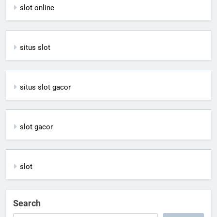
slot online
situs slot
situs slot gacor
slot gacor
slot
Search