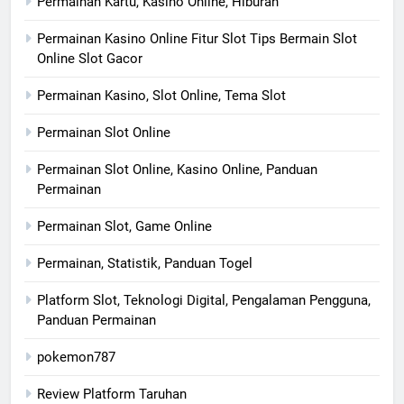
Permainan Kartu, Kasino Online, Hiburan
Permainan Kasino Online Fitur Slot Tips Bermain Slot
Online Slot Gacor
Permainan Kasino, Slot Online, Tema Slot
Permainan Slot Online
Permainan Slot Online, Kasino Online, Panduan
Permainan
Permainan Slot, Game Online
Permainan, Statistik, Panduan Togel
Platform Slot, Teknologi Digital, Pengalaman Pengguna,
Panduan Permainan
pokemon787
Review Platform Taruhan