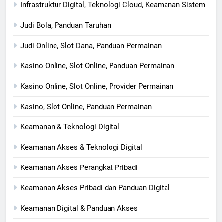
Infrastruktur Digital, Teknologi Cloud, Keamanan Sistem
Judi Bola, Panduan Taruhan
Judi Online, Slot Dana, Panduan Permainan
Kasino Online, Slot Online, Panduan Permainan
Kasino Online, Slot Online, Provider Permainan
Kasino, Slot Online, Panduan Permainan
Keamanan & Teknologi Digital
Keamanan Akses & Teknologi Digital
Keamanan Akses Perangkat Pribadi
Keamanan Akses Pribadi dan Panduan Digital
Keamanan Digital & Panduan Akses