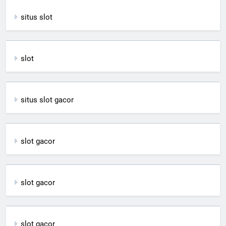
situs slot
slot
situs slot gacor
slot gacor
slot gacor
slot gacor