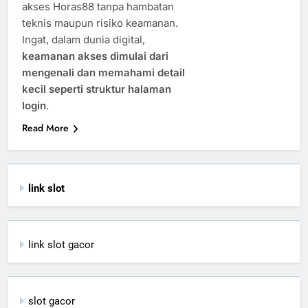
akses Horas88 tanpa hambatan
teknis maupun risiko keamanan.
Ingat, dalam dunia digital,
keamanan akses dimulai dari
mengenali dan memahami detail
kecil seperti struktur halaman
login
.
Read More
link slot
link slot gacor
slot gacor