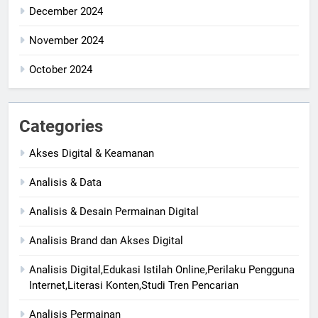
December 2024
November 2024
October 2024
Categories
Akses Digital & Keamanan
Analisis & Data
Analisis & Desain Permainan Digital
Analisis Brand dan Akses Digital
Analisis Digital,Edukasi Istilah Online,Perilaku Pengguna
Internet,Literasi Konten,Studi Tren Pencarian
Analisis Permainan