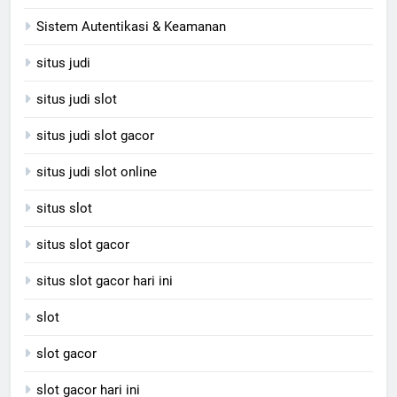
Sistem Autentikasi & Keamanan
situs judi
situs judi slot
situs judi slot gacor
situs judi slot online
situs slot
situs slot gacor
situs slot gacor hari ini
slot
slot gacor
slot gacor hari ini