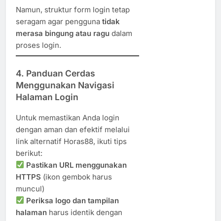
Namun, struktur form login tetap
seragam agar pengguna
tidak
merasa bingung atau ragu
dalam
proses login.
4. Panduan Cerdas
Menggunakan Navigasi
Halaman Login
Untuk memastikan Anda login
dengan aman dan efektif melalui
link alternatif Horas88, ikuti tips
berikut:
Pastikan URL menggunakan
HTTPS
(ikon gembok harus
muncul)
Periksa logo dan tampilan
halaman
harus identik dengan