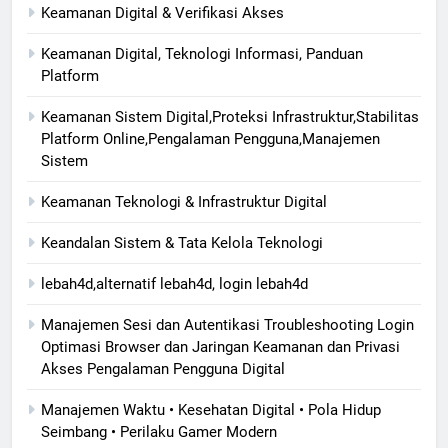
Keamanan Digital & Verifikasi Akses
Keamanan Digital, Teknologi Informasi, Panduan
Platform
Keamanan Sistem Digital,Proteksi Infrastruktur,Stabilitas
Platform Online,Pengalaman Pengguna,Manajemen
Sistem
Keamanan Teknologi & Infrastruktur Digital
Keandalan Sistem & Tata Kelola Teknologi
lebah4d,alternatif lebah4d, login lebah4d
Manajemen Sesi dan Autentikasi Troubleshooting Login
Optimasi Browser dan Jaringan Keamanan dan Privasi
Akses Pengalaman Pengguna Digital
Manajemen Waktu • Kesehatan Digital • Pola Hidup
Seimbang • Perilaku Gamer Modern