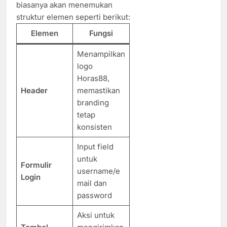
biasanya akan menemukan
struktur elemen seperti berikut:
Elemen
Fungsi
Menampilkan
logo
Horas88,
Header
memastikan
branding
tetap
konsisten
Input field
untuk
Formulir
username/e
Login
mail dan
password
Aksi untuk