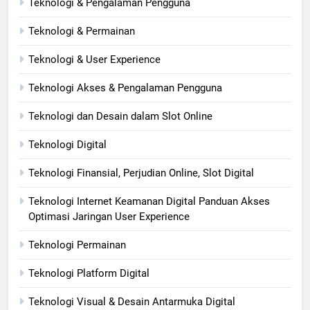
Teknologi & Pengalaman Pengguna
Teknologi & Permainan
Teknologi & User Experience
Teknologi Akses & Pengalaman Pengguna
Teknologi dan Desain dalam Slot Online
Teknologi Digital
Teknologi Finansial, Perjudian Online, Slot Digital
Teknologi Internet Keamanan Digital Panduan Akses
Optimasi Jaringan User Experience
Teknologi Permainan
Teknologi Platform Digital
Teknologi Visual & Desain Antarmuka Digital