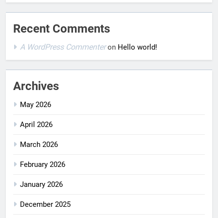
Recent Comments
A WordPress Commenter
on
Hello world!
Archives
May 2026
April 2026
March 2026
February 2026
January 2026
December 2025