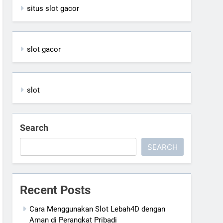
situs slot gacor
slot gacor
slot
Search
SEARCH
Recent Posts
Cara Menggunakan Slot Lebah4D dengan
Aman di Perangkat Pribadi