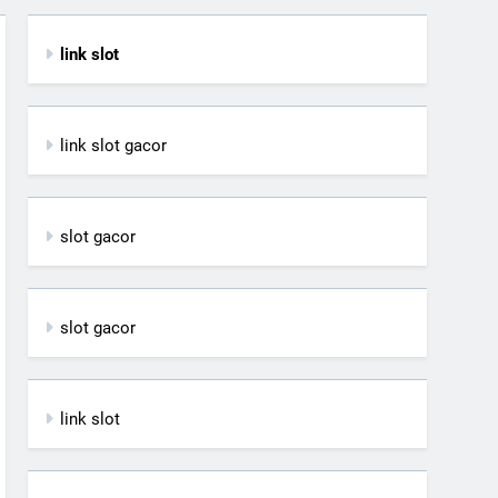
link slot
link slot gacor
slot gacor
slot gacor
link slot