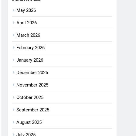
May 2026
April 2026
March 2026
February 2026
January 2026
December 2025
November 2025
October 2025
September 2025
August 2025
July 2025