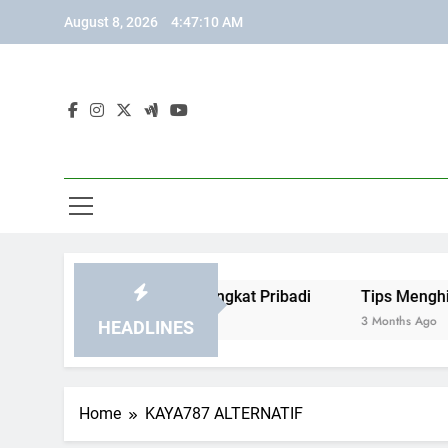
Skip
August 8, 2026
4:47:11 AM
to
content
Ter
Dapatkan P
an Aman di Perangkat Pribadi
Tips Menghindari Kesa
3 Months Ago
HEADLINES
Home
KAYA787 ALTERNATIF