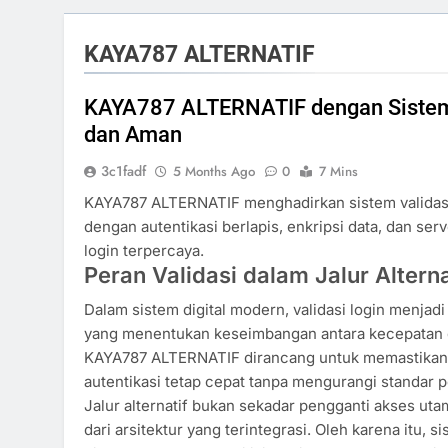
KAYA787 ALTERNATIF
KAYA787 ALTERNATIF dengan Sistem 
dan Aman
3c1fadf
5 Months Ago
0
7 Mins
KAYA787 ALTERNATIF menghadirkan sistem validas
dengan autentikasi berlapis, enkripsi data, dan serv
login terpercaya.
Peran Validasi dalam Jalur Alterna
Dalam sistem digital modern, validasi login menja
yang menentukan keseimbangan antara kecepatan
KAYA787 ALTERNATIF dirancang untuk memastikan
autentikasi tetap cepat tanpa mengurangi standar 
Jalur alternatif bukan sekadar pengganti akses uta
dari arsitektur yang terintegrasi. Oleh karena itu, s