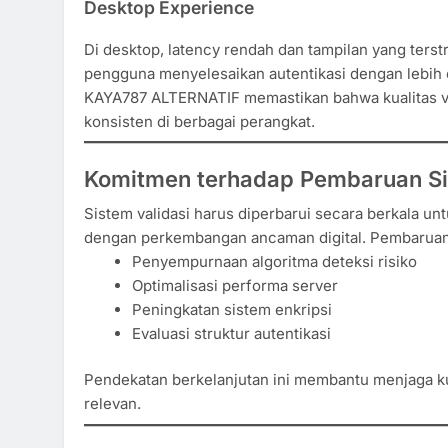
Desktop Experience
Di desktop, latency rendah dan tampilan yang ters
pengguna menyelesaikan autentikasi dengan lebih e
KAYA787 ALTERNATIF memastikan bahwa kualitas va
konsisten di berbagai perangkat.
Komitmen terhadap Pembaruan S
Sistem validasi harus diperbarui secara berkala u
dengan perkembangan ancaman digital. Pembarua
Penyempurnaan algoritma deteksi risiko
Optimalisasi performa server
Peningkatan sistem enkripsi
Evaluasi struktur autentikasi
Pendekatan berkelanjutan ini membantu menjaga ku
relevan.