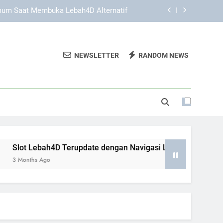
mum Saat Membuka Lebah4D Alternatif
erupdate dengan Navigasi Lebih Mudah
Login Banyak Dicari Pengguna Digital
NEWSLETTER
RANDOM NEWS
h4D dengan Aman di Perangkat Pribadi
tuk Kulit Yang Sehat Dan Bercahaya.
mum Saat Membuka Lebah4D Alternatif
erupdate dengan Navigasi Lebih Mudah
Login Banyak Dicari Pengguna Digital
ah4D Terupdate dengan Navigasi Lebih Mudah
Mengapa 
go
3 Months A