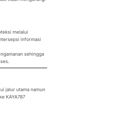
teksi melalui
tersepsi informasi
engamanan sehingga
kses.
ui jalur utama namun
 ke KAYA787