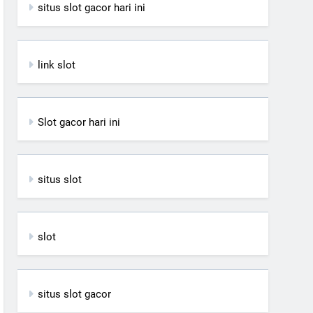
situs slot gacor hari ini
link slot
Slot gacor hari ini
situs slot
slot
situs slot gacor