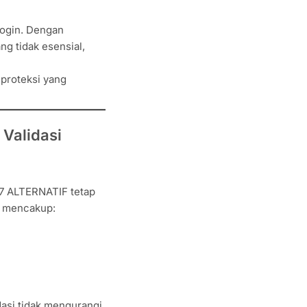
login. Dengan
ng tidak esensial,
 proteksi yang
Validasi
87 ALTERNATIF tetap
t mencakup:
asi tidak mengurangi