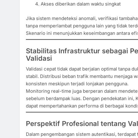
Akses diberikan dalam waktu singkat
Jika sistem mendeteksi anomali, verifikasi tambaha
tanpa memperlambat pengguna lain yang tidak terde
Skenario ini menunjukkan keseimbangan antara efis
Stabilitas Infrastruktur sebagai 
Validasi
Validasi cepat tidak dapat berjalan optimal tanpa 
stabil. Distribusi beban trafik membantu menjaga w
konsisten meskipun terjadi lonjakan pengguna.
Monitoring real-time juga berperan dalam mendete
sebelum berdampak luas. Dengan pendekatan ini,
dapat mempertahankan performa di berbagai kondis
Perspektif Profesional tentang Val
Dalam pengembangan sistem autentikasi, terdapat t