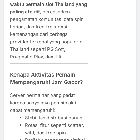
waktu bermain slot Thailand yang
paling efektif
, berdasarkan
pengamatan komunitas, data spin
harian, dan tren frekuensi
kemenangan dari berbagai
provider terkenal yang populer di
Thailand seperti PG Soft,
Pragmatic Play, dan Jili.
Kenapa Aktivitas Pemain
Mempengaruhi Jam Gacor?
Server permainan yang padat
karena banyaknya pemain aktif
dapat memengaruhi:
Stabilitas distribusi bonus
Rotasi fitur seperti scatter,
wild, dan free spin