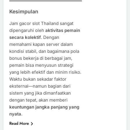
Kesimpulan
Jam gacor slot Thailand sangat
dipengaruhi oleh
aktivitas pemain
secara kolektif
. Dengan
memahami kapan server dalam
kondisi stabil, dan bagaimana pola
bonus bekerja di berbagai jam,
pemain bisa menyusun strategi
yang lebih efektif dan minim risiko.
Waktu bukan sekadar faktor
eksternal—namun bagian dari
sistem yang jika dimanfaatkan
dengan tepat, akan memberi
keuntungan jangka panjang yang
nyata
.
Read More