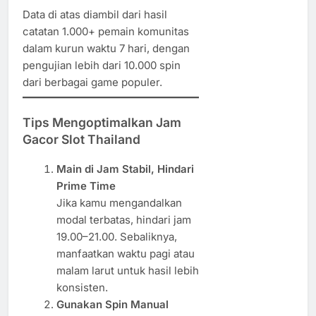
Data di atas diambil dari hasil
catatan 1.000+ pemain komunitas
dalam kurun waktu 7 hari, dengan
pengujian lebih dari 10.000 spin
dari berbagai game populer.
Tips Mengoptimalkan Jam
Gacor Slot Thailand
Main di Jam Stabil, Hindari
Prime Time
Jika kamu mengandalkan
modal terbatas, hindari jam
19.00–21.00. Sebaliknya,
manfaatkan waktu pagi atau
malam larut untuk hasil lebih
konsisten.
Gunakan Spin Manual