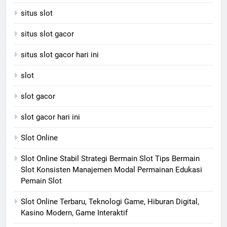
situs slot
situs slot gacor
situs slot gacor hari ini
slot
slot gacor
slot gacor hari ini
Slot Online
Slot Online Stabil Strategi Bermain Slot Tips Bermain
Slot Konsisten Manajemen Modal Permainan Edukasi
Pemain Slot
Slot Online Terbaru, Teknologi Game, Hiburan Digital,
Kasino Modern, Game Interaktif