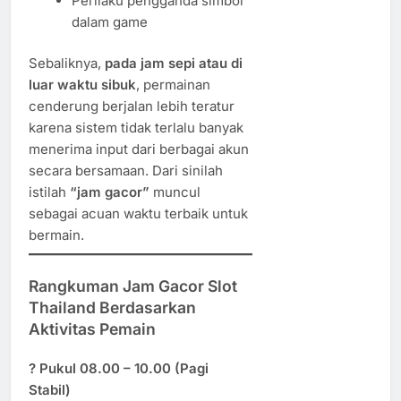
Perilaku pengganda simbol
dalam game
Sebaliknya,
pada jam sepi atau di
luar waktu sibuk
, permainan
cenderung berjalan lebih teratur
karena sistem tidak terlalu banyak
menerima input dari berbagai akun
secara bersamaan. Dari sinilah
istilah
“jam gacor”
muncul
sebagai acuan waktu terbaik untuk
bermain.
Rangkuman Jam Gacor Slot
Thailand Berdasarkan
Aktivitas Pemain
?
Pukul 08.00 – 10.00 (Pagi
Stabil)