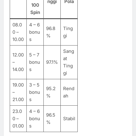
nggi
Pola
100
Spin
08.0
4 – 6
96.8
Ting
0 –
bonu
%
gi
10.00
s
Sang
12.00
5 – 7
at
–
bonu
97.1%
Ting
14.00
s
gi
19.00
3 – 5
95.2
Rend
–
bonu
%
ah
21.00
s
23.0
4 – 6
96.5
0 –
bonu
Stabil
%
01.00
s