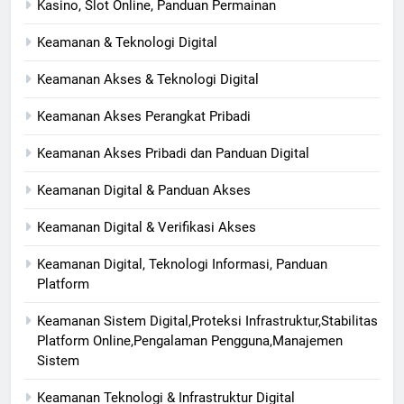
Kasino, Slot Online, Panduan Permainan
Keamanan & Teknologi Digital
Keamanan Akses & Teknologi Digital
Keamanan Akses Perangkat Pribadi
Keamanan Akses Pribadi dan Panduan Digital
Keamanan Digital & Panduan Akses
Keamanan Digital & Verifikasi Akses
Keamanan Digital, Teknologi Informasi, Panduan
Platform
Keamanan Sistem Digital,Proteksi Infrastruktur,Stabilitas
Platform Online,Pengalaman Pengguna,Manajemen
Sistem
Keamanan Teknologi & Infrastruktur Digital