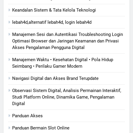
Keandalan Sistem & Tata Kelola Teknologi
lebah4d,alternatif lebah4d, login lebah4d
Manajemen Sesi dan Autentikasi Troubleshooting Login
Optimasi Browser dan Jaringan Keamanan dan Privasi
Akses Pengalaman Pengguna Digital
Manajemen Waktu • Kesehatan Digital • Pola Hidup
Seimbang • Perilaku Gamer Modern
Navigasi Digital dan Akses Brand Terupdate
Observasi Sistem Digital, Analisis Permainan Interaktif,
Studi Platform Online, Dinamika Game, Pengalaman
Digital
Panduan Akses
Panduan Bermain Slot Online