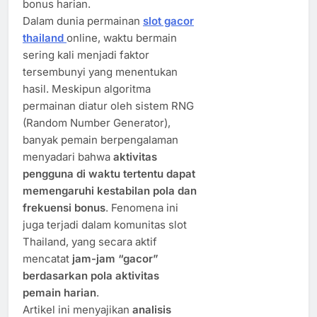
bonus harian.
Dalam dunia permainan
slot gacor
thailand
online, waktu bermain
sering kali menjadi faktor
tersembunyi yang menentukan
hasil. Meskipun algoritma
permainan diatur oleh sistem RNG
(Random Number Generator),
banyak pemain berpengalaman
menyadari bahwa
aktivitas
pengguna di waktu tertentu dapat
memengaruhi kestabilan pola dan
frekuensi bonus
. Fenomena ini
juga terjadi dalam komunitas slot
Thailand, yang secara aktif
mencatat
jam-jam “gacor”
berdasarkan pola aktivitas
pemain harian
.
Artikel ini menyajikan
analisis