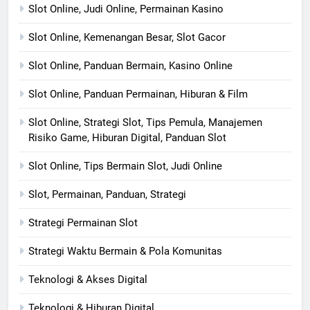
Slot Online, Judi Online, Permainan Kasino
Slot Online, Kemenangan Besar, Slot Gacor
Slot Online, Panduan Bermain, Kasino Online
Slot Online, Panduan Permainan, Hiburan & Film
Slot Online, Strategi Slot, Tips Pemula, Manajemen
Risiko Game, Hiburan Digital, Panduan Slot
Slot Online, Tips Bermain Slot, Judi Online
Slot, Permainan, Panduan, Strategi
Strategi Permainan Slot
Strategi Waktu Bermain & Pola Komunitas
Teknologi & Akses Digital
Teknologi & Hiburan Digital