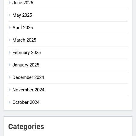
June 2025
May 2025
April 2025
March 2025
February 2025
January 2025
December 2024
November 2024
October 2024
Categories