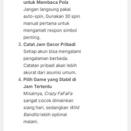
untuk Membaca Pola
Jangan langsung pakai
auto-spin. Gunakan 30 spin
manual pertama untuk
mengamati respon simbol
penting.
Catat Jam Gacor Pribadi
Setiap akun bisa mengalami
pengalaman berbeda.
Catatan pribadi akan lebih
akurat dari asumsi umum.
Pilih Game yang Stabil di
Jam Tertentu
Misalnya,
Crazy FaFaFa
sangat cocok dimainkan
siang hari, sedangkan
Wild
Bandito
lebih optimal
malam.