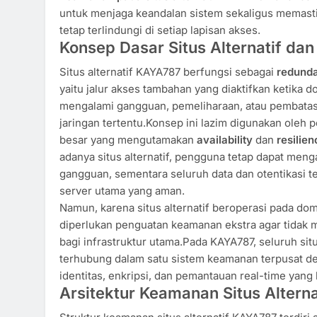
untuk menjaga keandalan sistem sekaligus memast
tetap terlindungi di setiap lapisan akses.
Konsep Dasar Situs Alternatif da
Situs alternatif KAYA787 berfungsi sebagai
redunda
yaitu jalur akses tambahan yang diaktifkan ketika 
mengalami gangguan, pemeliharaan, atau pembatas
jaringan tertentu.Konsep ini lazim digunakan oleh p
besar yang mengutamakan
availability
dan
resilien
adanya situs alternatif, pengguna tetap dapat men
gangguan, sementara seluruh data dan otentikasi 
server utama yang aman.
Namun, karena situs alternatif beroperasi pada do
diperlukan penguatan keamanan ekstra agar tidak m
bagi infrastruktur utama.Pada KAYA787, seluruh situ
terhubung dalam satu sistem keamanan terpusat de
identitas, enkripsi, dan pemantauan real-time yang 
Arsitektur Keamanan Situs Altern