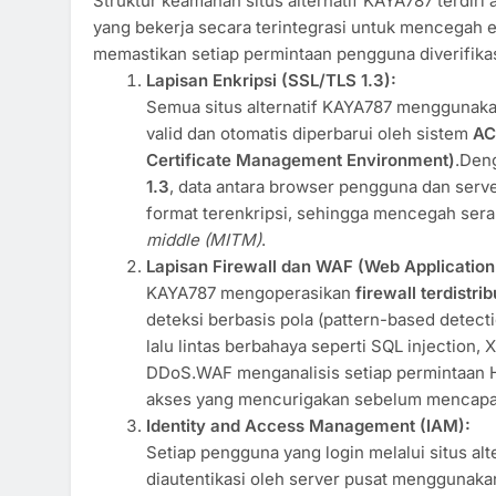
Struktur keamanan situs alternatif KAYA787 terdiri 
yang bekerja secara terintegrasi untuk mencegah e
memastikan setiap permintaan pengguna diverifika
Lapisan Enkripsi (SSL/TLS 1.3):
Semua situs alternatif KAYA787 menggunakan
valid dan otomatis diperbarui oleh sistem
AC
Certificate Management Environment)
.Den
1.3
, data antara browser pengguna dan serve
format terenkripsi, sehingga mencegah ser
middle (MITM)
.
Lapisan Firewall dan WAF (Web Application 
KAYA787 mengoperasikan
firewall terdistrib
deteksi berbasis pola (pattern-based detect
lalu lintas berbahaya seperti SQL injection, 
DDoS.WAF menganalisis setiap permintaan
akses yang mencurigakan sebelum mencapai a
Identity and Access Management (IAM):
Setiap pengguna yang login melalui situs alte
diautentikasi oleh server pusat menggunakan