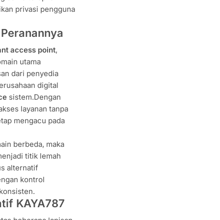
ikan privasi pengguna
n Peranannya
nt access point
,
domain utama
an dari penyedia
erusahaan digital
ce
sistem.Dengan
gakses layanan tanpa
tetap mengacu pada
main berbeda, maka
enjadi titik lemah
s alternatif
ngan kontrol
konsisten.
atif KAYA787