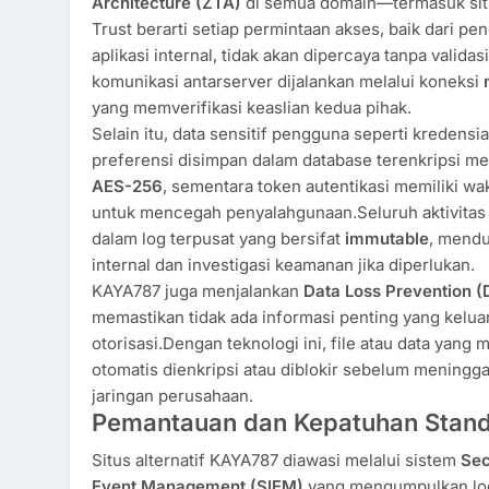
Architecture (ZTA)
di semua domain—termasuk situs
Trust berarti setiap permintaan akses, baik dari 
aplikasi internal, tidak akan dipercaya tanpa valid
komunikasi antarserver dijalankan melalui koneksi
yang memverifikasi keaslian kedua pihak.
Selain itu, data sensitif pengguna seperti kredensial
preferensi disimpan dalam database terenkripsi m
AES-256
, sementara token autentikasi memiliki wa
untuk mencegah penyalahgunaan.Seluruh aktivitas
dalam log terpusat yang bersifat
immutable
, mendu
internal dan investigasi keamanan jika diperlukan.
KAYA787 juga menjalankan
Data Loss Prevention (
memastikan tidak ada informasi penting yang keluar
otorisasi.Dengan teknologi ini, file atau data yang
otomatis dienkripsi atau diblokir sebelum meningg
jaringan perusahaan.
Pemantauan dan Kepatuhan Stan
Situs alternatif KAYA787 diawasi melalui sistem
Sec
Event Management (SIEM)
yang mengumpulkan log