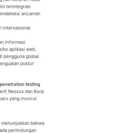
ni terintegrasi
mendeteksi ancaman
 internasional
 informasi.
iko aplikasi web.
i pengguna global.
nguatan postur
penetration testing
rti Nessus dan Burp
 baru yang muncul
787 menunjukkan bahwa
pada perlindungan