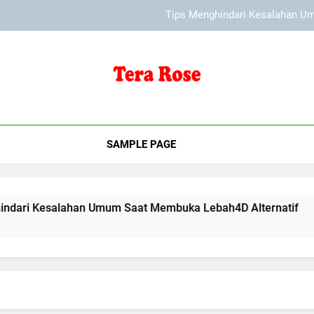
Tips Menghindari Kesalahan U
Slot Lebah4D T
Mengapa LAE138 
a Rose
Cara Menggunakan Slot Leba
roduk Kecantikan Alami Dari Tera Rose. Perawatan Terbaik Un
Tips Menghindari Kesalahan U
SAMPLE PAGE
Slot Lebah4D T
Mengapa LAE138 
lahan Umum Saat Membuka Lebah4D Alternatif
Slot Le
3 Months 