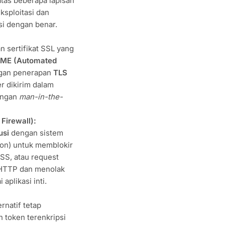
atas beberapa lapisan
ksploitasi dan
si dengan benar.
 sertifikat SSL yang
ME (Automated
gan penerapan
TLS
r dikirim dalam
angan
man-in-the-
Firewall):
usi
dengan sistem
ion) untuk memblokir
XSS, atau request
 HTTP dan menolak
plikasi inti.
rnatif tetap
 token terenkripsi