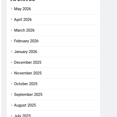
May 2026
April 2026
March 2026
February 2026
January 2026
December 2025
November 2025
October 2025
September 2025
August 2025
July 2025