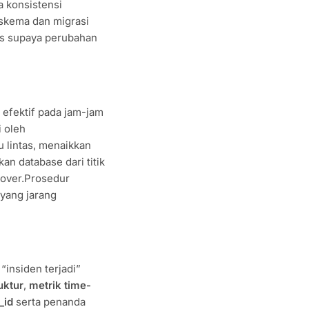
 konsistensi
 skema dan migrasi
lis supaya perubahan
efektif pada jam-jam
 oleh
u lintas, menaikkan
n database dari titik
lover.Prosedur
yang jarang
“insiden terjadi”
uktur
,
metrik time-
_id
serta penanda