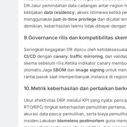
DR.Jalur pemindahan data cadangan antar-region 
kebijakan
data residency
; akses istimewa ketika 
menggunakan
just-in-time privilege
dan dicatat l
demikian, keberhasilan teknis tidak dibayar dengan
9.Governance rilis dan kompatibilitas ske
Seringkali kegagalan DR dipicu oleh ketidaksesuaia
CI/CD
dengan
canary
,
traffic mirroring
, dan valida
skema sebelum rilis.Ketika indikator canary membu
otomatis.Jaga
SBOM
dan
image signing
untuk meng
rantai pasok saat memperbanyak instance di regio
10.Metrik keberhasilan dan perbaikan berk
Ukur efektivitas DRP melalui KPI yang nyata: penca
RTO/RPO, tingkat keberhasilan pemulihan pertama, 
akurasi data pasca-pemulihan, serta biaya pemulih
insiden.Lakukan
blameless postmortem
guna memp