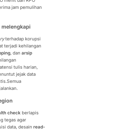
TO menit dan RPO
nerima jam pemulihan
g melengkapi
ry
terhadap korupsi
t terjadi kehilangan
pping
, dan
arsip
hilangan
ensi tulis harian,
nuntut jejak data
stis.Semua
jalankan.
region
lth check
berlapis
ng tegas agar
si data, desain
read-