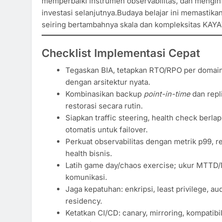
memperbaiki instrumen observabilitas, dan menginf
investasi selanjutnya.Budaya belajar ini memastika
seiring bertambahnya skala dan kompleksitas KAYA
Checklist Implementasi Cepat
Tegaskan BIA, tetapkan RTO/RPO per domain
dengan arsitektur nyata.
Kombinasikan backup
point-in-time
dan repli
restorasi secara rutin.
Siapkan traffic steering, health check berla
otomatis untuk failover.
Perkuat observabilitas dengan metrik p99, re
health bisnis.
Latih game day/chaos exercise; ukur MTTD/
komunikasi.
Jaga kepatuhan: enkripsi, least privilege, audi
residency.
Ketatkan CI/CD: canary, mirroring, kompatibil