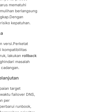
harus mematuhi
pemulihan berlangsung
engkap.Dengan
 risiko kepatuhan.
ma
n versi.Perketat
si kompatibilitas
ruk, lakukan
rollback
hindari masalah
n cadangan.
elanjutan
paian target
waktu failover DNS,
an per
erbarui runbook,