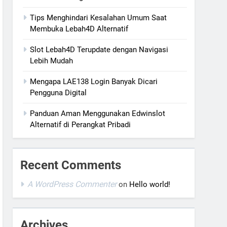
Tips Menghindari Kesalahan Umum Saat
Membuka Lebah4D Alternatif
Slot Lebah4D Terupdate dengan Navigasi
Lebih Mudah
Mengapa LAE138 Login Banyak Dicari
Pengguna Digital
Panduan Aman Menggunakan Edwinslot
Alternatif di Perangkat Pribadi
Recent Comments
A WordPress Commenter
on
Hello world!
Archives