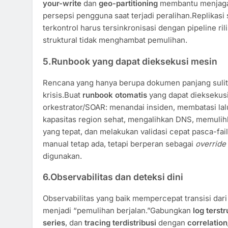
your-write
dan
geo-partitioning
membantu menjaga
persepsi pengguna saat terjadi peralihan.Replikasi
terkontrol harus tersinkronisasi dengan pipeline ri
struktural tidak menghambat pemulihan.
5.Runbook yang dapat dieksekusi mesin
Rencana yang hanya berupa dokumen panjang sulit 
krisis.Buat
runbook otomatis
yang dapat dieksekusi
orkestrator/SOAR: menandai insiden, membatasi lal
kapasitas region sehat, mengalihkan DNS, memulihka
yang tepat, dan melakukan validasi cepat pasca-fai
manual tetap ada, tetapi berperan sebagai
override
digunakan.
6.Observabilitas dan deteksi dini
Observabilitas yang baik mempercepat transisi dari 
menjadi “pemulihan berjalan.”Gabungkan
log terstr
series
, dan
tracing terdistribusi
dengan
correlation