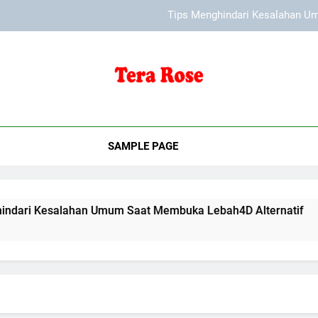
Tips Menghindari Kesalahan U
Slot Lebah4D T
Mengapa LAE138 
a Rose
Cara Menggunakan Slot Leba
roduk Kecantikan Alami Dari Tera Rose. Perawatan Terbaik Un
Tips Menghindari Kesalahan U
SAMPLE PAGE
Slot Lebah4D T
Mengapa LAE138 
lahan Umum Saat Membuka Lebah4D Alternatif
Slot Le
3 Months 