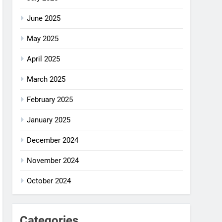
June 2025
May 2025
April 2025
March 2025
February 2025
January 2025
December 2024
November 2024
October 2024
Categories