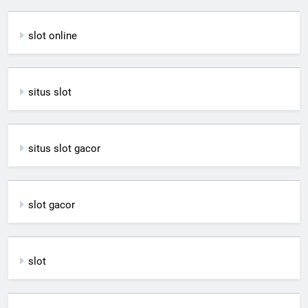
slot online
situs slot
situs slot gacor
slot gacor
slot