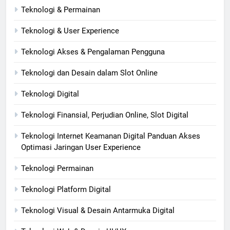
Teknologi & Permainan
Teknologi & User Experience
Teknologi Akses & Pengalaman Pengguna
Teknologi dan Desain dalam Slot Online
Teknologi Digital
Teknologi Finansial, Perjudian Online, Slot Digital
Teknologi Internet Keamanan Digital Panduan Akses
Optimasi Jaringan User Experience
Teknologi Permainan
Teknologi Platform Digital
Teknologi Visual & Desain Antarmuka Digital