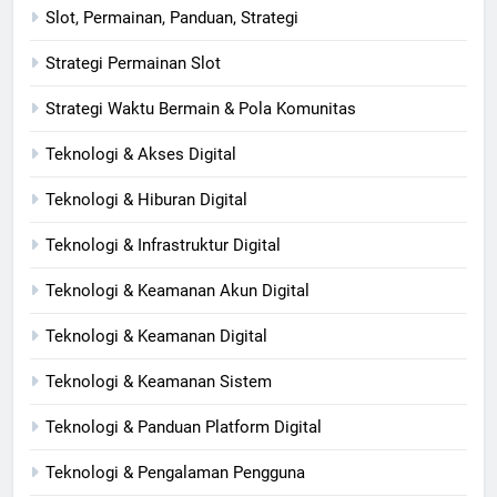
Slot, Permainan, Panduan, Strategi
Strategi Permainan Slot
Strategi Waktu Bermain & Pola Komunitas
Teknologi & Akses Digital
Teknologi & Hiburan Digital
Teknologi & Infrastruktur Digital
Teknologi & Keamanan Akun Digital
Teknologi & Keamanan Digital
Teknologi & Keamanan Sistem
Teknologi & Panduan Platform Digital
Teknologi & Pengalaman Pengguna