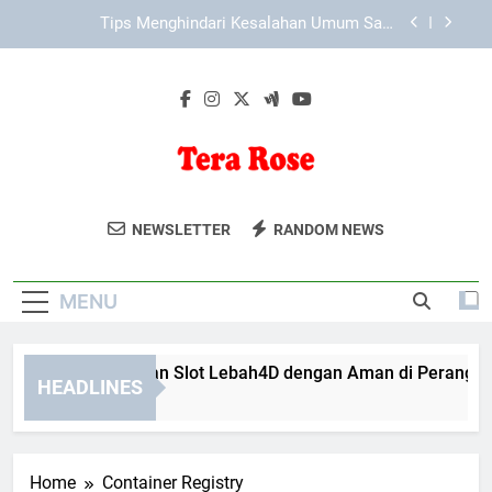
Skip
Slot Lebah4D Terupdate dengan Navigasi Lebih
to
Mudah
content
Mengapa LAE138 Login Banyak Dicari Pengguna
Digital
Cara Menggunakan Slot Lebah4D dengan Aman di
Perangkat Pribadi
Tips Menghindari Kesalahan Umum Saat
Membuka Lebah4D Alternatif
Tera Rose
Dapatkan Produk Kecantikan Alami Dari
Slot Lebah4D Terupdate dengan Navigasi Lebih
NEWSLETTER
RANDOM NEWS
Mudah
Tera Rose. Perawatan Terbaik Untuk
Mengapa LAE138 Login Banyak Dicari Pengguna
Kulit Yang Sehat Dan Bercahaya.
Digital
MENU
ra Menggunakan Slot Lebah4D dengan Aman di Perangkat Pri
HEADLINES
Months Ago
Home
Container Registry