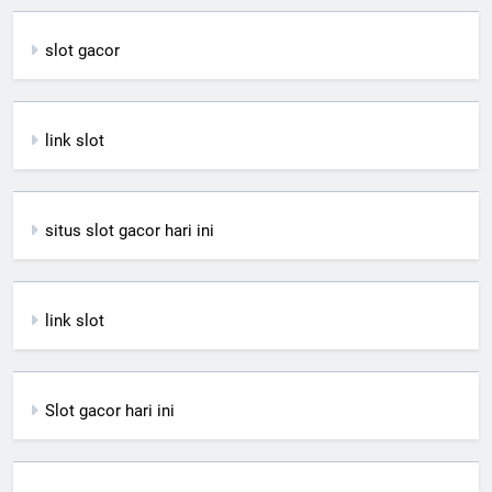
slot gacor
link slot
situs slot gacor hari ini
link slot
Slot gacor hari ini