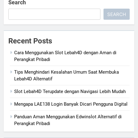
Search
SEARCH
Recent Posts
Cara Menggunakan Slot Lebah4D dengan Aman di
Perangkat Pribadi
Tips Menghindari Kesalahan Umum Saat Membuka
Lebah4D Alternatif
Slot Lebah4D Terupdate dengan Navigasi Lebih Mudah
Mengapa LAE138 Login Banyak Dicari Pengguna Digital
Panduan Aman Menggunakan Edwinslot Alternatif di
Perangkat Pribadi