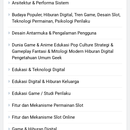
Arsitektur & Performa Sistem
Budaya Populer, Hiburan Digital, Tren Game, Desain Slot,
Teknologi Permainan, Psikologi Perilaku
Desain Antarmuka & Pengalaman Pengguna
Dunia Game & Anime Edukasi Pop Culture Strategi &
Gameplay Fantasi & Mitologi Modern Hiburan Digital
Pengetahuan Umum Geek
Edukasi & Teknologi Digital
Edukasi Digital & Hiburan Keluarga
Edukasi Game / Studi Perilaku
Fitur dan Mekanisme Permainan Slot
Fitur dan Mekanisme Slot Online
Game & Hiburan Digital