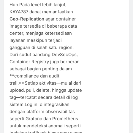
Hub.Pada level lebih lanjut,
KAYA787 dapat memanfaatkan
Geo-Replication
agar container
image tersedia di beberapa data
center, menjaga ketersediaan
layanan meskipun terjadi
gangguan di salah satu region.
Dari sudut pandang DevSecOps,
Container Registry juga berperan
sebagai bagian penting dalam
**compliance dan audit
trail.**Setiap aktivitas—mulai dari
upload, pull, delete, hingga update
tag—tercatat secara detail di log
sistem.Log ini diintegrasikan
dengan platform observabilitas
seperti Grafana dan Prometheus
untuk mendeteksi anomali seperti
lonjakan trafik tak biasa atau akses