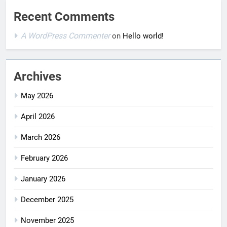
Recent Comments
A WordPress Commenter
on
Hello world!
Archives
May 2026
April 2026
March 2026
February 2026
January 2026
December 2025
November 2025