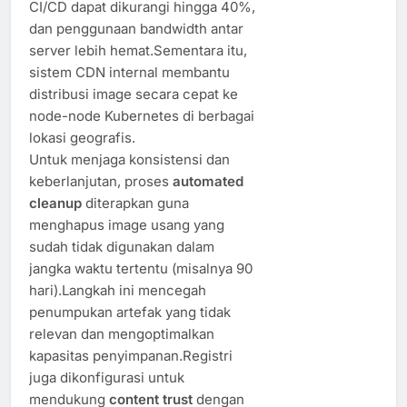
CI/CD dapat dikurangi hingga 40%,
dan penggunaan bandwidth antar
server lebih hemat.Sementara itu,
sistem CDN internal membantu
distribusi image secara cepat ke
node-node Kubernetes di berbagai
lokasi geografis.
Untuk menjaga konsistensi dan
keberlanjutan, proses
automated
cleanup
diterapkan guna
menghapus image usang yang
sudah tidak digunakan dalam
jangka waktu tertentu (misalnya 90
hari).Langkah ini mencegah
penumpukan artefak yang tidak
relevan dan mengoptimalkan
kapasitas penyimpanan.Registri
juga dikonfigurasi untuk
mendukung
content trust
dengan