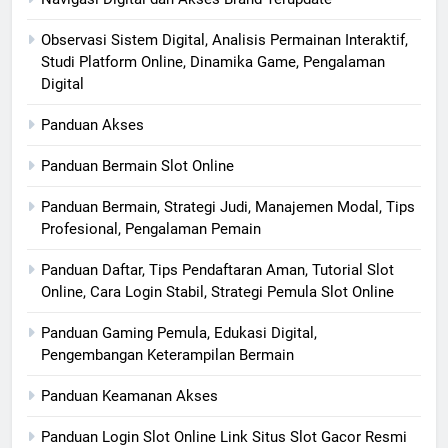
Observasi Sistem Digital, Analisis Permainan Interaktif,
Studi Platform Online, Dinamika Game, Pengalaman
Digital
Panduan Akses
Panduan Bermain Slot Online
Panduan Bermain, Strategi Judi, Manajemen Modal, Tips
Profesional, Pengalaman Pemain
Panduan Daftar, Tips Pendaftaran Aman, Tutorial Slot
Online, Cara Login Stabil, Strategi Pemula Slot Online
Panduan Gaming Pemula, Edukasi Digital,
Pengembangan Keterampilan Bermain
Panduan Keamanan Akses
Panduan Login Slot Online Link Situs Slot Gacor Resmi