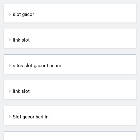
slot gacor
link slot
situs slot gacor hari ini
link slot
Slot gacor hari ini