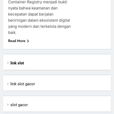
Container Registry menjadi bukti
nyata bahwa keamanan dan
kecepatan dapat berjalan
beriringan dalam ekosistem digital
yang modern dan terkelola dengan
baik.
Read More
link slot
link slot gacor
slot gacor