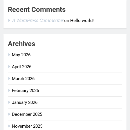
Recent Comments
A WordPress Commenter
on
Hello world!
Archives
May 2026
April 2026
March 2026
February 2026
January 2026
December 2025
November 2025