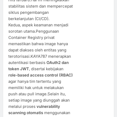
stabilitas sistem dan mempercepat
siklus pengembangan
berkelanjutan (CI/CD).
Kedua, aspek keamanan menjadi
sorotan utama.Penggunaan
Container Registry privat
memastikan bahwa image hanya
dapat diakses oleh entitas yang
terotorisasi.KAYA787 menerapkan
autentikasi berbasis
OAuth2 dan
token JWT
, disertai kebijakan
role-based access control (RBAC)
agar hanya tim tertentu yang
memiliki hak untuk melakukan
push atau pull image.Selain itu,
setiap image yang diunggah akan
melalui proses
vulnerability
scanning otomatis
menggunakan