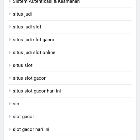
Sistem Autentikasi & Keamanan
situs judi
situs judi slot
situs judi slot gacor
situs judi slot online
situs slot
situs slot gacor
situs slot gacor hari ini
slot
slot gacor
slot gacor hari ini