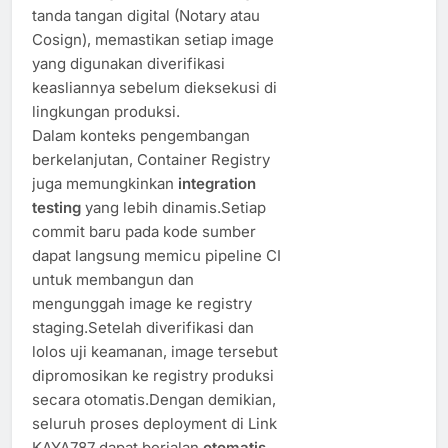
tanda tangan digital (Notary atau
Cosign), memastikan setiap image
yang digunakan diverifikasi
keasliannya sebelum dieksekusi di
lingkungan produksi.
Dalam konteks pengembangan
berkelanjutan, Container Registry
juga memungkinkan
integration
testing
yang lebih dinamis.Setiap
commit baru pada kode sumber
dapat langsung memicu pipeline CI
untuk membangun dan
mengunggah image ke registry
staging.Setelah diverifikasi dan
lolos uji keamanan, image tersebut
dipromosikan ke registry produksi
secara otomatis.Dengan demikian,
seluruh proses deployment di Link
KAYA787 dapat berjalan
otomatis,